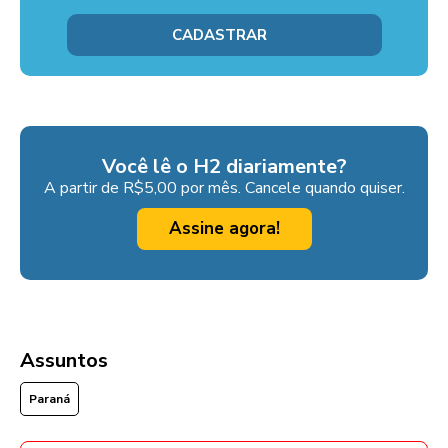
Você lê o H2 diariamente?
A partir de R$5,00 por mês. Cancele quando quiser.
Assine agora!
Assuntos
Paraná