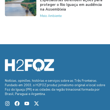
proteger o Rio Iguaçu em audiência
na Assembleia
Meio Ambiente
Notícias, opiniões, histórias e serviços sobre as Três Fronteiras.
Fundado em 2003, o H2FOZ produz jornalismo original e local sobre
Foz do Iguaçu (PR) e as cidades da região trinacional formada por
Brasil, Paraguai e Argentina.