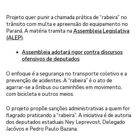
Projeto quer punir a chamada prática de “rabeira” no
trânsito com multa e apreensão do equipamento no
Paraná. A matéria tramita na
Assembleia Legislativa
(ALEP)
.
Assembleia adotará rigor contra discursos
ofensivos de deputados
O enfoque é a segurança no transporte coletivo e a
prevenção de acidentes. A “rabeira” é o ato de
agarrar-se a ônibus ou caminhões em movimento,
com bicicleta e outros meios.
O projeto propõe sanções administrativas a quem for
flagrado praticando a “rabeira”. A iniciativa é de autoria
dos deputados estaduais Ney Leprevost, Delegado
Jacóvos e Pedro Paulo Bazana.