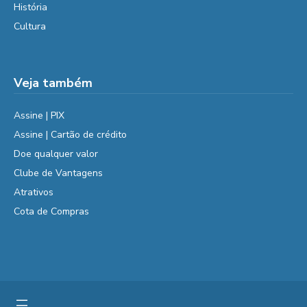
História
Cultura
Veja também
Assine | PIX
Assine | Cartão de crédito
Doe qualquer valor
Clube de Vantagens
Atrativos
Cota de Compras