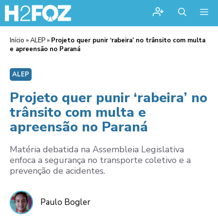
Me
Início
»
ALEP
»
Projeto quer punir ‘rabeira’ no trânsito com multa
e apreensão no Paraná
ALEP
Projeto quer punir ‘rabeira’ no
trânsito com multa e
apreensão no Paraná
Matéria debatida na Assembleia Legislativa
enfoca a segurança no transporte coletivo e a
prevenção de acidentes.
Paulo Bogler