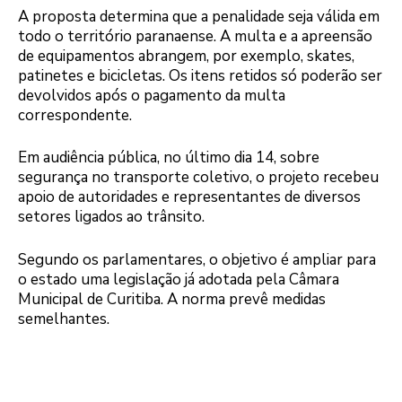
A proposta determina que a penalidade seja válida em
todo o território paranaense. A multa e a apreensão
de equipamentos abrangem, por exemplo, skates,
patinetes e bicicletas. Os itens retidos só poderão ser
devolvidos após o pagamento da multa
correspondente.
Em audiência pública, no último dia 14, sobre
segurança no transporte coletivo, o projeto recebeu
apoio de autoridades e representantes de diversos
setores ligados ao trânsito.
Segundo os parlamentares, o objetivo é ampliar para
o estado uma legislação já adotada pela Câmara
Municipal de Curitiba. A norma prevê medidas
semelhantes.