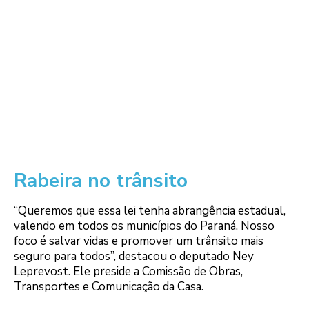
Rabeira no trânsito
“Queremos que essa lei tenha abrangência estadual,
valendo em todos os municípios do Paraná. Nosso
foco é salvar vidas e promover um trânsito mais
seguro para todos”, destacou o deputado Ney
Leprevost. Ele preside a Comissão de Obras,
Transportes e Comunicação da Casa.