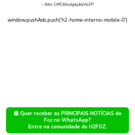
– foto: CMC/divulgação/ALEP
📰 Quer receber as PRINCIPAIS NOTÍCIAS de
Foz no WhatsApp?
Entre na comunidade do H2FOZ.