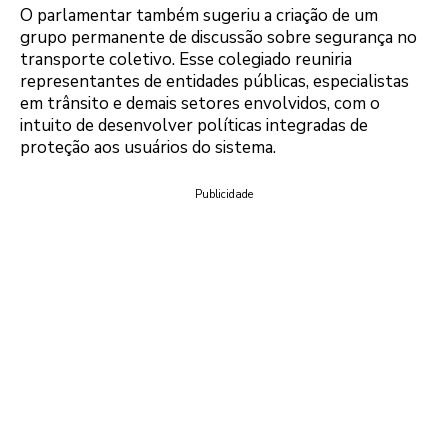
O parlamentar também sugeriu a criação de um
grupo permanente de discussão sobre segurança no
transporte coletivo. Esse colegiado reuniria
representantes de entidades públicas, especialistas
em trânsito e demais setores envolvidos, com o
intuito de desenvolver políticas integradas de
proteção aos usuários do sistema.
Publicidade