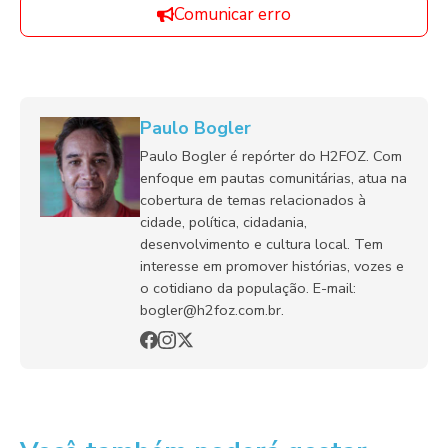
Comunicar erro
Paulo Bogler
Paulo Bogler é repórter do H2FOZ. Com
enfoque em pautas comunitárias, atua na
cobertura de temas relacionados à
cidade, política, cidadania,
desenvolvimento e cultura local. Tem
interesse em promover histórias, vozes e
o cotidiano da população. E-mail:
bogler@h2foz.com.br.