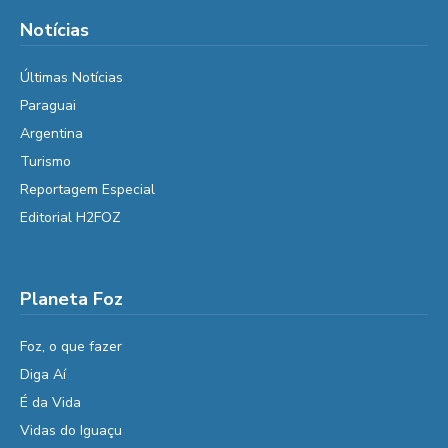
Notícias
Últimas Notícias
Paraguai
Argentina
Turismo
Reportagem Especial
Editorial H2FOZ
Planeta Foz
Foz, o que fazer
Diga Aí
É da Vida
Vidas do Iguaçu