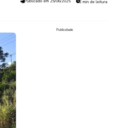
25/06/2025
2 min de leitura
Publicidade