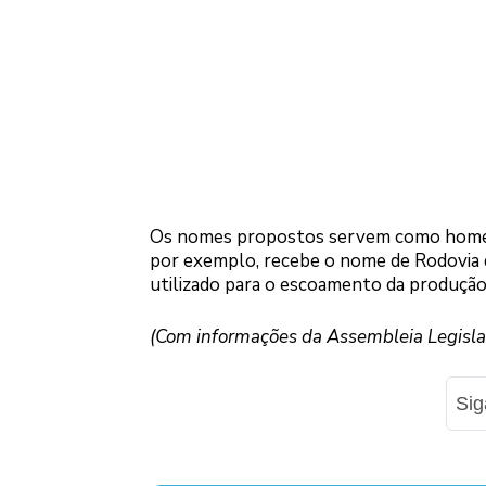
Os nomes propostos servem como homenag
por exemplo, recebe o nome de Rodovia 
utilizado para o escoamento da produção 
(Com informações da Assembleia Legisla
Si