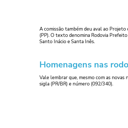
A comissão também deu aval ao Projeto 
(PP). O texto denomina Rodovia Prefeito
Santo Inácio e Santa Inês.
Homenagens nas rodo
Vale lembrar que, mesmo com as novas no
sigla (PR/BR) e número (092/340).