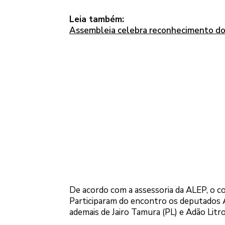
Leia também:
Assembleia celebra reconhecimento do 
De acordo com a assessoria da ALEP, o c
Participaram do encontro os deputados 
ademais de Jairo Tamura (PL) e Adão Litro