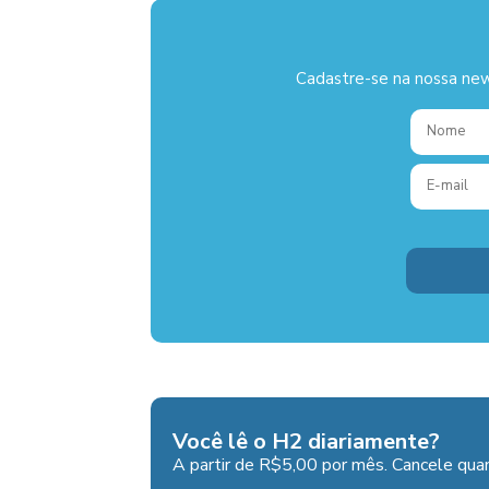
Cadastre-se na nossa new
Você lê o H2 diariamente?
A partir de R$5,00 por mês. Cancele quan