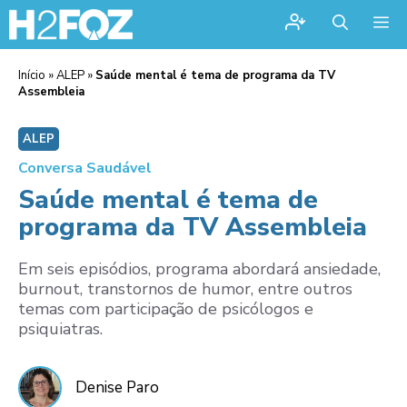
Me
Início
»
ALEP
»
Saúde mental é tema de programa da TV
Assembleia
ALEP
Conversa Saudável
Saúde mental é tema de
programa da TV Assembleia
Em seis episódios, programa abordará ansiedade,
burnout, transtornos de humor, entre outros
temas com participação de psicólogos e
psiquiatras.
Denise Paro