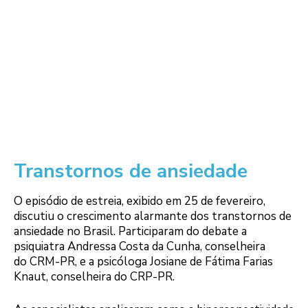
Transtornos de ansiedade
O episódio de estreia, exibido em 25 de fevereiro,
discutiu o crescimento alarmante dos transtornos de
ansiedade no Brasil. Participaram do debate a
psiquiatra Andressa Costa da Cunha, conselheira
do CRM-PR, e a psicóloga Josiane de Fátima Farias
Knaut, conselheira do CRP-PR.