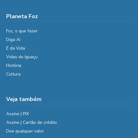
Planeta Foz
Foz, o que fazer
Diga Aí
É da Vida
Vidas do Iguaçu
História
Cultura
Veja também
Assine | PIX
Assine | Cartão de crédito
Doe qualquer valor