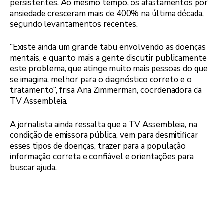
persistentes. Ao mesmo tempo, os afastamentos por
ansiedade cresceram mais de 400% na última década,
segundo levantamentos recentes.
“Existe ainda um grande tabu envolvendo as doenças
mentais, e quanto mais a gente discutir publicamente
este problema, que atinge muito mais pessoas do que
se imagina, melhor para o diagnóstico correto e o
tratamento”, frisa Ana Zimmerman, coordenadora da
TV Assembleia.
A jornalista ainda ressalta que a TV Assembleia, na
condição de emissora pública, vem para desmitificar
esses tipos de doenças, trazer para a população
informação correta e confiável e orientações para
buscar ajuda.