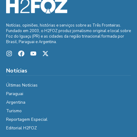
Notícias, opiniões, histórias e serviços sobre as Três Fronteiras.
Fundado em 2003, o H2FOZ produz jornalismo original e local sobre
Foz do Iguaçu (PR) e as cidades da região trinacional formada por
Brasil, Paraguai e Argentina.
Notícias
Últimas Notícias
Paraguai
Argentina
Turismo
Reportagem Especial
Editorial H2FOZ