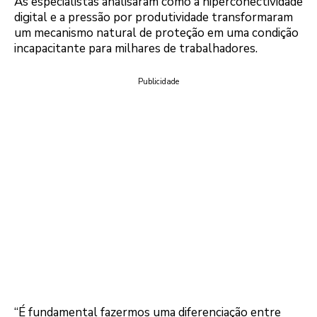
As especialistas analisaram como a hiperconectividade
digital e a pressão por produtividade transformaram
um mecanismo natural de proteção em uma condição
incapacitante para milhares de trabalhadores.
Publicidade
“É fundamental fazermos uma diferenciação entre