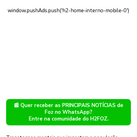
📰 Quer receber as PRINCIPAIS NOTÍCIAS de
Foz no WhatsApp?
Entre na comunidade do H2FOZ.