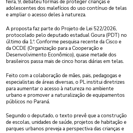
feira, 9, debateu formas de proteger crianças e
adolescentes dos malefícios do uso contínuo de telas
e ampliar o acesso deles à natureza.
A proposta faz parte do Projeto de Lei 522/2026,
protocolado pelo deputado estadual Goura (PDT) no
último dia 1.º. Conforme pesquisa recente da Cisco e
da OCDE (Organização para a Cooperação e
Desenvolvimento Econômico), quase metade dos
brasileiros passa mais de cinco horas diárias em telas.
Feito com a colaboração de mães, pais, pedagogas e
especialistas de áreas diversas, o PL institui diretrizes
para aumentar o acesso à natureza no ambiente
urbano e promover a naturalização de equipamentos
públicos no Paraná.
Segundo o deputado, o texto prevê que a construção
de escolas, unidades de saúde, projetos de habitação e
parques urbanos preveja a perspectiva das crianças e