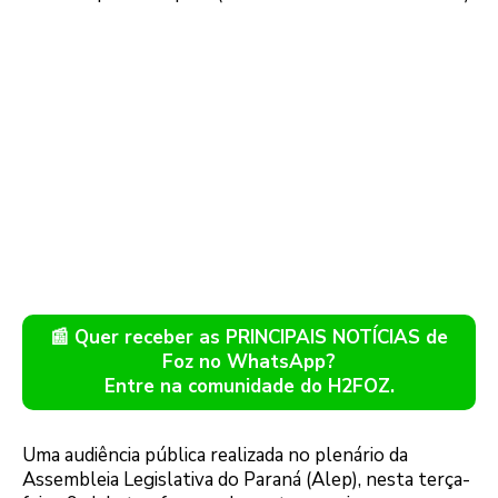
📰 Quer receber as PRINCIPAIS NOTÍCIAS de
Foz no WhatsApp?
Entre na comunidade do H2FOZ.
Uma audiência pública realizada no plenário da
Assembleia Legislativa do Paraná (Alep), nesta terça-