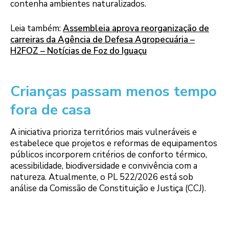
contenha ambientes naturalizados.
Leia também:
Assembleia aprova reorganização de
carreiras da Agência de Defesa Agropecuária –
H2FOZ – Notícias de Foz do Iguaçu
Crianças passam menos tempo
fora de casa
A iniciativa prioriza territórios mais vulneráveis e
estabelece que projetos e reformas de equipamentos
públicos incorporem critérios de conforto térmico,
acessibilidade, biodiversidade e convivência com a
natureza. Atualmente, o PL 522/2026 está sob
análise da Comissão de Constituição e Justiça (CCJ).