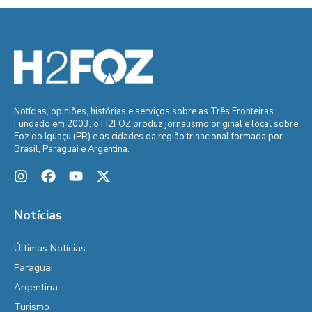
Notícias, opiniões, histórias e serviços sobre as Três Fronteiras.
Fundado em 2003, o H2FOZ produz jornalismo original e local sobre
Foz do Iguaçu (PR) e as cidades da região trinacional formada por
Brasil, Paraguai e Argentina.
Notícias
Últimas Notícias
Paraguai
Argentina
Turismo