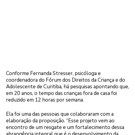
Conforme Fernanda Stresser, psicóloga e
coordenadora do Fórum dos Direitos da Criança e do
Adolescente de Curitiba, há pesquisas apontando que,
em 20 anos, o tempo das crianças fora de casa foi
reduzido em 12 horas por semana.
Ela foi uma das pessoas que colaboraram com a
elaboração da proposição. “Esse projeto vem ao
encontro de um resgate e um fortalecimento dessa
abrangência integral que é o desenvolvimento da