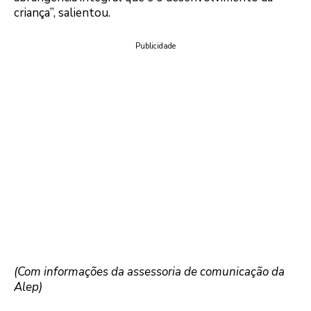
criança”, salientou.
Publicidade
(Com informações da assessoria de comunicação da
Alep)