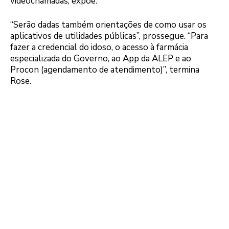
videochamadas, expõe.
“Serão dadas também orientações de como usar os
aplicativos de utilidades públicas”, prossegue. “Para
fazer a credencial do idoso, o acesso à farmácia
especializada do Governo, ao App da ALEP e ao
Procon (agendamento de atendimento)”, termina
Rose.