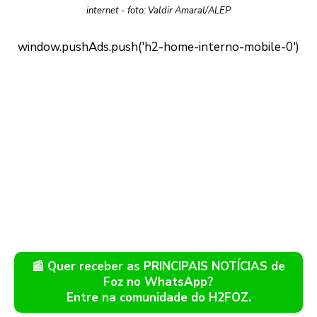
internet - foto: Valdir Amaral/ALEP
📰 Quer receber as PRINCIPAIS NOTÍCIAS de
Foz no WhatsApp?
Entre na comunidade do H2FOZ.