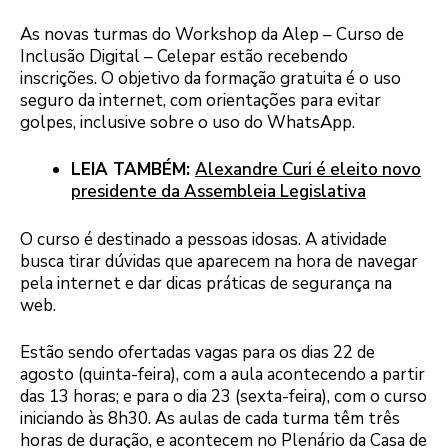
As novas turmas do Workshop da Alep – Curso de
Inclusão Digital – Celepar estão recebendo
inscrições. O objetivo da formação gratuita é o uso
seguro da internet, com orientações para evitar
golpes, inclusive sobre o uso do WhatsApp.
LEIA TAMBÉM:
Alexandre Curi é eleito novo
presidente da Assembleia Legislativa
O curso é destinado a pessoas idosas. A atividade
busca tirar dúvidas que aparecem na hora de navegar
pela internet e dar dicas práticas de segurança na
web.
Estão sendo ofertadas vagas para os dias 22 de
agosto (quinta-feira), com a aula acontecendo a partir
das 13 horas; e para o dia 23 (sexta-feira), com o curso
iniciando às 8h30. As aulas de cada turma têm três
horas de duração, e acontecem no Plenário da Casa de