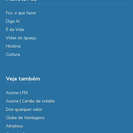
Foz, o que fazer
Diga Aí
É da Vida
Vidas do Iguaçu
História
Cultura
Veja também
Assine | PIX
Assine | Cartão de crédito
Doe qualquer valor
Clube de Vantagens
Atrativos