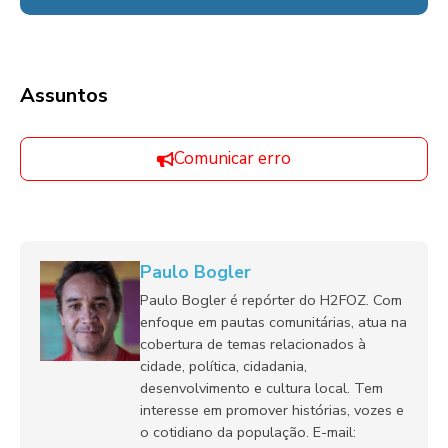
Assuntos
Comunicar erro
Paulo Bogler
Paulo Bogler é repórter do H2FOZ. Com
enfoque em pautas comunitárias, atua na
cobertura de temas relacionados à
cidade, política, cidadania,
desenvolvimento e cultura local. Tem
interesse em promover histórias, vozes e
o cotidiano da população. E-mail: