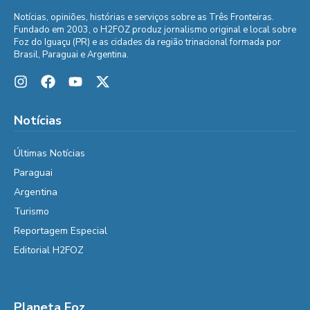
Notícias, opiniões, histórias e serviços sobre as Três Fronteiras.
Fundado em 2003, o H2FOZ produz jornalismo original e local sobre
Foz do Iguaçu (PR) e as cidades da região trinacional formada por
Brasil, Paraguai e Argentina.
Notícias
Últimas Notícias
Paraguai
Argentina
Turismo
Reportagem Especial
Editorial H2FOZ
Planeta Foz