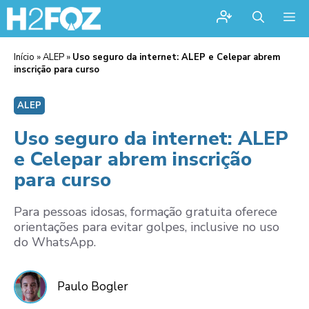
Me
Início
»
ALEP
»
Uso seguro da internet: ALEP e Celepar abrem
inscrição para curso
ALEP
Uso seguro da internet: ALEP
e Celepar abrem inscrição
para curso
Para pessoas idosas, formação gratuita oferece
orientações para evitar golpes, inclusive no uso
do WhatsApp.
Paulo Bogler