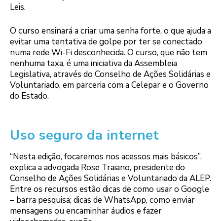
Leis.
O curso ensinará a criar uma senha forte, o que ajuda a
evitar uma tentativa de golpe por ter se conectado
numa rede Wi-Fi desconhecida. O curso, que não tem
nenhuma taxa, é uma iniciativa da Assembleia
Legislativa, através do Conselho de Ações Solidárias e
Voluntariado, em parceria com a Celepar e o Governo
do Estado.
Uso seguro da internet
“Nesta edição, focaremos nos acessos mais básicos”,
explica a advogada Rose Traiano, presidente do
Conselho de Ações Solidárias e Voluntariado da ALEP.
Entre os recursos estão dicas de como usar o Google
– barra pesquisa; dicas de WhatsApp, como enviar
mensagens ou encaminhar áudios e fazer