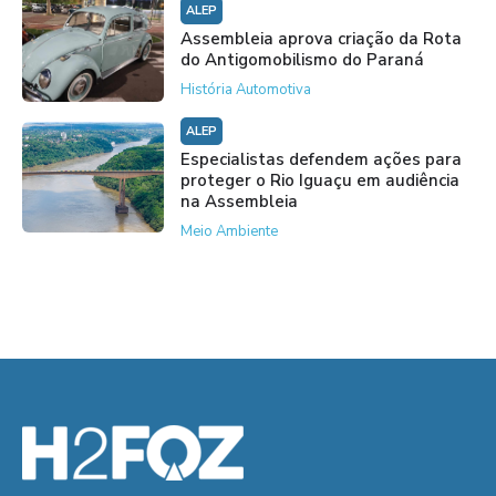
ALEP
Assembleia aprova criação da Rota
do Antigomobilismo do Paraná
História Automotiva
ALEP
Especialistas defendem ações para
proteger o Rio Iguaçu em audiência
na Assembleia
Meio Ambiente