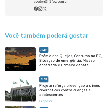
bogler@h2foz.com.br.
Você também poderá gostar
ALEP
Prêmio dos Queijos, Concurso na PC,
Situação de emergência, Missão
encerrada e Primeiro debate
ALEP
Projeto reforça prevenção a crimes
cibernéticos contra crianças e
adolescentes
Proposta