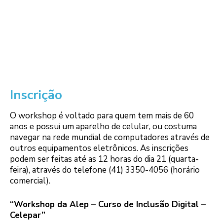
Inscrição
O workshop é voltado para quem tem mais de 60
anos e possui um aparelho de celular, ou costuma
navegar na rede mundial de computadores através de
outros equipamentos eletrônicos. As inscrições
podem ser feitas até as 12 horas do dia 21 (quarta-
feira), através do telefone (41) 3350-4056 (horário
comercial).
“Workshop da Alep – Curso de Inclusão Digital –
Celepar”