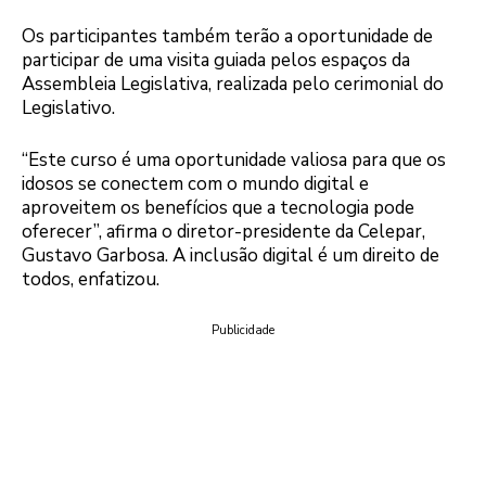
Os participantes também terão a oportunidade de
participar de uma visita guiada pelos espaços da
Assembleia Legislativa, realizada pelo cerimonial do
Legislativo.
“Este curso é uma oportunidade valiosa para que os
idosos se conectem com o mundo digital e
aproveitem os benefícios que a tecnologia pode
oferecer”, afirma o diretor-presidente da Celepar,
Gustavo Garbosa. A inclusão digital é um direito de
todos, enfatizou.
Publicidade