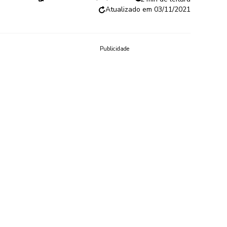
03/11/2021
Publicidade