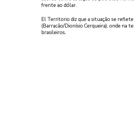
frente ao dólar.
El Territorio diz que a situação se refle
(Barracão/Dionísio Cerqueira), onde na te
brasileiros.