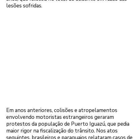
lesões sofridas.
Em anos anteriores, colisões e atropelamentos
envolvendo motoristas estrangeiros geraram
protestos da população de Puerto Iguazú, que pedia
maior rigor na fiscalização do trânsito. Nos atos
seguintes, brasileiros e paraguaios relataram casos de