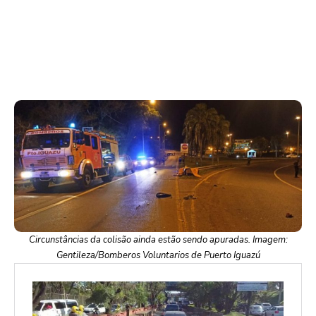
Circunstâncias da colisão ainda estão sendo apuradas. Imagem:
Gentileza/Bomberos Voluntarios de Puerto Iguazú