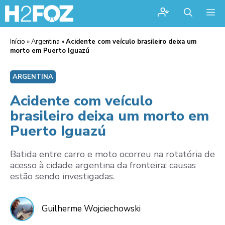
Me
Início
»
Argentina
»
Acidente com veículo brasileiro deixa um
morto em Puerto Iguazú
ARGENTINA
Acidente com veículo
brasileiro deixa um morto em
Puerto Iguazú
Batida entre carro e moto ocorreu na rotatória de
acesso à cidade argentina da fronteira; causas
estão sendo investigadas.
Guilherme Wojciechowski