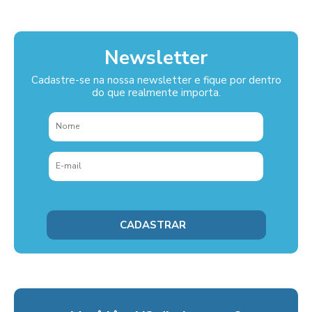
Newsletter
Cadastre-se na nossa newsletter e fique por dentro
do que realmente importa.