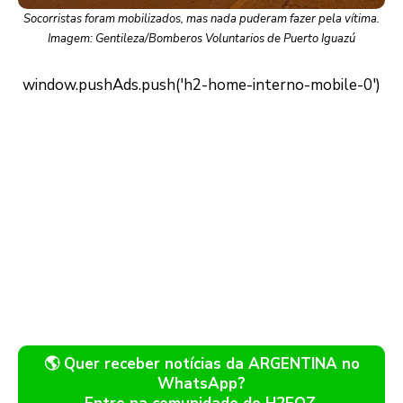
Socorristas foram mobilizados, mas nada puderam fazer pela vítima.
Imagem: Gentileza/Bomberos Voluntarios de Puerto Iguazú
🌎 Quer receber notícias da ARGENTINA no
WhatsApp?