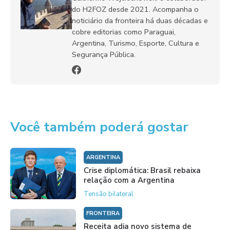
do H2FOZ desde 2021. Acompanha o
noticiário da fronteira há duas décadas e
cobre editorias como Paraguai,
Argentina, Turismo, Esporte, Cultura e
Segurança Pública.
Você também poderá gostar
ARGENTINA
Crise diplomática: Brasil rebaixa
relação com a Argentina
Tensão bilateral
FRONTEIRA
Receita adia novo sistema de