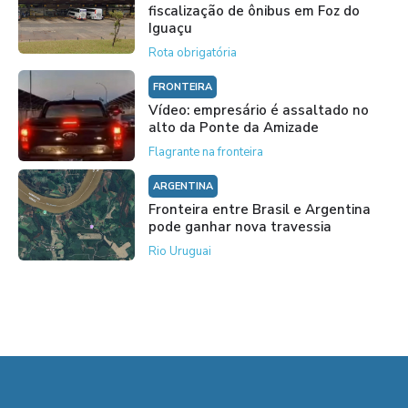
fiscalização de ônibus em Foz do
Iguaçu
Rota obrigatória
FRONTEIRA
Vídeo: empresário é assaltado no
alto da Ponte da Amizade
Flagrante na fronteira
ARGENTINA
Fronteira entre Brasil e Argentina
pode ganhar nova travessia
Rio Uruguai