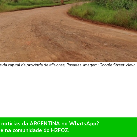
es da capital da província de Misiones, Posadas. Imagem: Google Street View
r notícias da ARGENTINA no WhatsApp?
re na comunidade do H2FOZ.