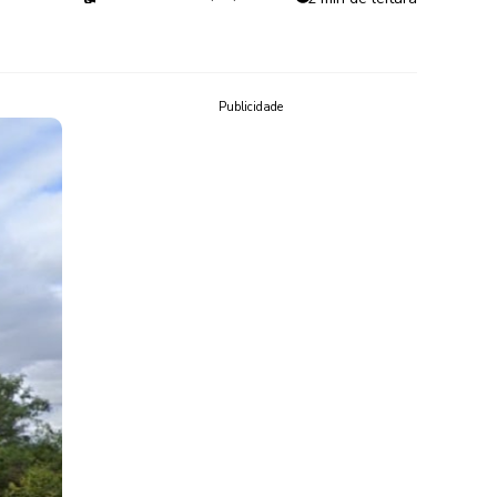
Publicidade