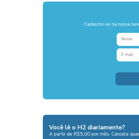
Cadastre-se na nossa new
Você lê o H2 diariamente?
A partir de R$5,00 por mês. Cancele quan