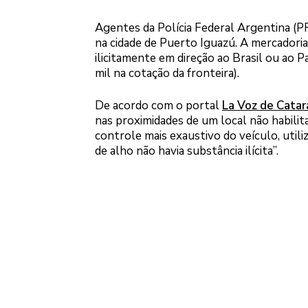
Agentes da Polícia Federal Argentina (
na cidade de Puerto Iguazú. A mercadoria
ilicitamente em direção ao Brasil ou ao P
mil na cotação da fronteira).
De acordo com o portal
La Voz de Catar
nas proximidades de um local não habilit
controle mais exaustivo do veículo, utili
de alho não havia substância ilícita”.