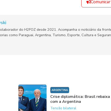
Comunicar
ski
olaborador do H2FOZ desde 2021. Acompanha o noticiário da fronte
orias como Paraguai, Argentina, Turismo, Esporte, Cultura e Segura
ARGENTINA
Crise diplomática: Brasil rebaixa
com a Argentina
Tensão bilateral