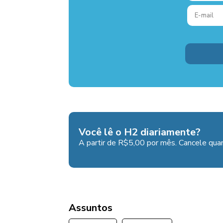
Você lê o H2 diariamente?
A partir de R$5,00 por mês. Cancele quan
Assuntos