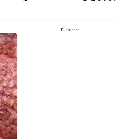
Publicidade