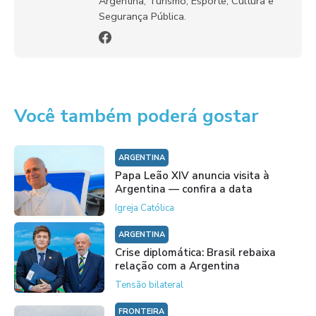
Argentina, Turismo, Esporte, Cultura e
Segurança Pública.
Você também poderá gostar
ARGENTINA
Papa Leão XIV anuncia visita à
Argentina — confira a data
Igreja Católica
ARGENTINA
Crise diplomática: Brasil rebaixa
relação com a Argentina
Tensão bilateral
FRONTEIRA