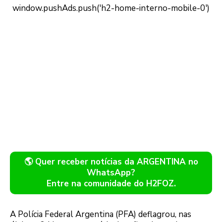
🌎 Quer receber notícias da ARGENTINA no
WhatsApp?
Entre na comunidade do H2FOZ.
A Polícia Federal Argentina (PFA) deflagrou, nas