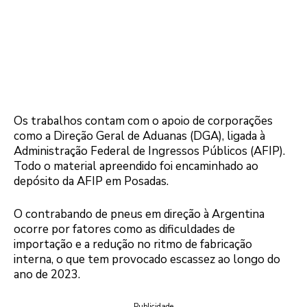
Os trabalhos contam com o apoio de corporações
como a Direção Geral de Aduanas (DGA), ligada à
Administração Federal de Ingressos Públicos (AFIP).
Todo o material apreendido foi encaminhado ao
depósito da AFIP em Posadas.
O contrabando de pneus em direção à Argentina
ocorre por fatores como as dificuldades de
importação e a redução no ritmo de fabricação
interna, o que tem provocado escassez ao longo do
ano de 2023.
Publicidade