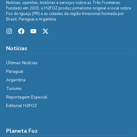
Notícias, opiniões, histórias e serviços sobre as Três Fronteiras.
Fundado em 2003, o H2FOZ produz jornalismo original e local sobre
Foz do Iguaçu (PR) e as cidades da região trinacional formada por
Brasil, Paraguai e Argentina.
Notícias
Últimas Notícias
Paraguai
Argentina
Turismo
Reportagem Especial
Editorial H2FOZ
Planeta Foz