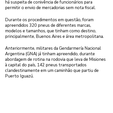
há suspeita de conivência de funcionários para
permitir o envio de mercadorias sem nota fiscal.
Durante os procedimentos em questão, foram
apreendidos 320 pneus de diferentes marcas,
modelos e tamanhos, que tinham como destino,
principalmente, Buenos Aires e área metropolitana.
Anteriormente, militares da Gendarmería Nacional
Argentina (GNA) já tinham apreendido, durante
abordagem de rotina na rodovia que leva de Misiones
à capital do país, 142 pneus transportados
clandestinamente em um caminhão que partiu de
Puerto Iguazú.