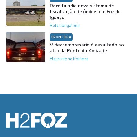
Receita adia novo sistema de
fiscalização de ônibus em Foz do
Iguaçu
Rota obrigatória
FRONTEIRA
Vídeo: empresário é assaltado no
alto da Ponte da Amizade
Flagrante na fronteira