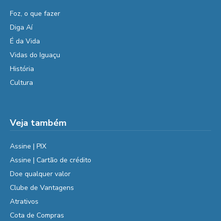
Foz, o que fazer
Diga Aí
É da Vida
Vidas do Iguaçu
História
Cultura
Veja também
Assine | PIX
Assine | Cartão de crédito
Doe qualquer valor
Clube de Vantagens
Atrativos
Cota de Compras