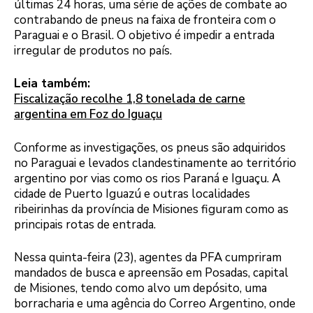
últimas 24 horas, uma série de ações de combate ao
contrabando de pneus na faixa de fronteira com o
Paraguai e o Brasil. O objetivo é impedir a entrada
irregular de produtos no país.
Leia também:
Fiscalização recolhe 1,8 tonelada de carne
argentina em Foz do Iguaçu
Conforme as investigações, os pneus são adquiridos
no Paraguai e levados clandestinamente ao território
argentino por vias como os rios Paraná e Iguaçu. A
cidade de Puerto Iguazú e outras localidades
ribeirinhas da província de Misiones figuram como as
principais rotas de entrada.
Nessa quinta-feira (23), agentes da PFA cumpriram
mandados de busca e apreensão em Posadas, capital
de Misiones, tendo como alvo um depósito, uma
borracharia e uma agência do Correo Argentino, onde