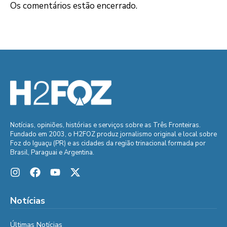
Os comentários estão encerrado.
Notícias, opiniões, histórias e serviços sobre as Três Fronteiras.
Fundado em 2003, o H2FOZ produz jornalismo original e local sobre
Foz do Iguaçu (PR) e as cidades da região trinacional formada por
Brasil, Paraguai e Argentina.
Notícias
Últimas Notícias