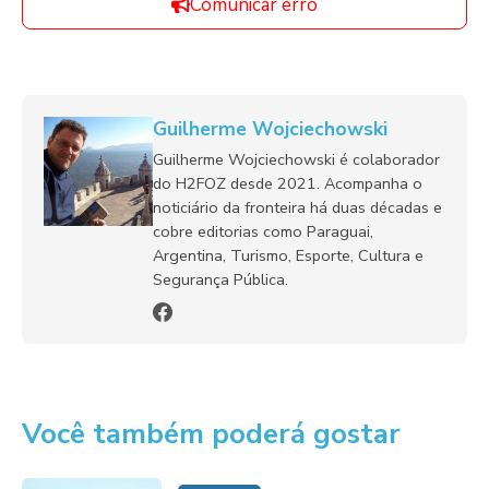
Comunicar erro
Guilherme Wojciechowski
Guilherme Wojciechowski é colaborador
do H2FOZ desde 2021. Acompanha o
noticiário da fronteira há duas décadas e
cobre editorias como Paraguai,
Argentina, Turismo, Esporte, Cultura e
Segurança Pública.
Você também poderá gostar