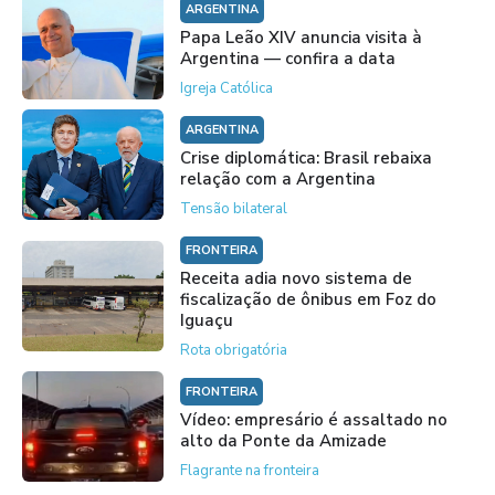
ARGENTINA
Papa Leão XIV anuncia visita à
Argentina — confira a data
Igreja Católica
ARGENTINA
Crise diplomática: Brasil rebaixa
relação com a Argentina
Tensão bilateral
FRONTEIRA
Receita adia novo sistema de
fiscalização de ônibus em Foz do
Iguaçu
Rota obrigatória
FRONTEIRA
Vídeo: empresário é assaltado no
alto da Ponte da Amizade
Flagrante na fronteira