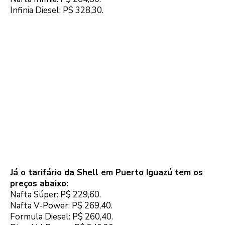
Infinia Diesel: P$ 328,30.
Já o tarifário da Shell em Puerto Iguazú tem os
preços abaixo:
Nafta Súper: P$ 229,60.
Nafta V-Power: P$ 269,40.
Formula Diesel: P$ 260,40.