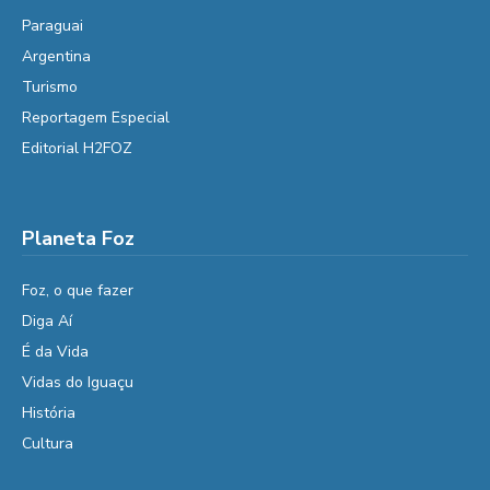
Paraguai
Argentina
Turismo
Reportagem Especial
Editorial H2FOZ
Planeta Foz
Foz, o que fazer
Diga Aí
É da Vida
Vidas do Iguaçu
História
Cultura