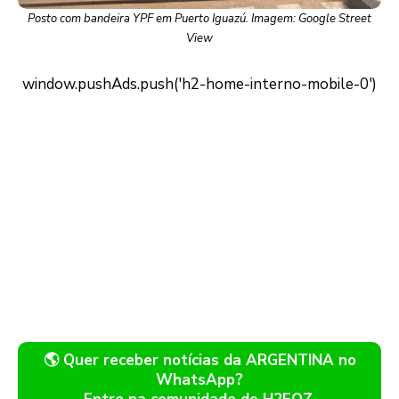
Posto com bandeira YPF em Puerto Iguazú. Imagem: Google Street
View
🌎 Quer receber notícias da ARGENTINA no
WhatsApp?