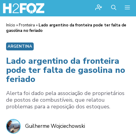
Me
Início
»
Fronteira
»
Lado argentino da fronteira pode ter falta de
gasolina no feriado
ARGENTINA
Lado argentino da fronteira
pode ter falta de gasolina no
feriado
Alerta foi dado pela associação de proprietários
de postos de combustíveis, que relatou
problemas para a reposição dos estoques.
Guilherme Wojciechowski