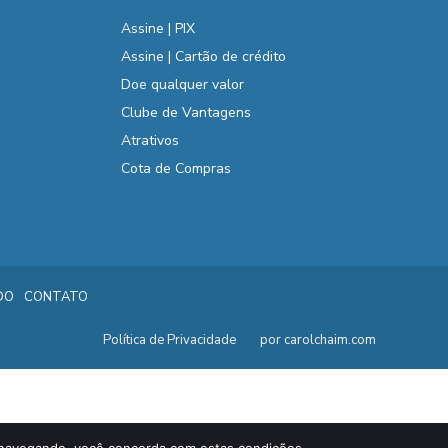
Assine | PIX
Assine | Cartão de crédito
Doe qualquer valor
Clube de Vantagens
Atrativos
Cota de Compras
DO
CONTATO
Política de Privacidade
por carolchaim.com