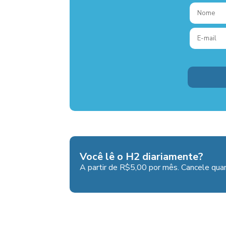
Você lê o H2 diariamente?
A partir de R$5,00 por mês. Cancele quan