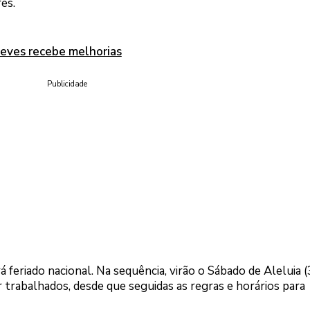
es.
eves recebe melhorias
Publicidade
á feriado nacional. Na sequência, virão o Sábado de Aleluia (
trabalhados, desde que seguidas as regras e horários para