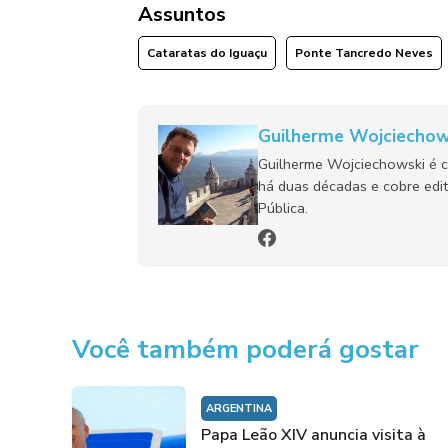
Assuntos
Cataratas do Iguaçu
Ponte Tancredo Neves
Guilherme Wojciechow
Guilherme Wojciechowski é c
há duas décadas e cobre edit
Pública.
Você também poderá gostar
ARGENTINA
Papa Leão XIV anuncia visita à