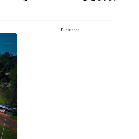
Publicidade