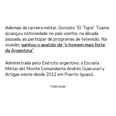
Ademais da carreira militar, Gonzalo “El Tigre” Tuama
alcançou notoriedade no país vizinho, na década
passada, ao participar de programas de televisão. Na
ocasião,
ganhou o apelido de “o homem mais forte
da Argentina”
.
Administrada pelo Exército argentino, a Escuela
Militar del Monte Comandante Andrés Guacurarí y
Artigas existe desde 2012 em Puerto Iguazú.
Publicidade