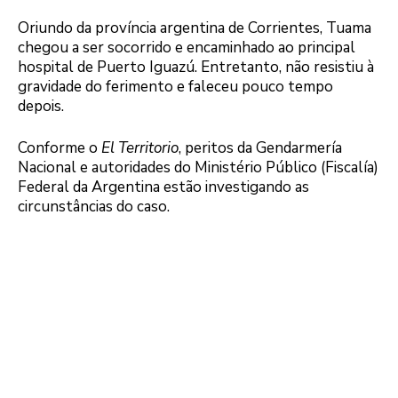
Oriundo da província argentina de Corrientes, Tuama
chegou a ser socorrido e encaminhado ao principal
hospital de Puerto Iguazú. Entretanto, não resistiu à
gravidade do ferimento e faleceu pouco tempo
depois.
Conforme o
El Territorio
, peritos da Gendarmería
Nacional e autoridades do Ministério Público (Fiscalía)
Federal da Argentina estão investigando as
circunstâncias do caso.