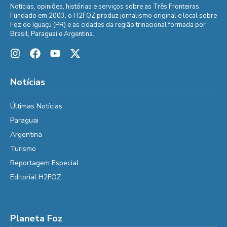
Notícias, opiniões, histórias e serviços sobre as Três Fronteiras.
Fundado em 2003, o H2FOZ produz jornalismo original e local sobre
Foz do Iguaçu (PR) e as cidades da região trinacional formada por
Brasil, Paraguai e Argentina.
Notícias
Últimas Notícias
Paraguai
Argentina
Turismo
Reportagem Especial
Editorial H2FOZ
Planeta Foz