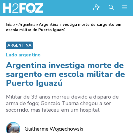
Me
Início
»
Argentina
»
Argentina investiga morte de sargento em
escola militar de Puerto Iguazú
ARGENTINA
Lado argentino
Argentina investiga morte de
sargento em escola militar de
Puerto Iguazú
Militar de 39 anos morreu devido a disparo de
arma de fogo; Gonzalo Tuama chegou a ser
socorrido, mas faleceu em um hospital.
Guilherme Wojciechowski