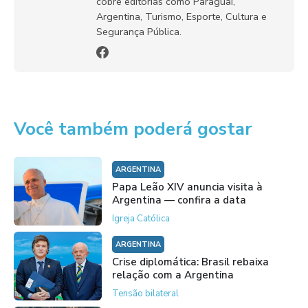
cobre editorias como Paraguai,
Argentina, Turismo, Esporte, Cultura e
Segurança Pública.
Você também poderá gostar
ARGENTINA
Papa Leão XIV anuncia visita à
Argentina — confira a data
Igreja Católica
ARGENTINA
Crise diplomática: Brasil rebaixa
relação com a Argentina
Tensão bilateral