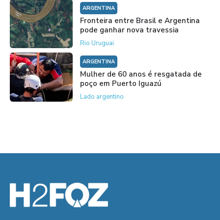
ARGENTINA
Fronteira entre Brasil e Argentina
pode ganhar nova travessia
Rio Uruguai
ARGENTINA
Mulher de 60 anos é resgatada de
poço em Puerto Iguazú
Lado argentino