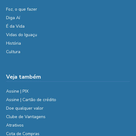
Foz, o que fazer
Diga Aí
É da Vida
Vidas do Iguaçu
História
Cultura
Veja também
Assine | PIX
Assine | Cartão de crédito
Doe qualquer valor
Clube de Vantagens
Atrativos
Cota de Compras