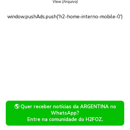
View (Arquivo)
🌎 Quer receber notícias da ARGENTINA no
WhatsApp?
Entre na comunidade do H2FOZ.