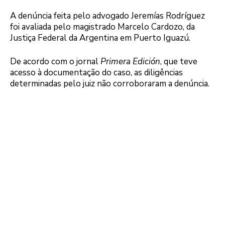
A denúncia feita pelo advogado Jeremías Rodríguez
foi avaliada pelo magistrado Marcelo Cardozo, da
Justiça Federal da Argentina em Puerto Iguazú.
De acordo com o jornal
Primera Edición
, que teve
acesso à documentação do caso, as diligências
determinadas pelo juiz não corroboraram a denúncia.