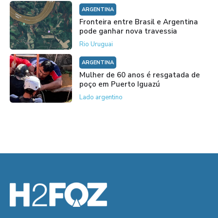
ARGENTINA
Fronteira entre Brasil e Argentina
pode ganhar nova travessia
Rio Uruguai
ARGENTINA
Mulher de 60 anos é resgatada de
poço em Puerto Iguazú
Lado argentino