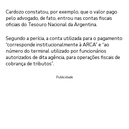
Cardozo constatou, por exemplo, que o valor pago
pelo advogado, de fato, entrou nas contas fiscais
oficiais do Tesouro Nacional da Argentina.
Segundo a perícia, a conta utilizada para o pagamento
“corresponde institucionalmente à ARCA” e “ao
número do terminal utilizado por funcionários
autorizados de dita agência, para operações fiscais de
cobrança de tributos”.
Publicidade