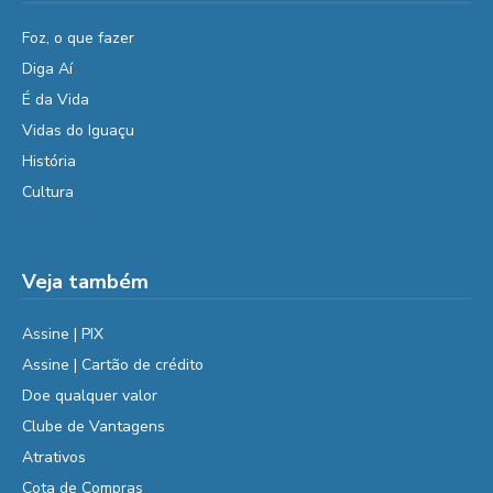
Foz, o que fazer
Diga Aí
É da Vida
Vidas do Iguaçu
História
Cultura
Veja também
Assine | PIX
Assine | Cartão de crédito
Doe qualquer valor
Clube de Vantagens
Atrativos
Cota de Compras