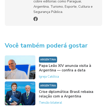
cobre editorias como Paraguai,
Argentina, Turismo, Esporte, Cultura e
Segurança Pública.
Você também poderá gostar
ARGENTINA
Papa Leão XIV anuncia visita à
Argentina — confira a data
Igreja Católica
ARGENTINA
Crise diplomática: Brasil rebaixa
relação com a Argentina
Tensão bilateral