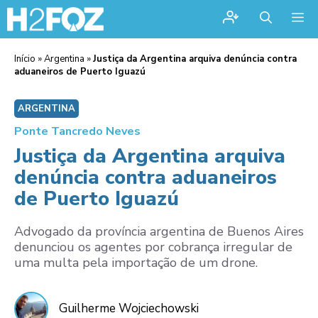
Me
Início
»
Argentina
»
Justiça da Argentina arquiva denúncia contra
aduaneiros de Puerto Iguazú
ARGENTINA
Ponte Tancredo Neves
Justiça da Argentina arquiva
denúncia contra aduaneiros
de Puerto Iguazú
Advogado da província argentina de Buenos Aires
denunciou os agentes por cobrança irregular de
uma multa pela importação de um drone.
Guilherme Wojciechowski