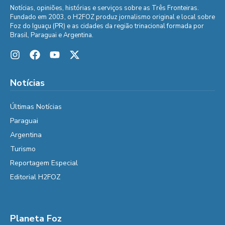
Notícias, opiniões, histórias e serviços sobre as Três Fronteiras.
Fundado em 2003, o H2FOZ produz jornalismo original e local sobre
Foz do Iguaçu (PR) e as cidades da região trinacional formada por
Brasil, Paraguai e Argentina.
Notícias
Últimas Notícias
Paraguai
Argentina
Turismo
Reportagem Especial
Editorial H2FOZ
Planeta Foz