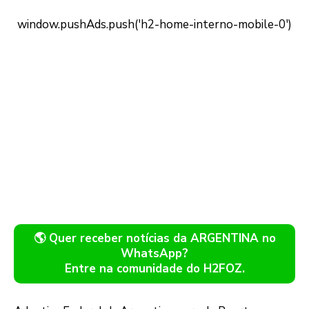
🌎 Quer receber notícias da ARGENTINA no
WhatsApp?
Entre na comunidade do H2FOZ.