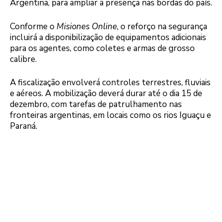
Argentina, para ampliar a presença nas bordas do país.
Conforme o
Misiones Online
, o reforço na segurança
incluirá a disponibilização de equipamentos adicionais
para os agentes, como coletes e armas de grosso
calibre.
A fiscalização envolverá controles terrestres, fluviais
e aéreos. A mobilização deverá durar até o dia 15 de
dezembro, com tarefas de patrulhamento nas
fronteiras argentinas, em locais como os rios Iguaçu e
Paraná.