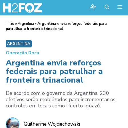
Me
Início
»
Argentina
»
Argentina envia reforços federais para
patrulhar a fronteira trinacional
ARGENTINA
Operação Roca
Argentina envia reforços
federais para patrulhar a
fronteira trinacional
De acordo com o governo da Argentina, 230
efetivos serão mobilizados para incrementar os
controles em locais como Puerto Iguazú.
Guilherme Wojciechowski