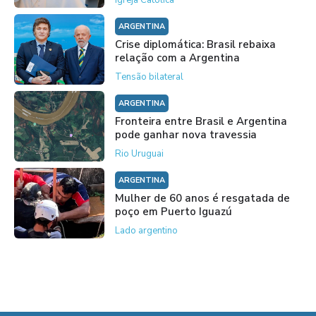
Igreja Católica
ARGENTINA
Crise diplomática: Brasil rebaixa
relação com a Argentina
Tensão bilateral
ARGENTINA
Fronteira entre Brasil e Argentina
pode ganhar nova travessia
Rio Uruguai
ARGENTINA
Mulher de 60 anos é resgatada de
poço em Puerto Iguazú
Lado argentino