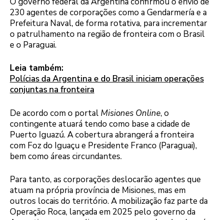
O governo federal da Argentina confirmou o envio de
230 agentes de corporações como a Gendarmería e a
Prefeitura Naval, de forma rotativa, para incrementar
o patrulhamento na região de fronteira com o Brasil
e o Paraguai.
Leia também:
Polícias da Argentina e do Brasil iniciam operações
conjuntas na fronteira
De acordo com o portal
Misiones Online
, o
contingente atuará tendo como base a cidade de
Puerto Iguazú. A cobertura abrangerá a fronteira
com Foz do Iguaçu e Presidente Franco (Paraguai),
bem como áreas circundantes.
Para tanto, as corporações deslocarão agentes que
atuam na própria província de Misiones, mas em
outros locais do território. A mobilização faz parte da
Operação Roca, lançada em 2025 pelo governo da