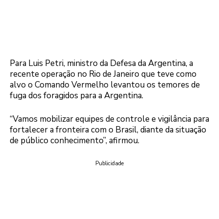
Para Luis Petri, ministro da Defesa da Argentina, a
recente operação no Rio de Janeiro que teve como
alvo o Comando Vermelho levantou os temores de
fuga dos foragidos para a Argentina.
“Vamos mobilizar equipes de controle e vigilância para
fortalecer a fronteira com o Brasil, diante da situação
de público conhecimento”, afirmou.
Publicidade