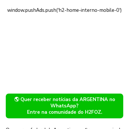
🌎 Quer receber notícias da ARGENTINA no
WhatsApp?
Entre na comunidade do H2FOZ.