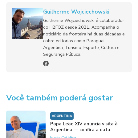
Guilherme Wojciechowski
Guilherme Wojciechowski é colaborador
do H2FOZ desde 2021. Acompanha o
noticiário da fronteira há duas décadas e
cobre editorias como Paraguai,
Argentina, Turismo, Esporte, Cultura e
Segurança Pública.
Você também poderá gostar
ARGENTINA
Papa Leão XIV anuncia visita à
Argentina — confira a data