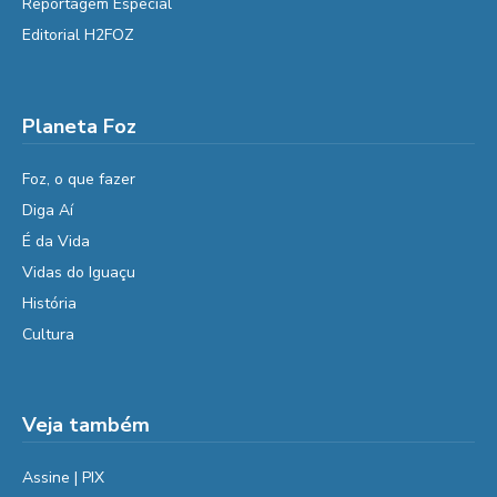
Reportagem Especial
Editorial H2FOZ
Planeta Foz
Foz, o que fazer
Diga Aí
É da Vida
Vidas do Iguaçu
História
Cultura
Veja também
Assine | PIX