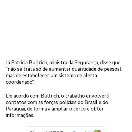
Já Patricia Bullrich, ministra da Segurança, disse que
“não se trata só de aumentar quantidade de pessoal,
mas de estabelecer um sistema de alerta
coordenado”.
De acordo com Bullrich, o trabalho envolverá
contatos com as forças policiais do Brasil e do
Paraguai, de forma a ampliar o cerco e obter
informações.