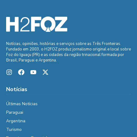
Notícias, opiniões, histórias e serviços sobre as Três Fronteiras.
Fundado em 2003, o H2FOZ produz jornalismo original e local sobre
Foz do Iguaçu (PR) e as cidades da região trinacional formada por
Brasil, Paraguai e Argentina.
Notícias
Últimas Notícias
Paraguai
Argentina
Turismo