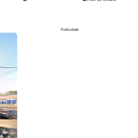
Publicidade