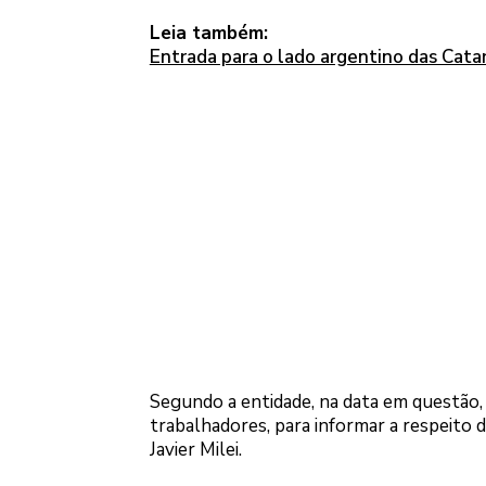
Leia também:
Entrada para o lado argentino das Cata
Segundo a entidade, na data em questão, 
trabalhadores, para informar a respeito
Javier Milei.