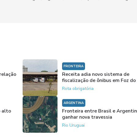
FRONTEIRA
 relação
Receita adia novo sistema de
fiscalização de ônibus em Foz do
Rota obrigatória
ARGENTINA
 alto
Fronteira entre Brasil e Argenti
ganhar nova travessia
Rio Uruguai