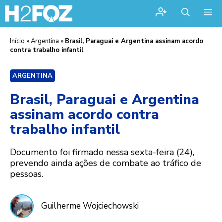
Me
Início
»
Argentina
»
Brasil, Paraguai e Argentina assinam acordo
contra trabalho infantil
ARGENTINA
Brasil, Paraguai e Argentina
assinam acordo contra
trabalho infantil
Documento foi firmado nessa sexta-feira (24),
prevendo ainda ações de combate ao tráfico de
pessoas.
Guilherme Wojciechowski