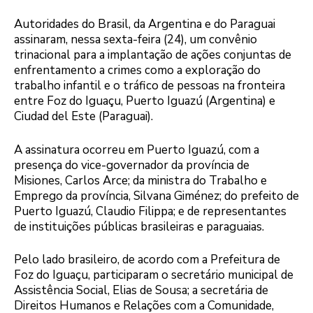
Autoridades do Brasil, da Argentina e do Paraguai
assinaram, nessa sexta-feira (24), um convênio
trinacional para a implantação de ações conjuntas de
enfrentamento a crimes como a exploração do
trabalho infantil e o tráfico de pessoas na fronteira
entre Foz do Iguaçu, Puerto Iguazú (Argentina) e
Ciudad del Este (Paraguai).
A assinatura ocorreu em Puerto Iguazú, com a
presença do vice-governador da província de
Misiones, Carlos Arce; da ministra do Trabalho e
Emprego da província, Silvana Giménez; do prefeito de
Puerto Iguazú, Claudio Filippa; e de representantes
de instituições públicas brasileiras e paraguaias.
Pelo lado brasileiro, de acordo com a Prefeitura de
Foz do Iguaçu, participaram o secretário municipal de
Assistência Social, Elias de Sousa; a secretária de
Direitos Humanos e Relações com a Comunidade,