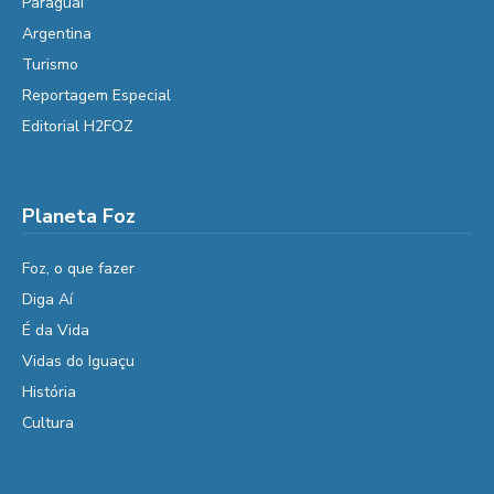
Paraguai
Argentina
Turismo
Reportagem Especial
Editorial H2FOZ
Planeta Foz
Foz, o que fazer
Diga Aí
É da Vida
Vidas do Iguaçu
História
Cultura