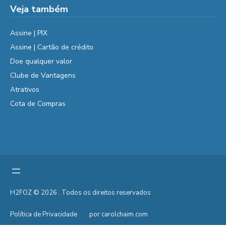
Veja também
Assine | PIX
Assine | Cartão de crédito
Doe qualquer valor
Clube de Vantagens
Atrativos
Cota de Compras
H2FOZ © 2026 . Todos os direitos reservados
Política de Privacidade
por carolchaim.com