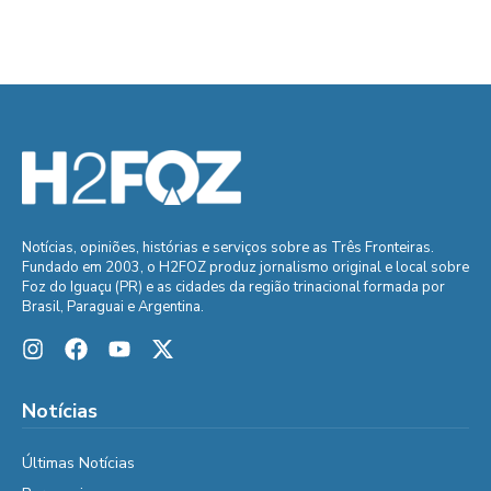
Notícias, opiniões, histórias e serviços sobre as Três Fronteiras.
Fundado em 2003, o H2FOZ produz jornalismo original e local sobre
Foz do Iguaçu (PR) e as cidades da região trinacional formada por
Brasil, Paraguai e Argentina.
Notícias
Últimas Notícias