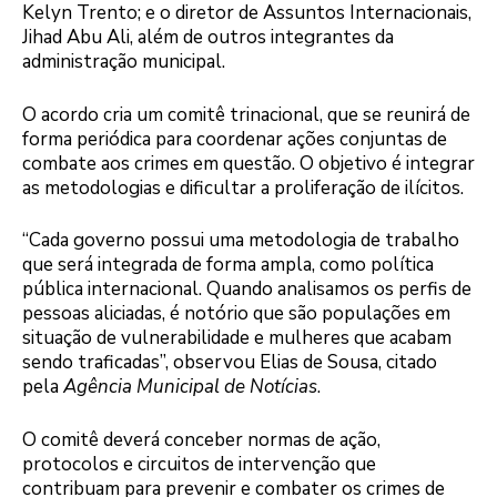
Kelyn Trento; e o diretor de Assuntos Internacionais,
Jihad Abu Ali, além de outros integrantes da
administração municipal.
O acordo cria um comitê trinacional, que se reunirá de
forma periódica para coordenar ações conjuntas de
combate aos crimes em questão. O objetivo é integrar
as metodologias e dificultar a proliferação de ilícitos.
“Cada governo possui uma metodologia de trabalho
que será integrada de forma ampla, como política
pública internacional. Quando analisamos os perfis de
pessoas aliciadas, é notório que são populações em
situação de vulnerabilidade e mulheres que acabam
sendo traficadas”, observou Elias de Sousa, citado
pela
Agência Municipal de Notícias
.
O comitê deverá conceber normas de ação,
protocolos e circuitos de intervenção que
contribuam para prevenir e combater os crimes de