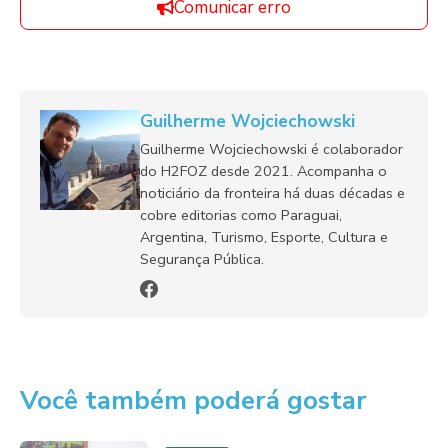
Comunicar erro
Guilherme Wojciechowski
Guilherme Wojciechowski é colaborador
do H2FOZ desde 2021. Acompanha o
noticiário da fronteira há duas décadas e
cobre editorias como Paraguai,
Argentina, Turismo, Esporte, Cultura e
Segurança Pública.
Você também poderá gostar