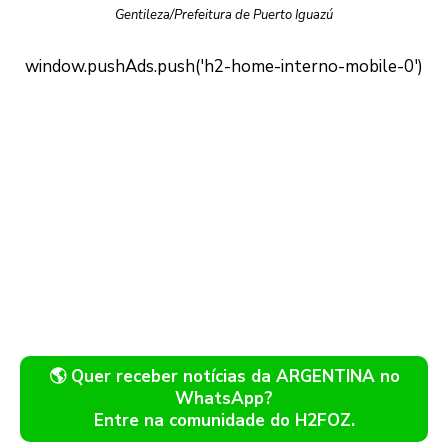
Gentileza/Prefeitura de Puerto Iguazú
🌎 Quer receber notícias da ARGENTINA no
WhatsApp?
Entre na comunidade do H2FOZ.