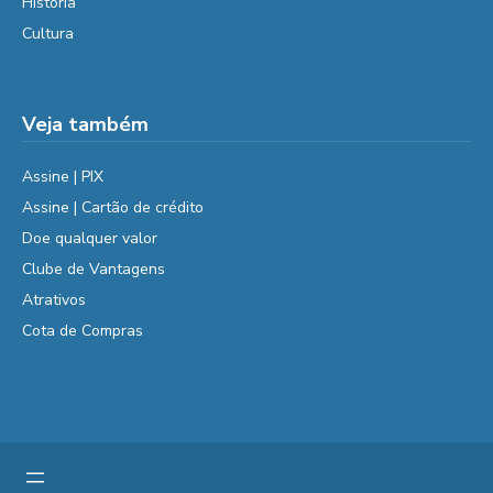
História
Cultura
Veja também
Assine | PIX
Assine | Cartão de crédito
Doe qualquer valor
Clube de Vantagens
Atrativos
Cota de Compras