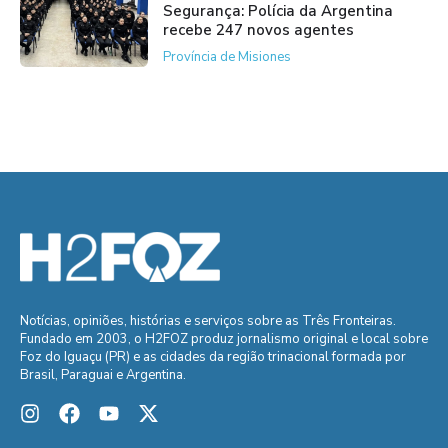
Segurança: Polícia da Argentina
recebe 247 novos agentes
Província de Misiones
Notícias, opiniões, histórias e serviços sobre as Três Fronteiras.
Fundado em 2003, o H2FOZ produz jornalismo original e local sobre
Foz do Iguaçu (PR) e as cidades da região trinacional formada por
Brasil, Paraguai e Argentina.