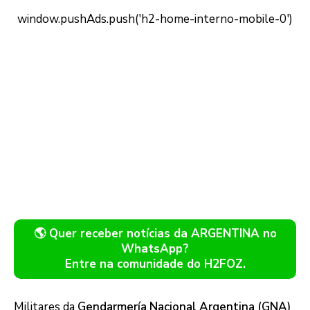
🌎 Quer receber notícias da ARGENTINA no
WhatsApp?
Entre na comunidade do H2FOZ.
Militares da
Gendarmería Nacional Argentina (GNA)