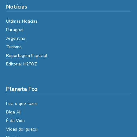
Notícias
Últimas Notícias
Paraguai
Argentina
Turismo
Reportagem Especial
Editorial H2FOZ
Planeta Foz
Foz, o que fazer
Diga Aí
É da Vida
Vidas do Iguaçu