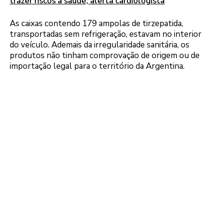
trazer riscos à saúde, alerta cardiologista
As caixas contendo 179 ampolas de tirzepatida,
transportadas sem refrigeração, estavam no interior
do veículo. Ademais da irregularidade sanitária, os
produtos não tinham comprovação de origem ou de
importação legal para o território da Argentina.