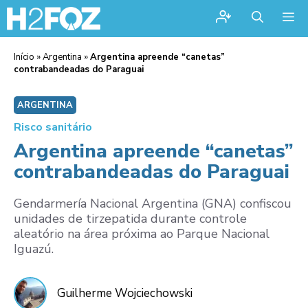
Me
Início
»
Argentina
»
Argentina apreende “canetas”
contrabandeadas do Paraguai
ARGENTINA
Risco sanitário
Argentina apreende “canetas”
contrabandeadas do Paraguai
Gendarmería Nacional Argentina (GNA) confiscou
unidades de tirzepatida durante controle
aleatório na área próxima ao Parque Nacional
Iguazú.
Guilherme Wojciechowski