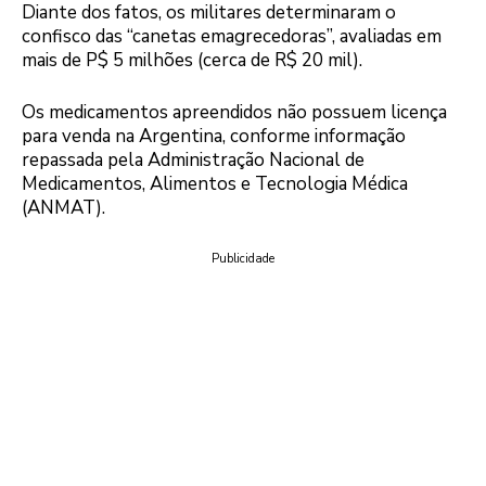
Diante dos fatos, os militares determinaram o
confisco das “canetas emagrecedoras”, avaliadas em
mais de P$ 5 milhões (cerca de R$ 20 mil).
Os medicamentos apreendidos não possuem licença
para venda na Argentina, conforme informação
repassada pela Administração Nacional de
Medicamentos, Alimentos e Tecnologia Médica
(ANMAT).
Publicidade