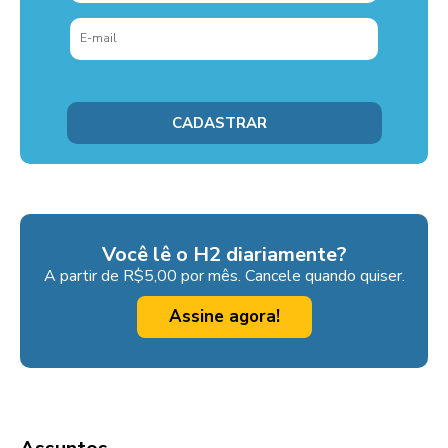
Você lê o H2 diariamente?
A partir de R$5,00 por mês. Cancele quando quiser.
Assine agora!