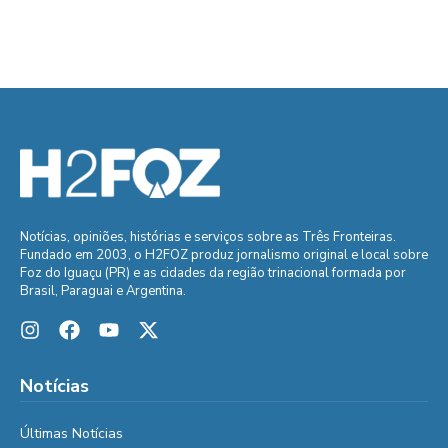
Notícias, opiniões, histórias e serviços sobre as Três Fronteiras.
Fundado em 2003, o H2FOZ produz jornalismo original e local sobre
Foz do Iguaçu (PR) e as cidades da região trinacional formada por
Brasil, Paraguai e Argentina.
Notícias
Últimas Notícias