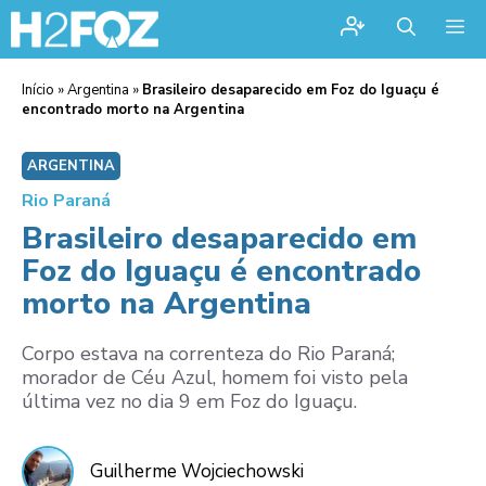
Me
Início
»
Argentina
»
Brasileiro desaparecido em Foz do Iguaçu é
encontrado morto na Argentina
ARGENTINA
Rio Paraná
Brasileiro desaparecido em
Foz do Iguaçu é encontrado
morto na Argentina
Corpo estava na correnteza do Rio Paraná;
morador de Céu Azul, homem foi visto pela
última vez no dia 9 em Foz do Iguaçu.
Guilherme Wojciechowski