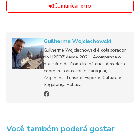
Comunicar erro
Guilherme Wojciechowski
Guilherme Wojciechowski é colaborador
do H2FOZ desde 2021. Acompanha o
noticiário da fronteira há duas décadas e
cobre editorias como Paraguai,
Argentina, Turismo, Esporte, Cultura e
Segurança Pública.
Você também poderá gostar