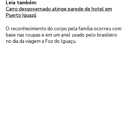
Leia também:
Carro desgovernado atinge parede de hotel em
Puerto Iguazú
O reconhecimento do corpo pela família ocorreu com
base nas roupas e em um anel usado pelo brasileiro
no dia da viagem a Foz do Iguaçu.