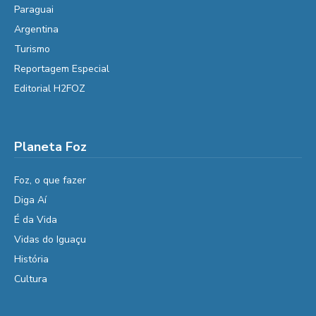
Paraguai
Argentina
Turismo
Reportagem Especial
Editorial H2FOZ
Planeta Foz
Foz, o que fazer
Diga Aí
É da Vida
Vidas do Iguaçu
História
Cultura