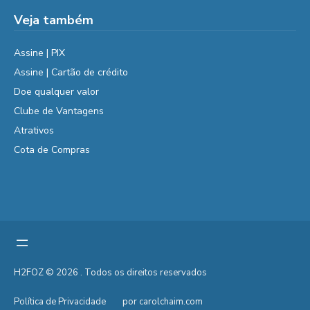
Veja também
Assine | PIX
Assine | Cartão de crédito
Doe qualquer valor
Clube de Vantagens
Atrativos
Cota de Compras
H2FOZ © 2026 . Todos os direitos reservados
Política de Privacidade
por carolchaim.com