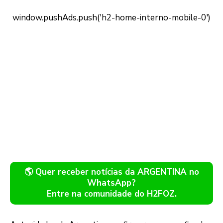
🌎 Quer receber notícias da ARGENTINA no
WhatsApp?
Entre na comunidade do H2FOZ.