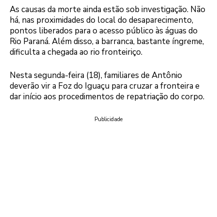
As causas da morte ainda estão sob investigação. Não
há, nas proximidades do local do desaparecimento,
pontos liberados para o acesso público às águas do
Rio Paraná. Além disso, a barranca, bastante íngreme,
dificulta a chegada ao rio fronteiriço.
Nesta segunda-feira (18), familiares de Antônio
deverão vir a Foz do Iguaçu para cruzar a fronteira e
dar início aos procedimentos de repatriação do corpo.
Publicidade