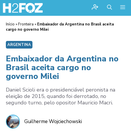
Me
Início
»
Fronteira
»
Embaixador da Argentina no Brasil aceita
cargo no governo Milei
ARGENTINA
Embaixador da Argentina no
Brasil aceita cargo no
governo Milei
Daniel Scioli era o presidenciável peronista na
eleição de 2015, quando foi derrotado, no
segundo turno, pelo opositor Mauricio Macri.
Guilherme Wojciechowski