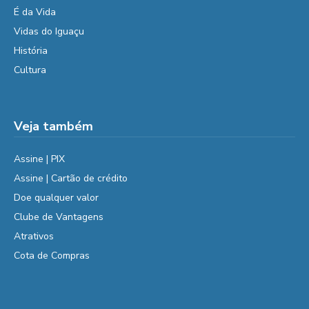
É da Vida
Vidas do Iguaçu
História
Cultura
Veja também
Assine | PIX
Assine | Cartão de crédito
Doe qualquer valor
Clube de Vantagens
Atrativos
Cota de Compras