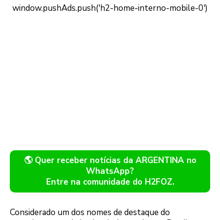
🌎 Quer receber notícias da ARGENTINA no
WhatsApp?
Entre na comunidade do H2FOZ.
Considerado um dos nomes de destaque do