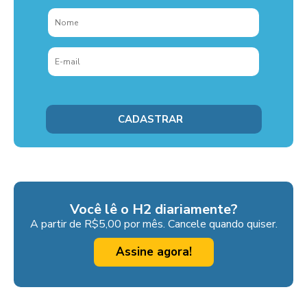
Você lê o H2 diariamente?
A partir de R$5,00 por mês. Cancele quando quiser.
Assine agora!