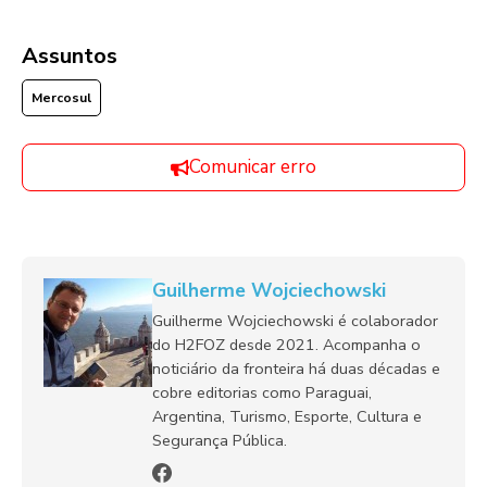
Assuntos
Mercosul
Comunicar erro
Guilherme Wojciechowski
Guilherme Wojciechowski é colaborador
do H2FOZ desde 2021. Acompanha o
noticiário da fronteira há duas décadas e
cobre editorias como Paraguai,
Argentina, Turismo, Esporte, Cultura e
Segurança Pública.