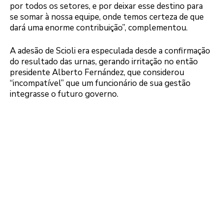
por todos os setores, e por deixar esse destino para
se somar à nossa equipe, onde temos certeza de que
dará uma enorme contribuição”, complementou.
A adesão de Scioli era especulada desde a confirmação
do resultado das urnas, gerando irritação no então
presidente Alberto Fernández, que considerou
“incompatível” que um funcionário de sua gestão
integrasse o futuro governo.