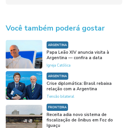
Você também poderá gostar
ARGENTINA
Papa Leão XIV anuncia visita à
Argentina — confira a data
Igreja Católica
ARGENTINA
Crise diplomática: Brasil rebaixa
relação com a Argentina
Tensão bilateral
FRONTEIRA
Receita adia novo sistema de
fiscalização de ônibus em Foz do
Iguaçu