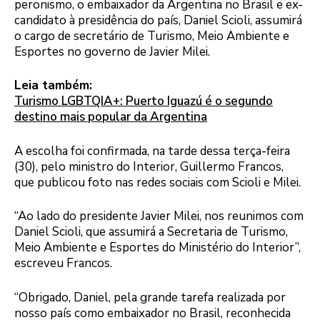
peronismo, o embaixador da Argentina no Brasil e ex-
candidato à presidência do país, Daniel Scioli, assumirá
o cargo de secretário de Turismo, Meio Ambiente e
Esportes no governo de Javier Milei.
Leia também:
Turismo LGBTQIA+: Puerto Iguazú é o segundo
destino mais popular da Argentina
A escolha foi confirmada, na tarde dessa terça-feira
(30), pelo ministro do Interior, Guillermo Francos,
que publicou foto nas redes sociais com Scioli e Milei.
“Ao lado do presidente Javier Milei, nos reunimos com
Daniel Scioli, que assumirá a Secretaria de Turismo,
Meio Ambiente e Esportes do Ministério do Interior”,
escreveu Francos.
“Obrigado, Daniel, pela grande tarefa realizada por
nosso país como embaixador no Brasil, reconhecida