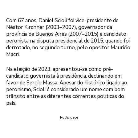
Com 67 anos, Daniel Scioli foi vice-presidente de
Néstor Kirchner (2003–2007), governador da
província de Buenos Aires (2007–2015) e candidato
peronista na disputa presidencial de 2015, quando foi
derrotado, no segundo turno, pelo opositor Mauricio
Macri.
Na eleição de 2023, apresentou-se como pré-
candidato governista à presidência, declinando em
favor de Sergio Massa. Apesar do histórico ligado ao
peronismo, Scioli é considerado um nome com bom
trânsito entre as diferentes correntes políticas do
país.
Publicidade