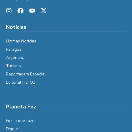
Notícias
Últimas Notícias
Paraguai
Argentina
Turismo
Reportagem Especial
Editorial H2FOZ
Planeta Foz
Foz, o que fazer
Diga Aí