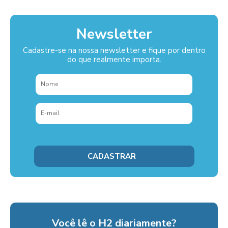
Newsletter
Cadastre-se na nossa newsletter e fique por dentro
do que realmente importa.
Você lê o H2 diariamente?