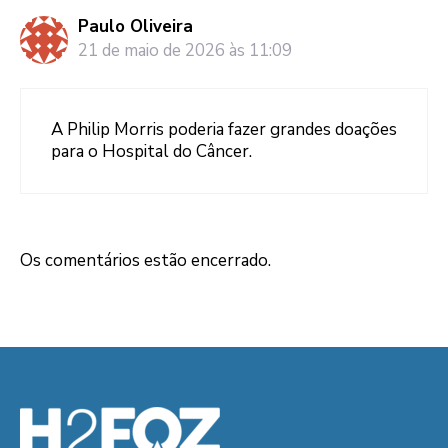
Paulo Oliveira
21 de maio de 2026 às 11:09
A Philip Morris poderia fazer grandes doações
para o Hospital do Câncer.
Os comentários estão encerrado.