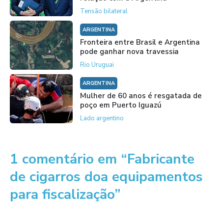
Tensão bilateral
ARGENTINA
Fronteira entre Brasil e Argentina
pode ganhar nova travessia
Rio Uruguai
ARGENTINA
Mulher de 60 anos é resgatada de
poço em Puerto Iguazú
Lado argentino
1 comentário em “Fabricante
de cigarros doa equipamentos
para fiscalização”