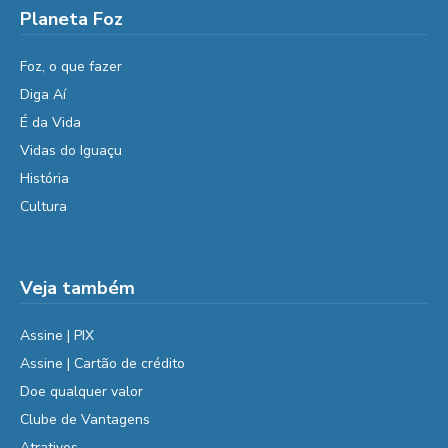
Planeta Foz
Foz, o que fazer
Diga Aí
É da Vida
Vidas do Iguaçu
História
Cultura
Veja também
Assine | PIX
Assine | Cartão de crédito
Doe qualquer valor
Clube de Vantagens
Atrativos