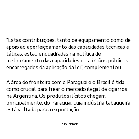
“Estas contribuições, tanto de equipamento como de
apoio ao aperfeiçoamento das capacidades técnicas e
táticas, estão enquadradas na política de
melhoramento das capacidades dos órgãos públicos
encarregados da aplicação da lei”, complementou.
A área de fronteira com o Paraguai e o Brasil é tida
como crucial para frear o mercado ilegal de cigarros
na Argentina. Os produtos ilícitos chegam,
principalmente, do Paraguai, cuja indústria tabaqueira
está voltada para a exportação.
Publicidade