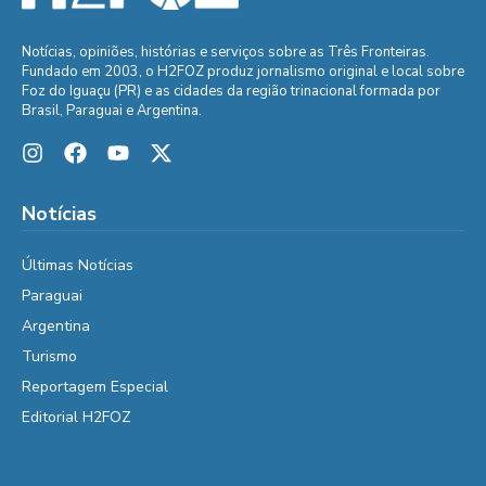
Notícias, opiniões, histórias e serviços sobre as Três Fronteiras.
Fundado em 2003, o H2FOZ produz jornalismo original e local sobre
Foz do Iguaçu (PR) e as cidades da região trinacional formada por
Brasil, Paraguai e Argentina.
Notícias
Últimas Notícias
Paraguai
Argentina
Turismo
Reportagem Especial
Editorial H2FOZ