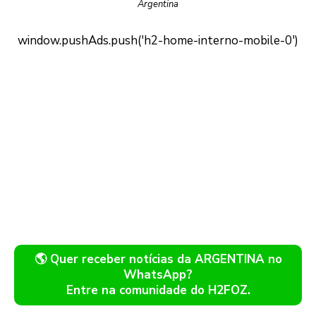
Argentina
🌎 Quer receber notícias da ARGENTINA no
WhatsApp?
Entre na comunidade do H2FOZ.