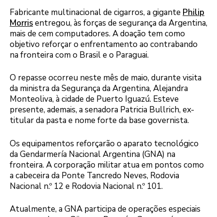
Fabricante multinacional de cigarros, a gigante
Philip
Morris
entregou, às forças de segurança da Argentina,
mais de cem computadores. A doação tem como
objetivo reforçar o enfrentamento ao contrabando
na fronteira com o Brasil e o Paraguai.
O repasse ocorreu neste mês de maio, durante visita
da ministra da Segurança da Argentina, Alejandra
Monteoliva, à cidade de Puerto Iguazú. Esteve
presente, ademais, a senadora Patricia Bullrich, ex-
titular da pasta e nome forte da base governista.
Os equipamentos reforçarão o aparato tecnológico
da Gendarmería Nacional Argentina (GNA) na
fronteira. A corporação militar atua em pontos como
a cabeceira da Ponte Tancredo Neves, Rodovia
Nacional n.º 12 e Rodovia Nacional n.º 101.
Atualmente, a GNA participa de operações especiais