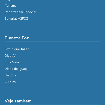
Turismo
Reportagem Especial
Editorial H2FOZ
Planeta Foz
Foz, o que fazer
Diga Aí
É da Vida
Vidas do Iguaçu
História
Cultura
Veja também