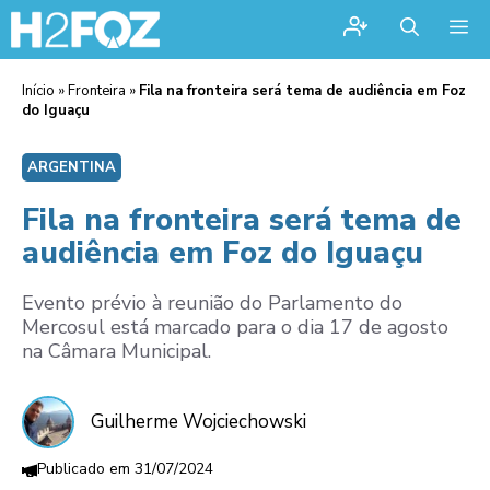
Me
Início
»
Fronteira
»
Fila na fronteira será tema de audiência em Foz
do Iguaçu
ARGENTINA
Fila na fronteira será tema de
audiência em Foz do Iguaçu
Evento prévio à reunião do Parlamento do
Mercosul está marcado para o dia 17 de agosto
na Câmara Municipal.
Guilherme Wojciechowski
31/07/2024