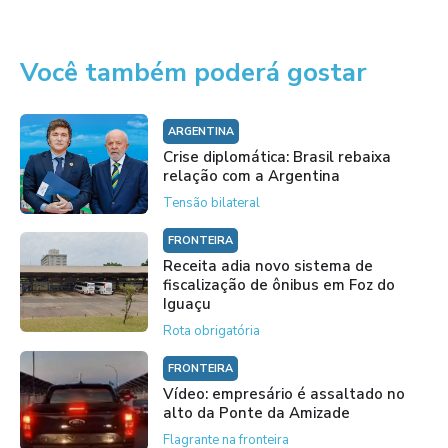
Você também poderá gostar
ARGENTINA
Crise diplomática: Brasil rebaixa
relação com a Argentina
Tensão bilateral
FRONTEIRA
Receita adia novo sistema de
fiscalização de ônibus em Foz do
Iguaçu
Rota obrigatória
FRONTEIRA
Vídeo: empresário é assaltado no
alto da Ponte da Amizade
Flagrante na fronteira