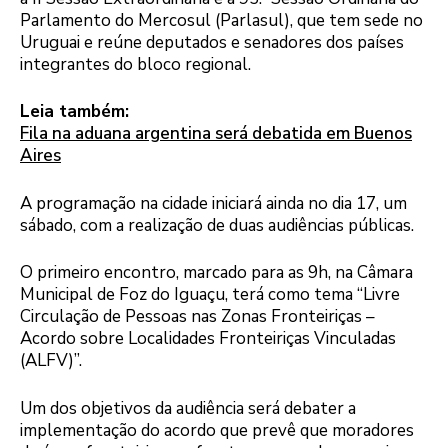
Parlamento do Mercosul (Parlasul), que tem sede no
Uruguai e reúne deputados e senadores dos países
integrantes do bloco regional.
Leia também:
Fila na aduana argentina será debatida em Buenos
Aires
A programação na cidade iniciará ainda no dia 17, um
sábado, com a realização de duas audiências públicas.
O primeiro encontro, marcado para as 9h, na Câmara
Municipal de Foz do Iguaçu, terá como tema “Livre
Circulação de Pessoas nas Zonas Fronteiriças –
Acordo sobre Localidades Fronteiriças Vinculadas
(ALFV)”.
Um dos objetivos da audiência será debater a
implementação do acordo que prevê que moradores