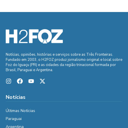
Notícias, opiniões, histórias e serviços sobre as Três Fronteiras.
Fundado em 2003, o H2FOZ produz jornalismo original e local sobre
Foz do Iguaçu (PR) e as cidades da região trinacional formada por
Brasil, Paraguai e Argentina.
Notícias
Últimas Notícias
Paraguai
Argentina