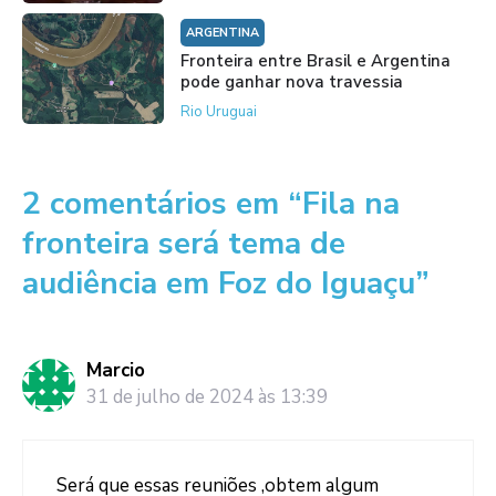
ARGENTINA
Fronteira entre Brasil e Argentina
pode ganhar nova travessia
Rio Uruguai
2 comentários em “Fila na
fronteira será tema de
audiência em Foz do Iguaçu”
Marcio
31 de julho de 2024 às 13:39
Será que essas reuniões ,obtem algum