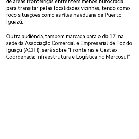
de áreas fronteiriças enfrentem menos burocracia
para transitar pelas localidades vizinhas, tendo como
foco situações como as filas na aduana de Puerto
Iguazú.
Outra audiência, também marcada para o dia 17, na
sede da Associação Comercial e Empresarial de Foz do
Iguaçu (ACIFI), será sobre “Fronteiras e Gestão
Coordenada: Infraestrutura e Logística no Mercosul”.