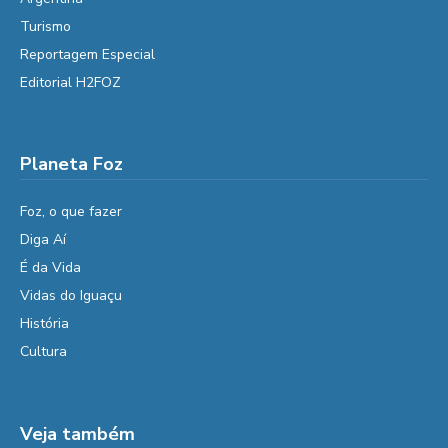
Turismo
Reportagem Especial
Editorial H2FOZ
Planeta Foz
Foz, o que fazer
Diga Aí
É da Vida
Vidas do Iguaçu
História
Cultura
Veja também