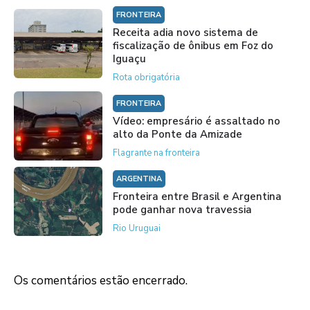
FRONTEIRA
Receita adia novo sistema de
fiscalização de ônibus em Foz do
Iguaçu
Rota obrigatória
FRONTEIRA
Vídeo: empresário é assaltado no
alto da Ponte da Amizade
Flagrante na fronteira
ARGENTINA
Fronteira entre Brasil e Argentina
pode ganhar nova travessia
Rio Uruguai
Os comentários estão encerrado.