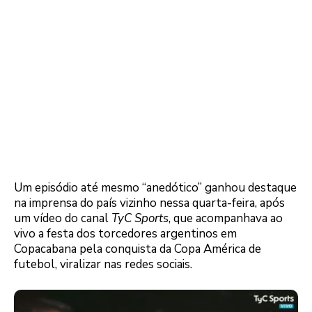
Um episódio até mesmo “anedótico” ganhou destaque
na imprensa do país vizinho nessa quarta-feira, após
um vídeo do canal
TyC Sports
, que acompanhava ao
vivo a festa dos torcedores argentinos em
Copacabana pela conquista da Copa América de
futebol, viralizar nas redes sociais.