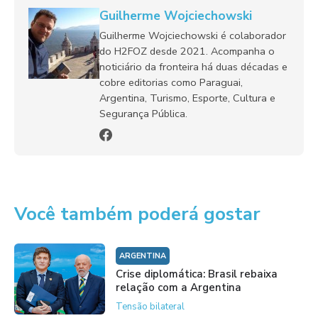
Guilherme Wojciechowski
Guilherme Wojciechowski é colaborador
do H2FOZ desde 2021. Acompanha o
noticiário da fronteira há duas décadas e
cobre editorias como Paraguai,
Argentina, Turismo, Esporte, Cultura e
Segurança Pública.
Você também poderá gostar
ARGENTINA
Crise diplomática: Brasil rebaixa
relação com a Argentina
Tensão bilateral