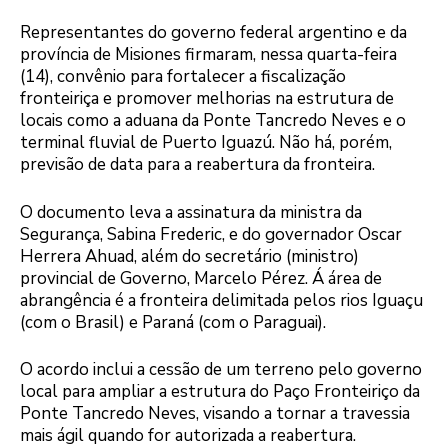
Representantes do governo federal argentino e da
província de Misiones firmaram, nessa quarta-feira
(14), convênio para fortalecer a fiscalização
fronteiriça e promover melhorias na estrutura de
locais como a aduana da Ponte Tancredo Neves e o
terminal fluvial de Puerto Iguazú. Não há, porém,
previsão de data para a reabertura da fronteira.
O documento leva a assinatura da ministra da
Segurança, Sabina Frederic, e do governador Oscar
Herrera Ahuad, além do secretário (ministro)
provincial de Governo, Marcelo Pérez. Á área de
abrangência é a fronteira delimitada pelos rios Iguaçu
(com o Brasil) e Paraná (com o Paraguai).
O acordo inclui a cessão de um terreno pelo governo
local para ampliar a estrutura do Paço Fronteiriço da
Ponte Tancredo Neves, visando a tornar a travessia
mais ágil quando for autorizada a reabertura.