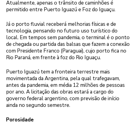
Atualmente, apenas o trânsito de caminhões é
permitido entre Puerto Iguazú e Foz do Iguaçu.
Já o porto fluvial receberá melhorias físicas e de
tecnologia, pensando no futuro uso turístico do
local. Em tempos sem pandemia, o terminal é o ponto
de chegada ou partida das balsas que fazem a conexão
com Presidente Franco (Paraguai), cujo porto fica no
Rio Paraná, em frente à foz do Rio Iguaçu.
Puerto Iguazú tem a fronteira terrestre mais
movimentada da Argentina, pela qual trafegavam,
antes da pandemia, em média 12 milhões de pessoas
por ano. A licitação das obras estará a cargo do
governo federal argentino, com previsão de início
ainda no segundo semestre.
Porosidade