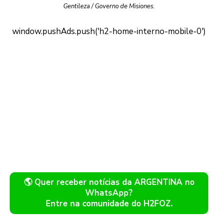
Gentileza / Governo de Misiones.
🌎 Quer receber notícias da ARGENTINA no
WhatsApp?
Entre na comunidade do H2FOZ.