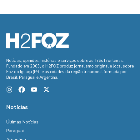
Notícias, opiniões, histórias e serviços sobre as Três Fronteiras.
Fundado em 2003, o H2FOZ produz jornalismo original e local sobre
Foz do Iguaçu (PR) e as cidades da região trinacional formada por
Brasil, Paraguai e Argentina.
Notícias
Últimas Notícias
Paraguai
Argentina