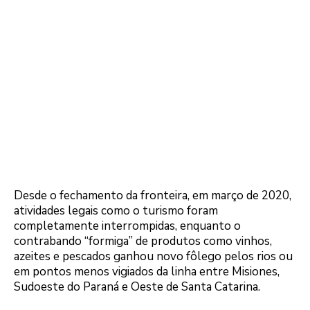
Desde o fechamento da fronteira, em março de 2020,
atividades legais como o turismo foram
completamente interrompidas, enquanto o
contrabando “formiga” de produtos como vinhos,
azeites e pescados ganhou novo fôlego pelos rios ou
em pontos menos vigiados da linha entre Misiones,
Sudoeste do Paraná e Oeste de Santa Catarina.