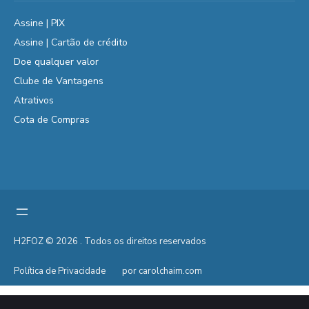
Assine | PIX
Assine | Cartão de crédito
Doe qualquer valor
Clube de Vantagens
Atrativos
Cota de Compras
H2FOZ © 2026 . Todos os direitos reservados
Política de Privacidade
por carolchaim.com