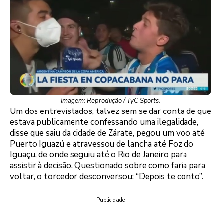
Imagem: Reprodução / TyC Sports.
Um dos entrevistados, talvez sem se dar conta de que
estava publicamente confessando uma ilegalidade,
disse que saiu da cidade de Zárate, pegou um voo até
Puerto Iguazú e atravessou de lancha até Foz do
Iguaçu, de onde seguiu até o Rio de Janeiro para
assistir à decisão. Questionado sobre como faria para
voltar, o torcedor desconversou: “Depois te conto”.
Publicidade