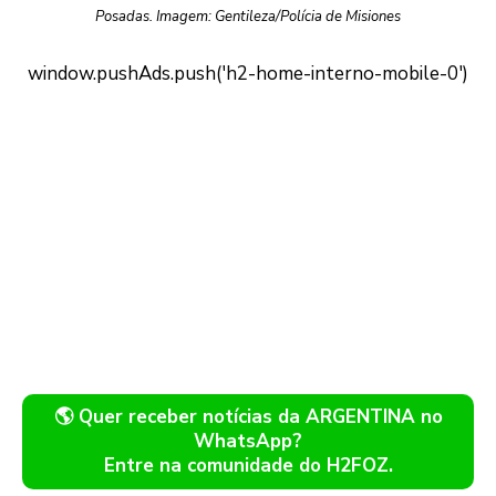
Posadas. Imagem: Gentileza/Polícia de Misiones
🌎 Quer receber notícias da ARGENTINA no
WhatsApp?
Entre na comunidade do H2FOZ.