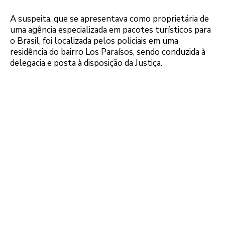
A suspeita, que se apresentava como proprietária de
uma agência especializada em pacotes turísticos para
o Brasil, foi localizada pelos policiais em uma
residência do bairro Los Paraísos, sendo conduzida à
delegacia e posta à disposição da Justiça.