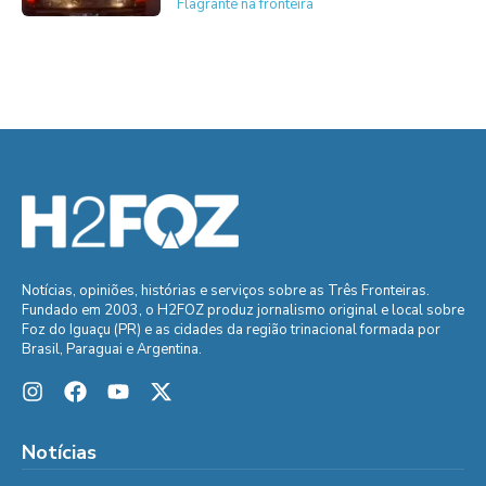
Flagrante na fronteira
Notícias, opiniões, histórias e serviços sobre as Três Fronteiras.
Fundado em 2003, o H2FOZ produz jornalismo original e local sobre
Foz do Iguaçu (PR) e as cidades da região trinacional formada por
Brasil, Paraguai e Argentina.
Notícias