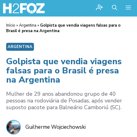
Me
Início
»
Argentina
»
Golpista que vendia viagens falsas para o
Brasil é presa na Argentina
ARGENTINA
Golpista que vendia viagens
falsas para o Brasil é presa
na Argentina
Mulher de 29 anos abandonou grupo de 40
pessoas na rodoviária de Posadas, após vender
suposto pacote para Balneário Camboriú (SC).
Guilherme Wojciechowski