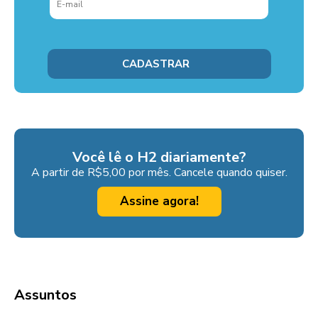
Você lê o H2 diariamente?
A partir de R$5,00 por mês. Cancele quando quiser.
Assine agora!
Assuntos