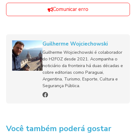
Comunicar erro
Guilherme Wojciechowski
Guilherme Wojciechowski é colaborador
do H2FOZ desde 2021. Acompanha o
noticiário da fronteira há duas décadas e
cobre editorias como Paraguai,
Argentina, Turismo, Esporte, Cultura e
Segurança Pública.
Você também poderá gostar