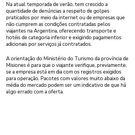
Na atual temporada de verão, tem crescido a
quantidade de denúncias a respeito de golpes
praticados por meio da internet ou de empresas que
não cumprem as condições contratadas pelos
viajantes na Argentina, oferecendo transporte e
hotéis de categoria inferior e exigindo pagamentos
adicionais por serviços já contratados.
A orientação do Ministério do Turismo da província de
Misiones é para que o viajante verifique, previamente,
se a empresa está em dia com os registros exigidos
para operação. Pacotes com valores muito abaixo da
média do mercado podem ser um indicativo de que há
algo errado com a oferta.