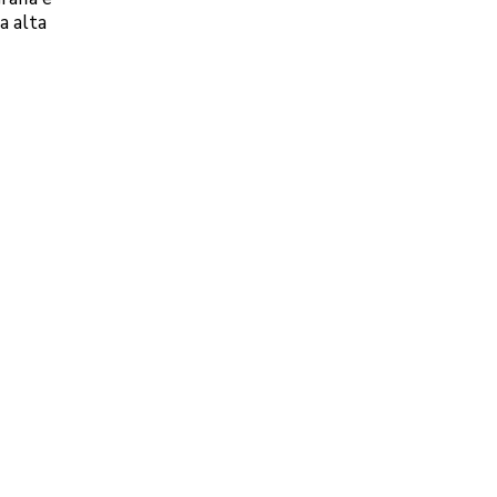
a alta