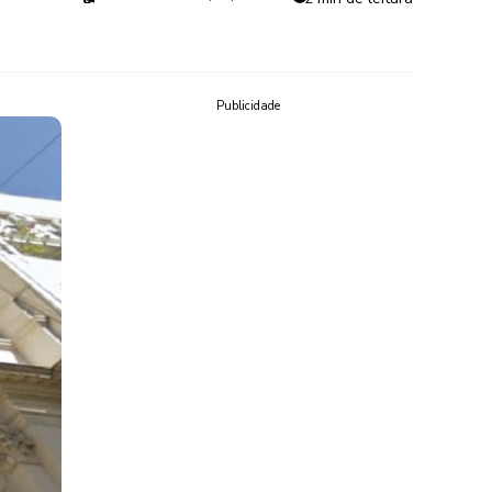
Publicidade