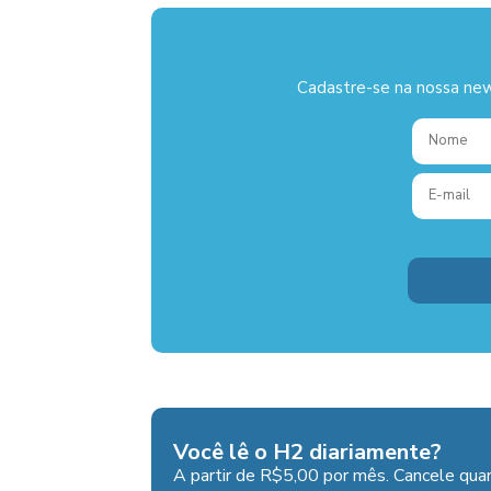
Cadastre-se na nossa new
Você lê o H2 diariamente?
A partir de R$5,00 por mês. Cancele quan