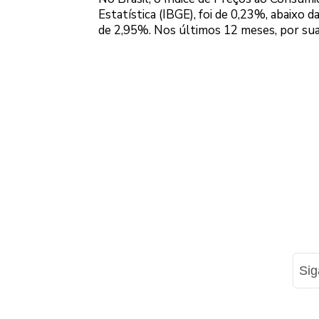
Estatística (IBGE), foi de 0,23%, abaixo 
de 2,95%. Nos últimos 12 meses, por su
Si