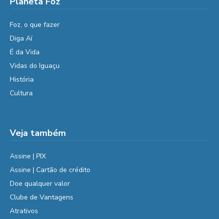
Planeta Foz
Foz, o que fazer
Diga Aí
É da Vida
Vidas do Iguaçu
História
Cultura
Veja também
Assine | PIX
Assine | Cartão de crédito
Doe qualquer valor
Clube de Vantagens
Atrativos