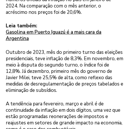
2024. Na comparação com o mês anterior, o
acréscimo nos preços foi de 20,6%.
Leia também:
Gasolina em Puerto Iguazú é a mais cara da
Argentina
Outubro de 2023, mês do primeiro turno das eleições
presidenciais, teve inflação de 8,3%. Em novembro, em
meio à disputa do segundo turno, o índice foi de
12,8%. Já dezembro, primeiro mês do governo de
Javier Milei, teve 25,5% de alta, como reflexo das
medidas de desregulamentação de preços tabelados e
eliminação de subsídios.
A tendência para fevereiro, março e abril é de
continuidade da inflação em dois dígitos, uma vez que
estão programadas reonerações de impostos e
reajustes em setores de grande impacto na economia,