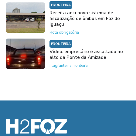
FRONTEIRA
Receita adia novo sistema de
fiscalização de ônibus em Foz do
Iguaçu
Rota obrigatória
FRONTEIRA
Vídeo: empresário é assaltado no
alto da Ponte da Amizade
Flagrante na fronteira