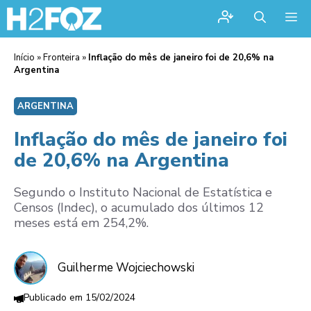
Me
Início
»
Fronteira
»
Inflação do mês de janeiro foi de 20,6% na
Argentina
ARGENTINA
Inflação do mês de janeiro foi
de 20,6% na Argentina
Segundo o Instituto Nacional de Estatística e
Censos (Indec), o acumulado dos últimos 12
meses está em 254,2%.
Guilherme Wojciechowski
15/02/2024