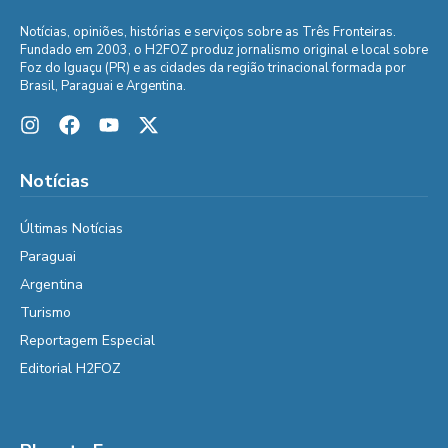
Notícias, opiniões, histórias e serviços sobre as Três Fronteiras.
Fundado em 2003, o H2FOZ produz jornalismo original e local sobre
Foz do Iguaçu (PR) e as cidades da região trinacional formada por
Brasil, Paraguai e Argentina.
Notícias
Últimas Notícias
Paraguai
Argentina
Turismo
Reportagem Especial
Editorial H2FOZ