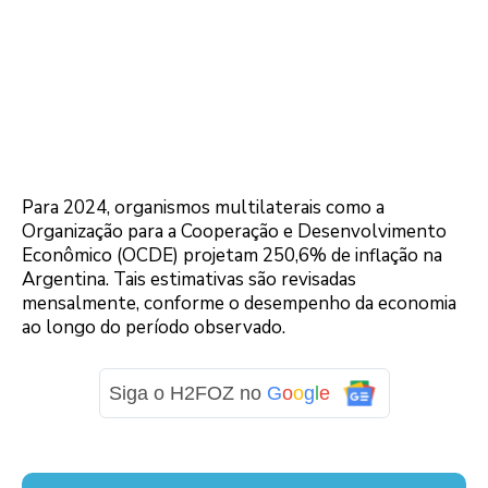
Para 2024, organismos multilaterais como a
Organização para a Cooperação e Desenvolvimento
Econômico (OCDE) projetam 250,6% de inflação na
Argentina. Tais estimativas são revisadas
mensalmente, conforme o desempenho da economia
ao longo do período observado.
Siga o H2FOZ no
G
o
o
g
l
e