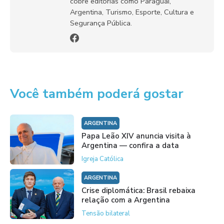
cobre editorias como Paraguai,
Argentina, Turismo, Esporte, Cultura e
Segurança Pública.
Você também poderá gostar
ARGENTINA
Papa Leão XIV anuncia visita à
Argentina — confira a data
Igreja Católica
ARGENTINA
Crise diplomática: Brasil rebaixa
relação com a Argentina
Tensão bilateral