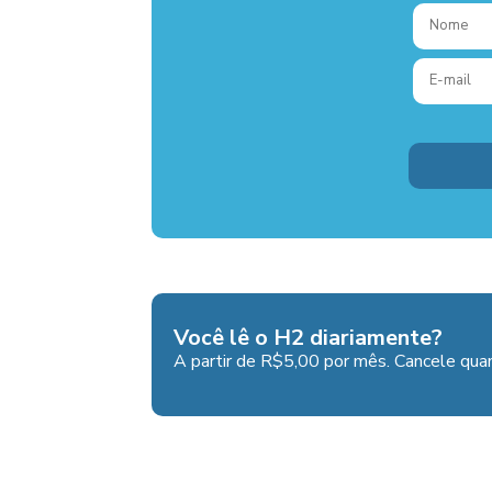
Você lê o H2 diariamente?
A partir de R$5,00 por mês. Cancele quan