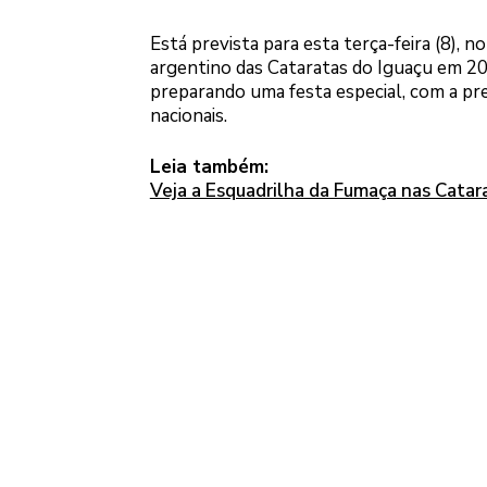
Está prevista para esta terça-feira (8), 
argentino das Cataratas do Iguaçu em 20
preparando uma festa especial, com a pr
nacionais.
Leia também:
Veja a Esquadrilha da Fumaça nas Catara