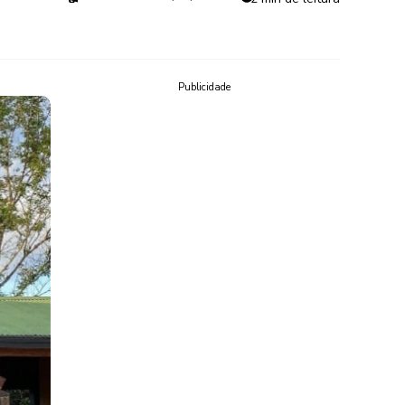
Publicidade