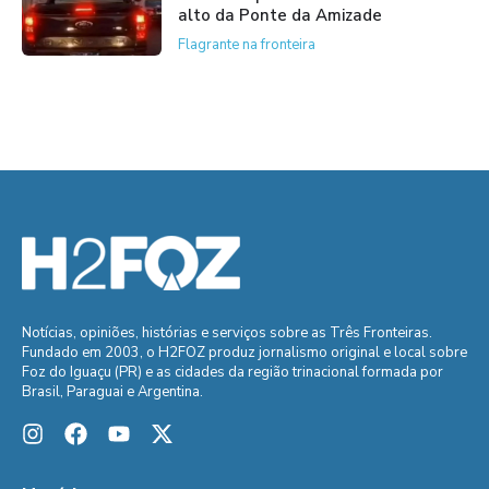
alto da Ponte da Amizade
Flagrante na fronteira
Notícias, opiniões, histórias e serviços sobre as Três Fronteiras.
Fundado em 2003, o H2FOZ produz jornalismo original e local sobre
Foz do Iguaçu (PR) e as cidades da região trinacional formada por
Brasil, Paraguai e Argentina.