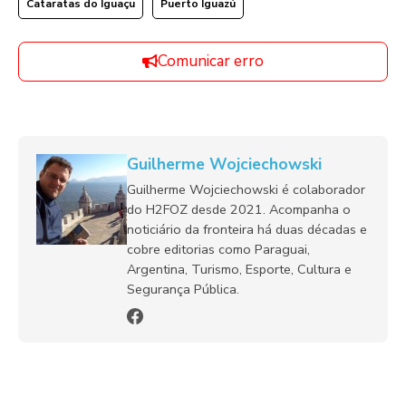
Cataratas do Iguaçu
Puerto Iguazú
Comunicar erro
Guilherme Wojciechowski
Guilherme Wojciechowski é colaborador
do H2FOZ desde 2021. Acompanha o
noticiário da fronteira há duas décadas e
cobre editorias como Paraguai,
Argentina, Turismo, Esporte, Cultura e
Segurança Pública.