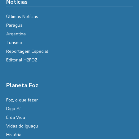
Notícias
Últimas Notícias
Paraguai
Argentina
Turismo
Reportagem Especial
Editorial H2FOZ
Planeta Foz
Foz, o que fazer
Diga Aí
É da Vida
Vidas do Iguaçu
História