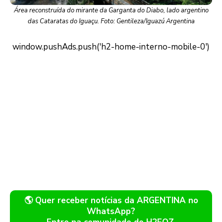
Área reconstruída do mirante da Garganta do Diabo, lado argentino
das Cataratas do Iguaçu. Foto: Gentileza/Iguazú Argentina
🌎 Quer receber notícias da ARGENTINA no
WhatsApp?