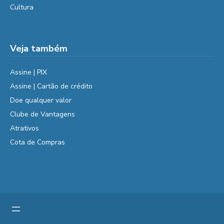
Cultura
Veja também
Assine | PIX
Assine | Cartão de crédito
Doe qualquer valor
Clube de Vantagens
Atrativos
Cota de Compras