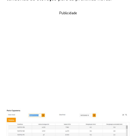
Publicidade