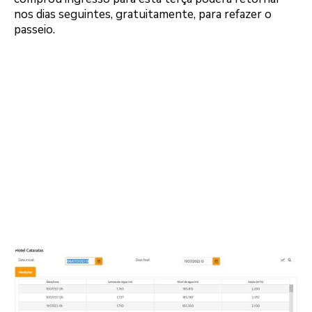
nos dias seguintes, gratuitamente, para refazer o
passeio.