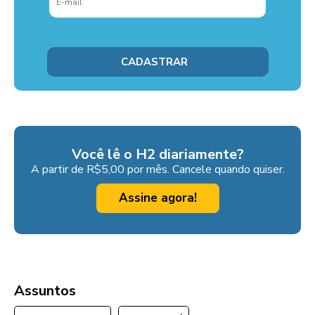
Você lê o H2 diariamente?
A partir de R$5,00 por mês. Cancele quando quiser.
Assine agora!
Assuntos