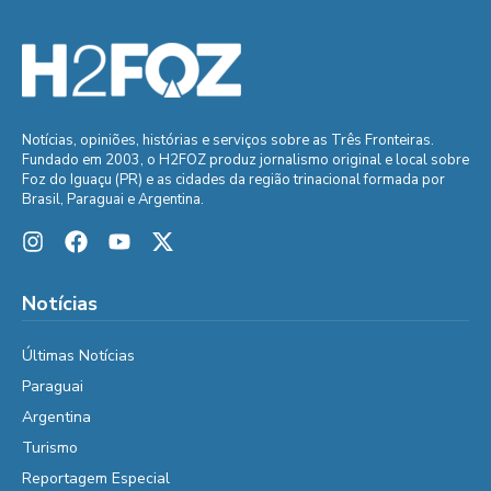
Notícias, opiniões, histórias e serviços sobre as Três Fronteiras.
Fundado em 2003, o H2FOZ produz jornalismo original e local sobre
Foz do Iguaçu (PR) e as cidades da região trinacional formada por
Brasil, Paraguai e Argentina.
Notícias
Últimas Notícias
Paraguai
Argentina
Turismo
Reportagem Especial