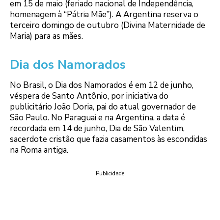
em 15 de maio (feriado nacional de Independência,
homenagem à “Pátria Mãe”). A Argentina reserva o
terceiro domingo de outubro (Divina Maternidade de
Maria) para as mães.
Dia dos Namorados
No Brasil, o Dia dos Namorados é em 12 de junho,
véspera de Santo Antônio, por iniciativa do
publicitário João Doria, pai do atual governador de
São Paulo. No Paraguai e na Argentina, a data é
recordada em 14 de junho, Dia de São Valentim,
sacerdote cristão que fazia casamentos às escondidas
na Roma antiga.
Publicidade