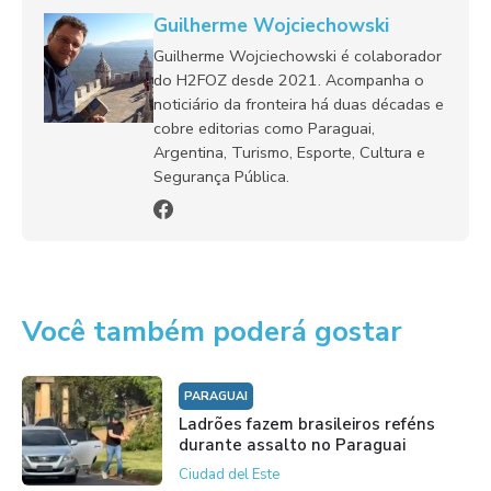
Guilherme Wojciechowski
Guilherme Wojciechowski é colaborador
do H2FOZ desde 2021. Acompanha o
noticiário da fronteira há duas décadas e
cobre editorias como Paraguai,
Argentina, Turismo, Esporte, Cultura e
Segurança Pública.
Você também poderá gostar
PARAGUAI
Ladrões fazem brasileiros reféns
durante assalto no Paraguai
Ciudad del Este