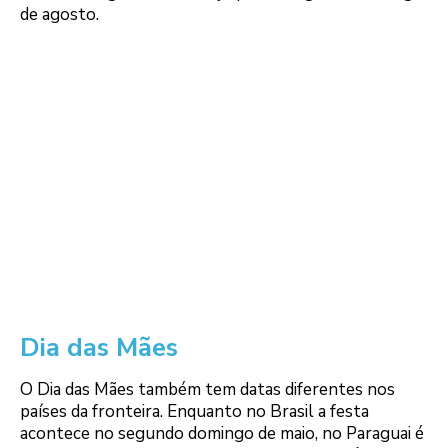
de agosto.
Dia das Mães
O Dia das Mães também tem datas diferentes nos
países da fronteira. Enquanto no Brasil a festa
acontece no segundo domingo de maio, no Paraguai é