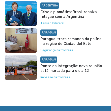
ARGENTINA
Crise diplomática: Brasil rebaixa
relação com a Argentina
Tensão bilateral
PARAGUAI
Paraguai troca comando da polícia
na região de Ciudad del Este
Segurança na fronteira
PARAGUAI
Ponte da Integração: nova reunião
está marcada para o dia 12
Impasse na fronteira