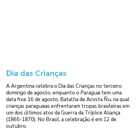
Dia das Crianças
A Argentina celebra o Dia das Crianças no terceiro
domingo de agosto, enquanto o Paraguai tem uma
data fixa: 16 de agosto, Batalha de Acosta Ñu, na qual
crianças paraguaias enfrentaram tropas brasileiras em
um dos últimos atos da Guerra da Tríplice Aliança
(1865-1870). No Brasil, a celebração é em 12 de
outubro.