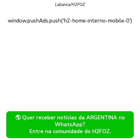
Labanca/H2FOZ
🌎 Quer receber notícias da ARGENTINA no
WhatsApp?
Entre na comunidade do H2FOZ.