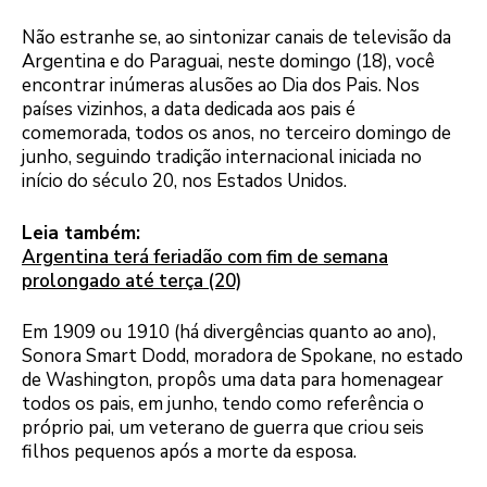
Não estranhe se, ao sintonizar canais de televisão da
Argentina e do Paraguai, neste domingo (18), você
encontrar inúmeras alusões ao Dia dos Pais. Nos
países vizinhos, a data dedicada aos pais é
comemorada, todos os anos, no terceiro domingo de
junho, seguindo tradição internacional iniciada no
início do século 20, nos Estados Unidos.
Leia também:
Argentina terá feriadão com fim de semana
prolongado até terça (20)
Em 1909 ou 1910 (há divergências quanto ao ano),
Sonora Smart Dodd, moradora de Spokane, no estado
de Washington, propôs uma data para homenagear
todos os pais, em junho, tendo como referência o
próprio pai, um veterano de guerra que criou seis
filhos pequenos após a morte da esposa.