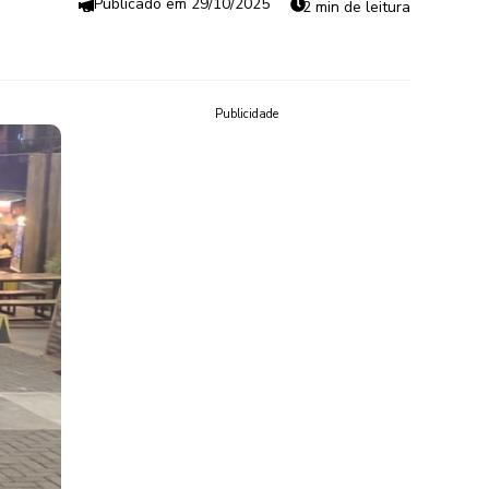
29/10/2025
2 min de leitura
Publicidade