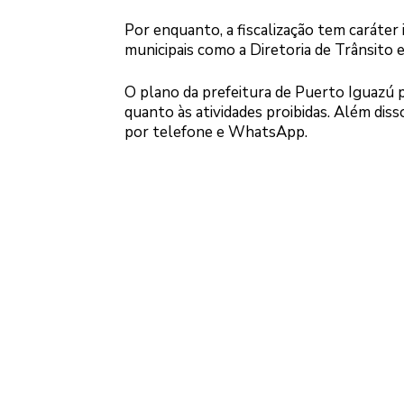
Por enquanto, a fiscalização tem caráter 
municipais como a Diretoria de Trânsito 
O plano da prefeitura de Puerto Iguazú p
quanto às atividades proibidas. Além dis
por telefone e WhatsApp.