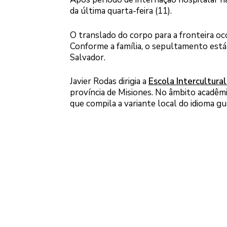
da última quarta-feira (11).
O translado do corpo para a fronteira oc
Conforme a família, o sepultamento está 
Salvador.
Javier Rodas dirigia a
Escola Intercultural
província de Misiones. No âmbito acadê
que compila a variante local do idioma gu