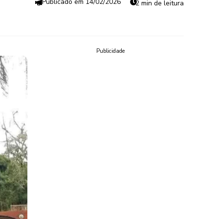
14/02/2026
2 min de leitura
Publicidade