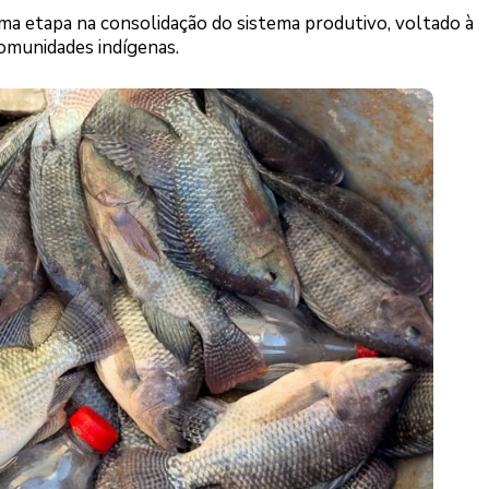
 uma etapa na consolidação do sistema produtivo, voltado à
omunidades indígenas.