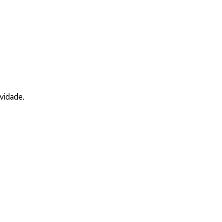
vidade.