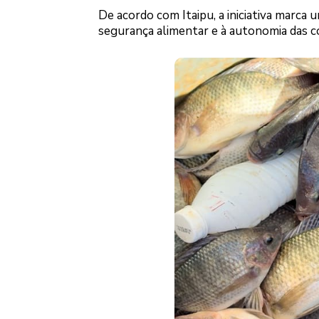
De acordo com Itaipu, a iniciativa marca
segurança alimentar e à autonomia das c