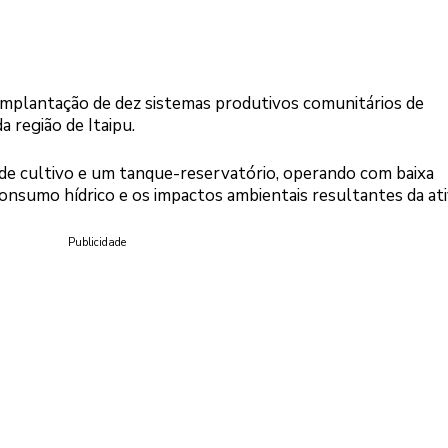
implantação de dez sistemas produtivos comunitários de
a região de Itaipu.
de cultivo e um tanque-reservatório, operando com baixa
onsumo hídrico e os impactos ambientais resultantes da ati
Publicidade