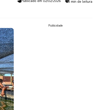
02/02/2026
3 min de leitura
Publicidade