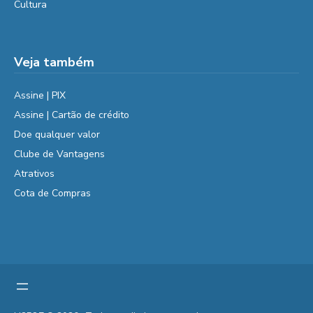
Cultura
Veja também
Assine | PIX
Assine | Cartão de crédito
Doe qualquer valor
Clube de Vantagens
Atrativos
Cota de Compras