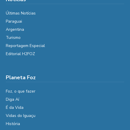
Últimas Notícias
Paraguai
Argentina
Turismo
Reportagem Especial
Editorial H2FOZ
Planeta Foz
Foz, o que fazer
Diga Aí
É da Vida
Vidas do Iguaçu
História