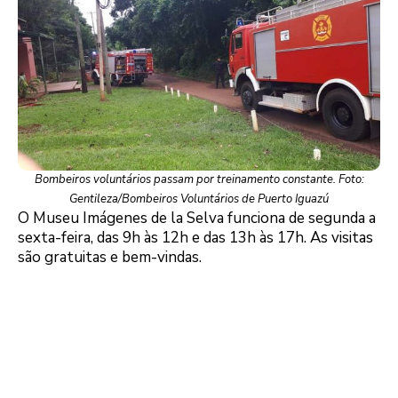
Bombeiros voluntários passam por treinamento constante. Foto:
Gentileza/Bombeiros Voluntários de Puerto Iguazú
O Museu Imágenes de la Selva funciona de segunda a
sexta-feira, das 9h às 12h e das 13h às 17h. As visitas
são gratuitas e bem-vindas.