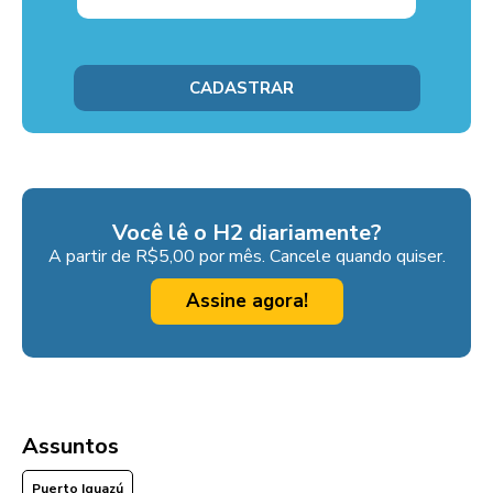
Você lê o H2 diariamente?
A partir de R$5,00 por mês. Cancele quando quiser.
Assine agora!
Assuntos
Puerto Iguazú