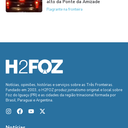
alto da Ponte da Amizade
Flagrante na fronteira
Notícias, opiniões, histórias e serviços sobre as Três Fronteiras.
Fundado em 2003, o H2FOZ produz jornalismo original e local sobre
Foz do Iguaçu (PR) e as cidades da região trinacional formada por
Brasil, Paraguai e Argentina.
Notícias