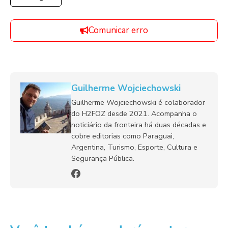
Comunicar erro
Guilherme Wojciechowski
Guilherme Wojciechowski é colaborador
do H2FOZ desde 2021. Acompanha o
noticiário da fronteira há duas décadas e
cobre editorias como Paraguai,
Argentina, Turismo, Esporte, Cultura e
Segurança Pública.