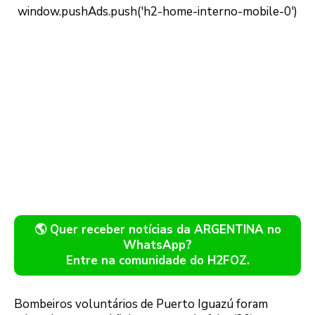
🌎 Quer receber notícias da ARGENTINA no
WhatsApp?
Entre na comunidade do H2FOZ.
Bombeiros voluntários de Puerto Iguazú foram