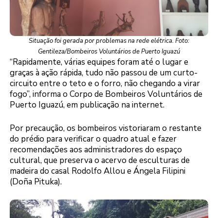
Situação foi gerada por problemas na rede elétrica. Foto:
Gentileza/Bombeiros Voluntários de Puerto Iguazú
“Rapidamente, várias equipes foram até o lugar e
graças à ação rápida, tudo não passou de um curto-
circuito entre o teto e o forro, não chegando a virar
fogo”, informa o Corpo de Bombeiros Voluntários de
Puerto Iguazú, em publicação na internet.
Por precaução, os bombeiros vistoriaram o restante
do prédio para verificar o quadro atual e fazer
recomendações aos administradores do espaço
cultural, que preserva o acervo de esculturas de
madeira do casal Rodolfo Allou e Ángela Filipini
(Doña Pituka).