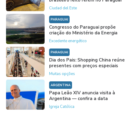
Ciudad del Este
PARAGUAI
Congresso do Paraguai propõe
criação do Ministério da Energia
Excedente energético
PARAGUAI
Dia dos Pais: Shopping China reúne
presentes com preços especiais
Muitas opções
ARGENTINA
Papa Leão XIV anuncia visita à
Argentina — confira a data
Igreja Católica