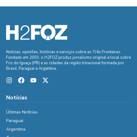
Notícias, opiniões, histórias e serviços sobre as Três Fronteiras.
Fundado em 2003, o H2FOZ produz jornalismo original e local sobre
Foz do Iguaçu (PR) e as cidades da região trinacional formada por
Brasil, Paraguai e Argentina.
Notícias
Últimas Notícias
Paraguai
Argentina