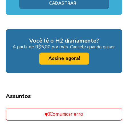
Você lê o H2 diariamente?
A partir de R$5,00 por mês. Cancele quando quiser.
Assine agora!
Assuntos
Comunicar erro