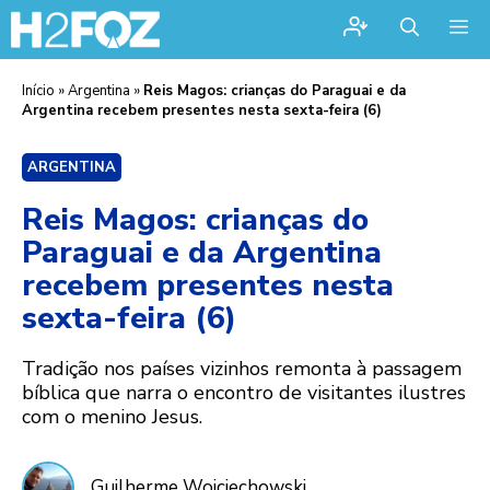
Me
Início
»
Argentina
»
Reis Magos: crianças do Paraguai e da
Argentina recebem presentes nesta sexta-feira (6)
ARGENTINA
Reis Magos: crianças do
Paraguai e da Argentina
recebem presentes nesta
sexta-feira (6)
Tradição nos países vizinhos remonta à passagem
bíblica que narra o encontro de visitantes ilustres
com o menino Jesus.
Guilherme Wojciechowski