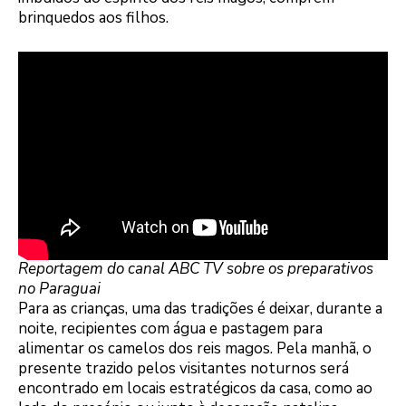
brinquedos aos filhos.
Reportagem do canal ABC TV sobre os preparativos
no Paraguai
Para as crianças, uma das tradições é deixar, durante a
noite, recipientes com água e pastagem para
alimentar os camelos dos reis magos. Pela manhã, o
presente trazido pelos visitantes noturnos será
encontrado em locais estratégicos da casa, como ao