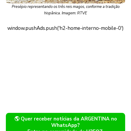
Presépio representando os três reis magos, conforme a tradição
hispânica. Imagem: RTVE
🌎 Quer receber notícias da ARGENTINA no
WhatsApp?