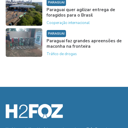
PARAGUAI
Paraguai quer agilizar entrega de
foragidos para o Brasil
Cooperação internacional
PARAGUAI
Paraguai faz grandes apreensões de
maconha na fronteira
Tráfico de drogas