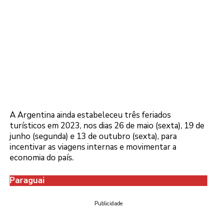
A Argentina ainda estabeleceu três feriados
turísticos em 2023, nos dias 26 de maio (sexta), 19 de
junho (segunda) e 13 de outubro (sexta), para
incentivar as viagens internas e movimentar a
economia do país.
Paraguai
Publicidade