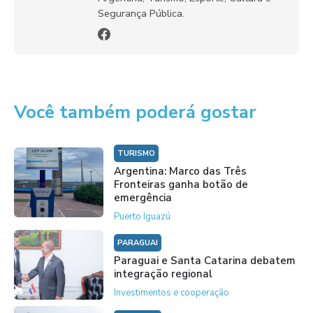
Segurança Pública.
Você também poderá gostar
TURISMO
Argentina: Marco das Três
Fronteiras ganha botão de
emergência
Puerto Iguazú
PARAGUAI
Paraguai e Santa Catarina debatem
integração regional
Investimentos e cooperação