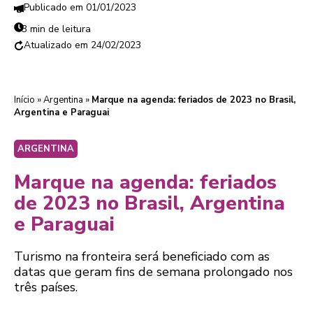
01/01/2023
3 min de leitura
24/02/2023
Início
»
Argentina
»
Marque na agenda: feriados de 2023 no Brasil,
Argentina e Paraguai
ARGENTINA
Marque na agenda: feriados
de 2023 no Brasil, Argentina
e Paraguai
Turismo na fronteira será beneficiado com as
datas que geram fins de semana prolongado nos
três países.