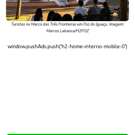
Turistas no Marco das Três Fronteiras em Foz do Iguaçu. Imagem:
Marcos Labanca/H2FOZ