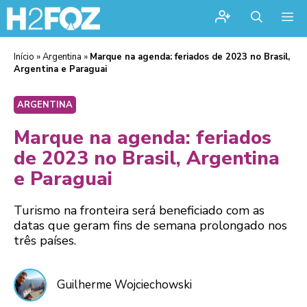
Me
Início
»
Argentina
»
Marque na agenda: feriados de 2023 no Brasil,
Argentina e Paraguai
ARGENTINA
Marque na agenda: feriados
de 2023 no Brasil, Argentina
e Paraguai
Turismo na fronteira será beneficiado com as
datas que geram fins de semana prolongado nos
três países.
Guilherme Wojciechowski