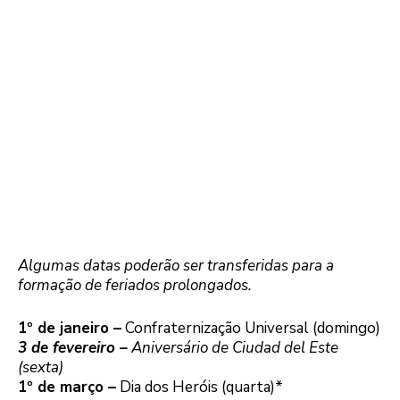
Algumas datas poderão ser transferidas para a
formação de feriados prolongados.
1º de janeiro –
Confraternização Universal (domingo)
3 de fevereiro –
Aniversário de Ciudad del Este
(sexta)
1º de março –
Dia dos Heróis (quarta)*