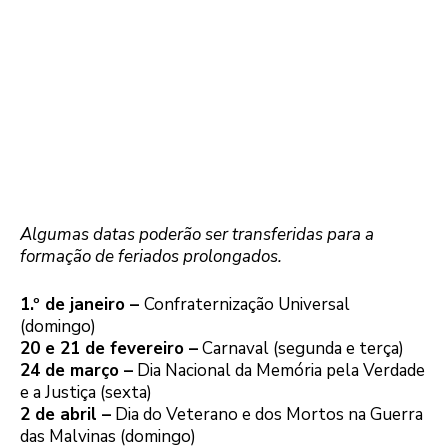
Algumas datas poderão ser transferidas para a
formação de feriados prolongados.
1.º de janeiro –
Confraternização Universal
(domingo)
20 e 21 de fevereiro –
Carnaval (segunda e terça)
24 de março –
Dia Nacional da Memória pela Verdade
e a Justiça (sexta)
2 de abril –
Dia do Veterano e dos Mortos na Guerra
das Malvinas (domingo)