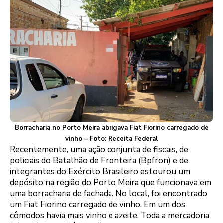
Borracharia no Porto Meira abrigava Fiat Fiorino carregado de
vinho – Foto: Receita Federal
Recentemente, uma ação conjunta de fiscais, de
policiais do Batalhão de Fronteira (Bpfron) e de
integrantes do Exército Brasileiro estourou um
depósito na região do Porto Meira que funcionava em
uma borracharia de fachada. No local, foi encontrado
um Fiat Fiorino carregado de vinho. Em um dos
cômodos havia mais vinho e azeite. Toda a mercadoria