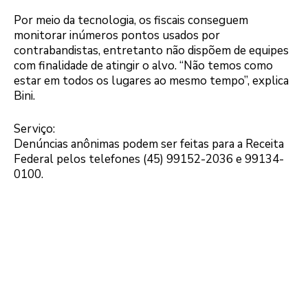
Por meio da tecnologia, os fiscais conseguem
monitorar inúmeros pontos usados por
contrabandistas, entretanto não dispõem de equipes
com finalidade de atingir o alvo. “Não temos como
estar em todos os lugares ao mesmo tempo”, explica
Bini.
Serviço:
Denúncias anônimas podem ser feitas para a Receita
Federal pelos telefones (45) 99152-2036 e 99134-
0100.