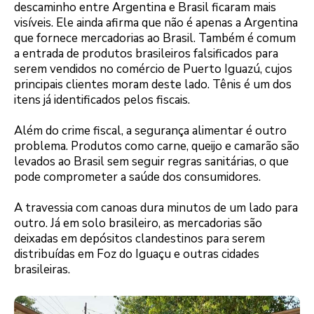
descaminho entre Argentina e Brasil ficaram mais
visíveis. Ele ainda afirma que não é apenas a Argentina
que fornece mercadorias ao Brasil. Também é comum
a entrada de produtos brasileiros falsificados para
serem vendidos no comércio de Puerto Iguazú, cujos
principais clientes moram deste lado. Tênis é um dos
itens já identificados pelos fiscais.
Além do crime fiscal, a segurança alimentar é outro
problema. Produtos como carne, queijo e camarão são
levados ao Brasil sem seguir regras sanitárias, o que
pode comprometer a saúde dos consumidores.
A travessia com canoas dura minutos de um lado para
outro. Já em solo brasileiro, as mercadorias são
deixadas em depósitos clandestinos para serem
distribuídas em Foz do Iguaçu e outras cidades
brasileiras.