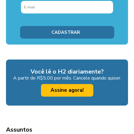
Você lê o H2 diariamente?
A partir de R$5,00 por mês. Cancele quando quiser.
Assine agora!
Assuntos