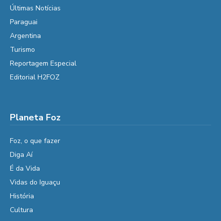
Últimas Notícias
Paraguai
Argentina
Turismo
Reportagem Especial
Editorial H2FOZ
Planeta Foz
Foz, o que fazer
Diga Aí
É da Vida
Vidas do Iguaçu
História
Cultura