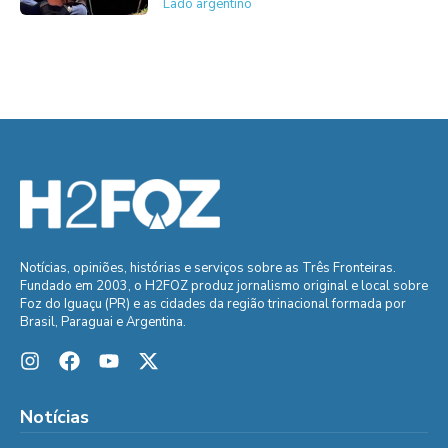
Lado argentino
Notícias, opiniões, histórias e serviços sobre as Três Fronteiras.
Fundado em 2003, o H2FOZ produz jornalismo original e local sobre
Foz do Iguaçu (PR) e as cidades da região trinacional formada por
Brasil, Paraguai e Argentina.
Notícias