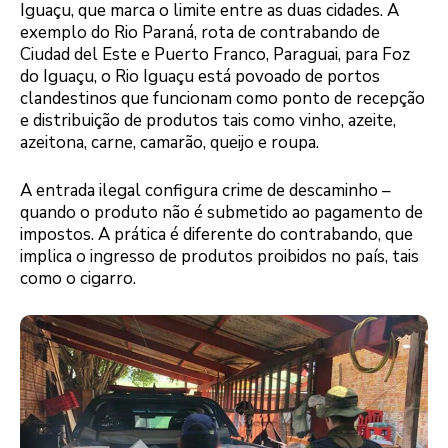
Iguaçu, que marca o limite entre as duas cidades. A
exemplo do Rio Paraná, rota de contrabando de
Ciudad del Este e Puerto Franco, Paraguai, para Foz
do Iguaçu,
o Rio Iguaçu está povoado de portos
clandestinos que funcionam como ponto de recepção
e distribuição de produtos tais como vinho, azeite,
azeitona, carne, camarão, queijo e roupa.
A entrada ilegal configura crime de descaminho –
quando o produto não é submetido ao pagamento de
impostos. A prática é diferente do contrabando, que
implica o ingresso de produtos proibidos no país, tais
como o cigarro.