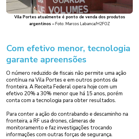
Vila Portes atualmente é ponto de venda dos produtos
argentinos –
Foto: Marcos Labanca/H2FOZ
Com efetivo menor, tecnologia
garante apreensões
O número reduzido de fiscais não permite uma ação
contínua na Vila Portes e em outros pontos da
fronteira. A Receita Federal opera hoje com um
efetivo 20% a 30% menor que há 15 anos, porém
conta com a tecnologia para obter resultados.
Para conter a ação do contrabando e descaminho na
fronteira, a RF usa drones, câmeras de
monitoramento e faz investigações trocando
informações com outras forças de segurança.