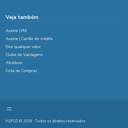
Veja também
Assine | PIX
Assine | Cartão de crédito
Doe qualquer valor
Clube de Vantagens
Atrativos
Cota de Compras
H2FOZ © 2026 . Todos os direitos reservados