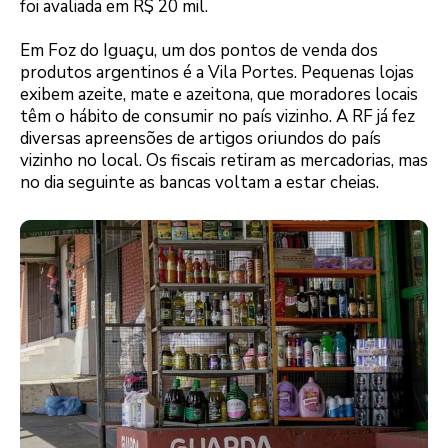
foi avaliada em R$ 20 mil.
Em Foz do Iguaçu, um dos pontos de venda dos
produtos argentinos é a Vila Portes. Pequenas lojas
exibem azeite, mate e azeitona, que moradores locais
têm o hábito de consumir no país vizinho. A RF já fez
diversas apreensões de artigos oriundos do país
vizinho no local. Os fiscais retiram as mercadorias, mas
no dia seguinte as bancas voltam a estar cheias.