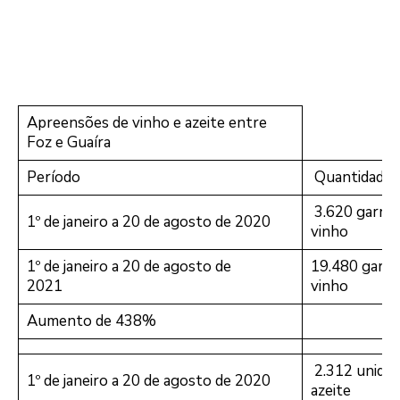
Apreensões de vinho e azeite entre
Foz e Guaíra
Período
Quantidade/
3.620 garraf
1º de janeiro a 20 de agosto de 2020
vinho
1º de janeiro a 20 de agosto de
19.480 garra
2021
vinho
Aumento de 438%
2.312 unidad
1º de janeiro a 20 de agosto de 2020
azeite