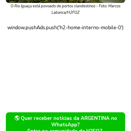
O Rio Iguaçu está povoado de portos clandestinos - Foto: Marcos
Labanca/H2FOZ
🌎 Quer receber notícias da ARGENTINA no
WhatsApp?