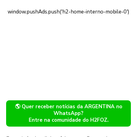
🌎 Quer receber notícias da ARGENTINA no
WhatsApp?
Entre na comunidade do H2FOZ.