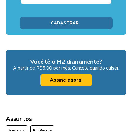
Você lê o H2 diariamente?
A partir de R$5,00 por mês. Cancele quando quiser.
Assine agora!
Assuntos
Mercosul
Rio Paraná