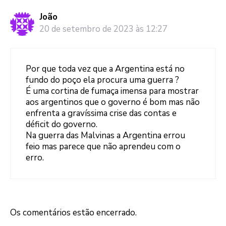
João
20 de setembro de 2023 às 12:27
Por que toda vez que a Argentina está no
fundo do poço ela procura uma guerra ?
É uma cortina de fumaça imensa para mostrar
aos argentinos que o governo é bom mas não
enfrenta a gravíssima crise das contas e
déficit do governo.
Na guerra das Malvinas a Argentina errou
feio mas parece que não aprendeu com o
erro.
Os comentários estão encerrado.