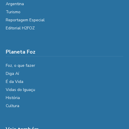
Argentina
Turismo
Reportagem Especial
Editorial H2FOZ
Planeta Foz
Foz, o que fazer
Diga Aí
É da Vida
Vidas do Iguaçu
História
Cultura