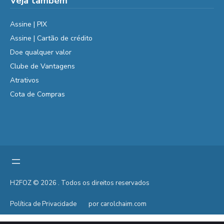
Veja também
Assine | PIX
Assine | Cartão de crédito
Doe qualquer valor
Clube de Vantagens
Atrativos
Cota de Compras
H2FOZ © 2026 . Todos os direitos reservados
Política de Privacidade
por carolchaim.com