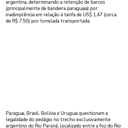
argentina, determinando a retenção de barcos
(principalmente de bandeira paraguaia) por
inadimplência em relação à tarifa de US$ 1,47 (cerca
de R$ 7,50) por tonelada transportada.
Paraguai, Brasil, Bolívia e Uruguai questionam a
legalidade do pedágio no trecho exclusivamente
argentino do Rio Paraná, localizado entre a foz do Rio