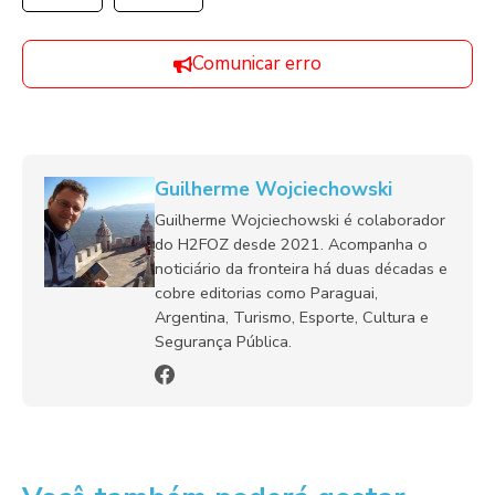
Comunicar erro
Guilherme Wojciechowski
Guilherme Wojciechowski é colaborador
do H2FOZ desde 2021. Acompanha o
noticiário da fronteira há duas décadas e
cobre editorias como Paraguai,
Argentina, Turismo, Esporte, Cultura e
Segurança Pública.