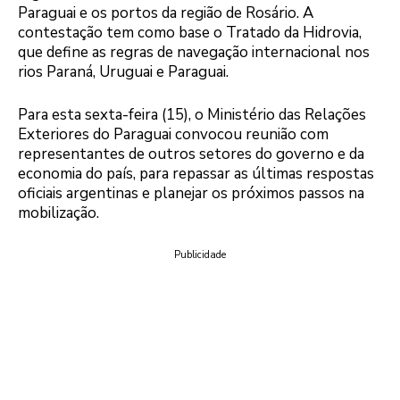
Paraguai e os portos da região de Rosário. A
contestação tem como base o Tratado da Hidrovia,
que define as regras de navegação internacional nos
rios Paraná, Uruguai e Paraguai.
Para esta sexta-feira (15), o Ministério das Relações
Exteriores do Paraguai convocou reunião com
representantes de outros setores do governo e da
economia do país, para repassar as últimas respostas
oficiais argentinas e planejar os próximos passos na
mobilização.
Publicidade