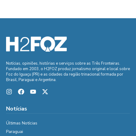
Notícias, opiniões, histórias e serviços sobre as Três Fronteiras.
Fundado em 2003, o H2FOZ produz jornalismo original e local sobre
Foz do Iguaçu (PR) e as cidades da região trinacional formada por
Brasil, Paraguai e Argentina.
Notícias
Últimas Notícias
Paraguai