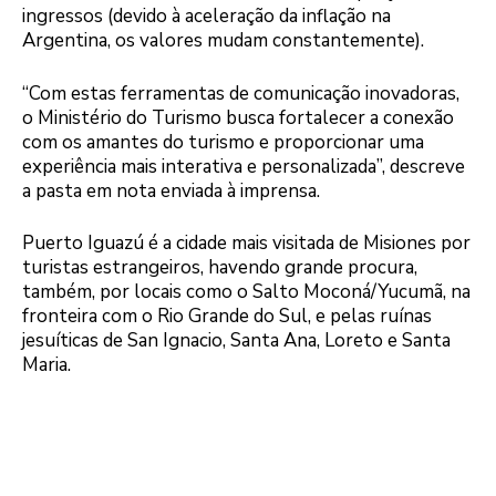
ingressos (devido à aceleração da inflação na
Argentina, os valores mudam constantemente).
“Com estas ferramentas de comunicação inovadoras,
o Ministério do Turismo busca fortalecer a conexão
com os amantes do turismo e proporcionar uma
experiência mais interativa e personalizada”, descreve
a pasta em nota enviada à imprensa.
Puerto Iguazú é a cidade mais visitada de Misiones por
turistas estrangeiros, havendo grande procura,
também, por locais como o Salto Moconá/Yucumã, na
fronteira com o Rio Grande do Sul, e pelas ruínas
jesuíticas de San Ignacio, Santa Ana, Loreto e Santa
Maria.