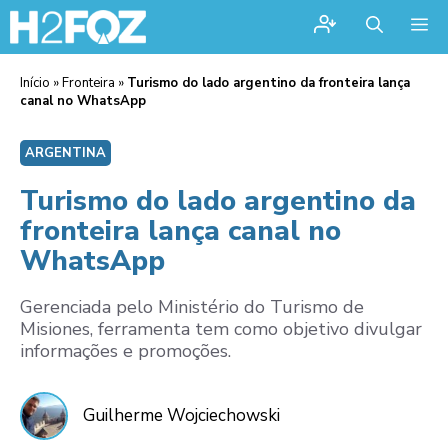
Me
Início
»
Fronteira
»
Turismo do lado argentino da fronteira lança
canal no WhatsApp
ARGENTINA
Turismo do lado argentino da
fronteira lança canal no
WhatsApp
Gerenciada pelo Ministério do Turismo de
Misiones, ferramenta tem como objetivo divulgar
informações e promoções.
Guilherme Wojciechowski