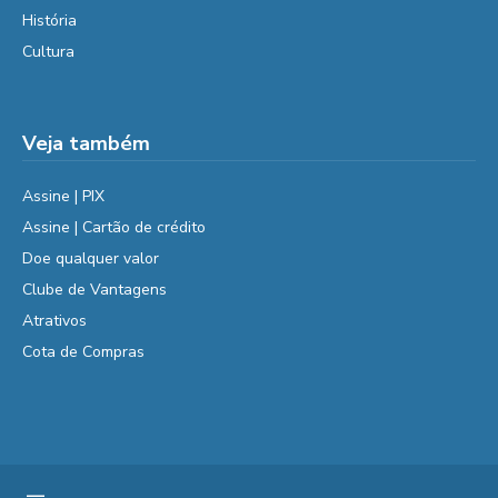
História
Cultura
Veja também
Assine | PIX
Assine | Cartão de crédito
Doe qualquer valor
Clube de Vantagens
Atrativos
Cota de Compras