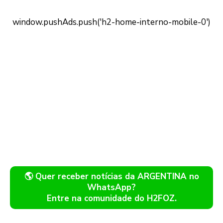
🌎 Quer receber notícias da ARGENTINA no
WhatsApp?
Entre na comunidade do H2FOZ.