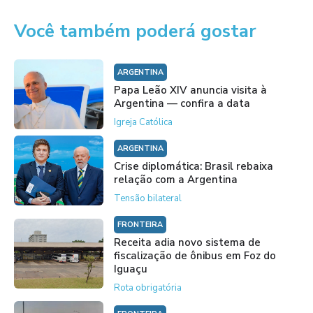
Você também poderá gostar
ARGENTINA
Papa Leão XIV anuncia visita à
Argentina — confira a data
Igreja Católica
ARGENTINA
Crise diplomática: Brasil rebaixa
relação com a Argentina
Tensão bilateral
FRONTEIRA
Receita adia novo sistema de
fiscalização de ônibus em Foz do
Iguaçu
Rota obrigatória