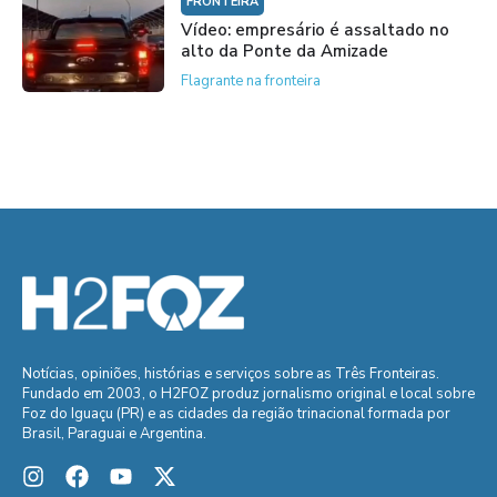
FRONTEIRA
Vídeo: empresário é assaltado no
alto da Ponte da Amizade
Flagrante na fronteira
Notícias, opiniões, histórias e serviços sobre as Três Fronteiras.
Fundado em 2003, o H2FOZ produz jornalismo original e local sobre
Foz do Iguaçu (PR) e as cidades da região trinacional formada por
Brasil, Paraguai e Argentina.