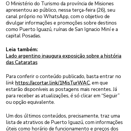
O Ministério do Turismo da província de Misiones
apresentou ao público, nessa terça-feira (26), seu
canal próprio no WhatsApp, com o objetivo de
divulgar informações e promoções sobre destinos
como Puerto Iguazú, ruínas de San Ignacio Miní e a
capital Posadas.
Leia também:
Lado argentino inaugura exposição sobre a história
das Cataratas
Para conferir o conteúdo publicado, basta entrar no
link
https://acortar.link/1MisTurWAC
, em que
estarão disponíveis as postagens mais recentes. Já
para receber as atualizações, é só clicar em “Seguir”
ou opção equivalente.
Um dos últimos conteúdos, precisamente, traz uma
lista de atrativos de Puerto Iguazú, com informações
úteis como horário de funcionamento e preços dos