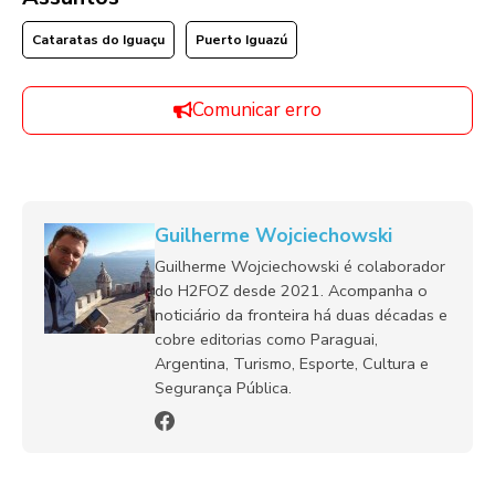
Cataratas do Iguaçu
Puerto Iguazú
Comunicar erro
Guilherme Wojciechowski
Guilherme Wojciechowski é colaborador
do H2FOZ desde 2021. Acompanha o
noticiário da fronteira há duas décadas e
cobre editorias como Paraguai,
Argentina, Turismo, Esporte, Cultura e
Segurança Pública.