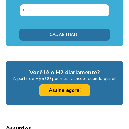
Você lê o H2 diariamente?
A partir de R$5,00 por mês. Cancele quando quiser.
Assine agora!
Assuntos