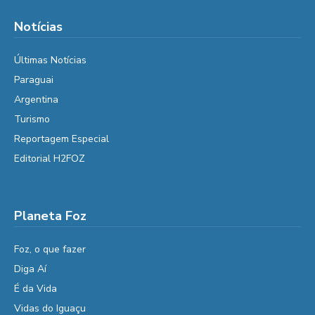
Notícias
Últimas Notícias
Paraguai
Argentina
Turismo
Reportagem Especial
Editorial H2FOZ
Planeta Foz
Foz, o que fazer
Diga Aí
É da Vida
Vidas do Iguaçu