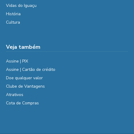
Vidas do Iguaçu
História
Cultura
Veja também
Assine | PIX
Assine | Cartão de crédito
Doe qualquer valor
Clube de Vantagens
Atrativos
Cota de Compras