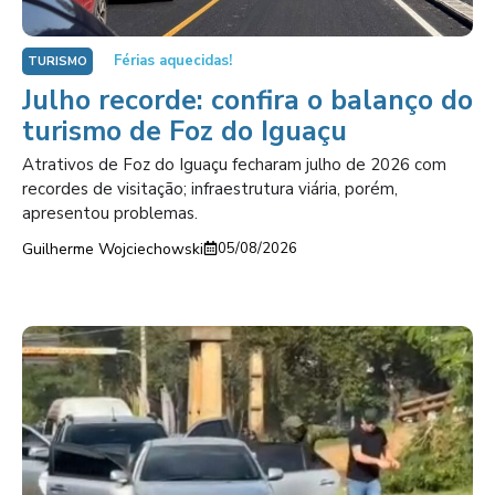
Férias aquecidas!
TURISMO
Julho recorde: confira o balanço do
turismo de Foz do Iguaçu
Atrativos de Foz do Iguaçu fecharam julho de 2026 com
recordes de visitação; infraestrutura viária, porém,
apresentou problemas.
Guilherme Wojciechowski
05/08/2026