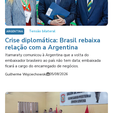
Tensão bilateral
ARGENTINA
Crise diplomática: Brasil rebaixa
relação com a Argentina
Itamaraty comunicou à Argentina que a volta do
embaixador brasileiro ao país não tem data; embaixada
ficará a cargo do encarregado de negócios.
Guilherme Wojciechowski
05/08/2026