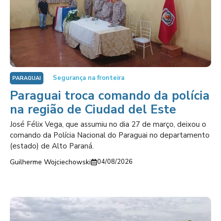
Segurança na fronteira
PARAGUAI
Paraguai troca comando da polícia
na região de Ciudad del Este
José Félix Vega, que assumiu no dia 27 de março, deixou o
comando da Polícia Nacional do Paraguai no departamento
(estado) de Alto Paraná.
Guilherme Wojciechowski
04/08/2026