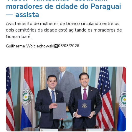
moradores de cidade do Paraguai
— assista
Avistamento de mulheres de branco circulando entre os
dois cemitérios da cidade está agitando os moradores de
Guarambaré.
Guilherme Wojciechowski
06/08/2026