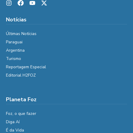
Notícias
Últimas Notícias
Paraguai
Argentina
Turismo
Reportagem Especial
Editorial H2FOZ
Planeta Foz
Foz, o que fazer
Diga Aí
É da Vida