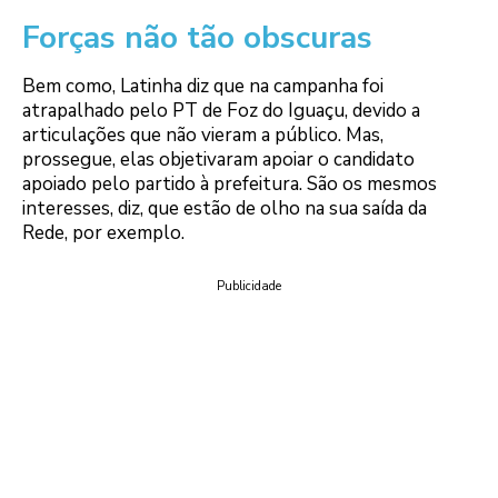
Forças não tão obscuras
Bem como, Latinha diz que na campanha foi
atrapalhado pelo PT de Foz do Iguaçu, devido a
articulações que não vieram a público. Mas,
prossegue, elas objetivaram apoiar o candidato
apoiado pelo partido à prefeitura. São os mesmos
interesses, diz, que estão de olho na sua saída da
Rede, por exemplo.
Publicidade