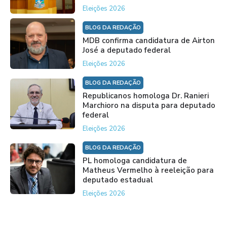
Eleições 2026
BLOG DA REDAÇÃO
MDB confirma candidatura de Airton
José a deputado federal
Eleições 2026
BLOG DA REDAÇÃO
Republicanos homologa Dr. Ranieri
Marchioro na disputa para deputado
federal
Eleições 2026
BLOG DA REDAÇÃO
PL homologa candidatura de
Matheus Vermelho à reeleição para
deputado estadual
Eleições 2026