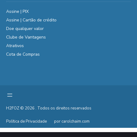
Assine | PIX
Assine | Cartão de crédito
Doe qualquer valor
Clube de Vantagens
Atrativos
Cota de Compras
H2FOZ © 2026 . Todos os direitos reservados
Política de Privacidade
por carolchaim.com