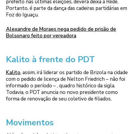
prefeito nas últimas eleições, deverá deixa a Rede.
Portanto, é parte da dança das cadeiras partidárias em
Foz do Iguaçu.
Alexandre de Moraes nega pedido de prisão de
Bolsonaro feito por vereadora
Kalito à frente do PDT
Kalito
, assim, irá liderar os partido de Brizola na cidade
com o pedido de licença de Nelton Friedrich – não foi
informado o período – , quadro histórico da sigla.
Todavia, o PDT anuncia no novo presidente como
forma de renovação de seu coletivo de filiados.
Movimentos