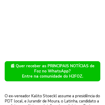
📰 Quer receber as PRINCIPAIS NOTÍCIAS de
Foz no WhatsApp?
Entre na comunidade do H2FOZ.
O ex-vereador Kalito Stoeckl assume a presidência do
PDT local, e Jurandir de Moura, o Latinha, candidato a