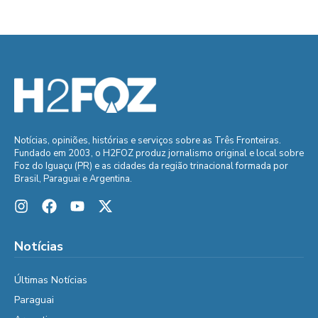
Notícias, opiniões, histórias e serviços sobre as Três Fronteiras.
Fundado em 2003, o H2FOZ produz jornalismo original e local sobre
Foz do Iguaçu (PR) e as cidades da região trinacional formada por
Brasil, Paraguai e Argentina.
Notícias
Últimas Notícias
Paraguai