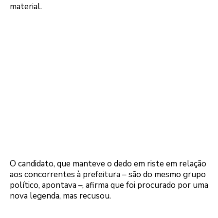
material.
O candidato, que manteve o dedo em riste em relação
aos concorrentes à prefeitura – são do mesmo grupo
político, apontava –, afirma que foi procurado por uma
nova legenda, mas recusou.