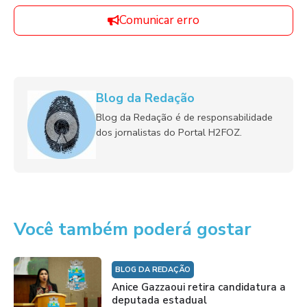
Comunicar erro
Blog da Redação
Blog da Redação é de responsabilidade
dos jornalistas do Portal H2FOZ.
Você também poderá gostar
BLOG DA REDAÇÃO
Anice Gazzaoui retira candidatura a
deputada estadual