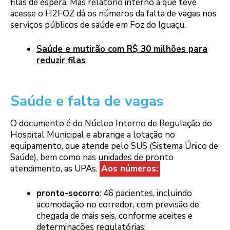
filas de espera. Mas relatório interno a que teve
acesse o H2FOZ dá os números da falta de vagas nos
serviços públicos de saúde em Foz do Iguaçu.
Saúde e mutirão com R$ 30 milhões para
reduzir filas
Saúde e falta de vagas
O documento é do Núcleo Interno de Regulação do
Hospital Municipal e abrange a lotação no
equipamento, que atende pelo SUS (Sistema Único de
Saúde), bem como nas unidades de pronto
atendimento, as UPAs.
Aos números:
pronto-socorro
: 46 pacientes, incluindo
acomodação no corredor, com previsão de
chegada de mais seis, conforme aceites e
determinações regulatórias;