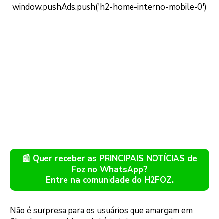
📰 Quer receber as PRINCIPAIS NOTÍCIAS de
Foz no WhatsApp?
Entre na comunidade do H2FOZ.
Não é surpresa para os usuários que amargam em