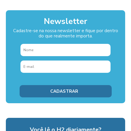
Newsletter
Cadastre-se na nossa newsletter e fique por dentro
do que realmente importa.
Você lê o H2 diariamente?