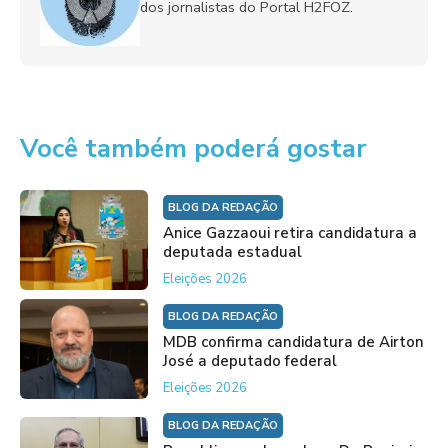
dos jornalistas do Portal H2FOZ.
Você também poderá gostar
BLOG DA REDAÇÃO
Anice Gazzaoui retira candidatura a
deputada estadual
Eleições 2026
BLOG DA REDAÇÃO
MDB confirma candidatura de Airton
José a deputado federal
Eleições 2026
BLOG DA REDAÇÃO