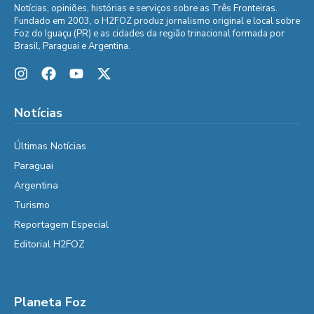
Notícias, opiniões, histórias e serviços sobre as Três Fronteiras.
Fundado em 2003, o H2FOZ produz jornalismo original e local sobre
Foz do Iguaçu (PR) e as cidades da região trinacional formada por
Brasil, Paraguai e Argentina.
Notícias
Últimas Notícias
Paraguai
Argentina
Turismo
Reportagem Especial
Editorial H2FOZ
Planeta Foz