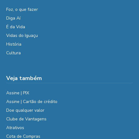
Foz, o que fazer
Diga Aí
É da Vida
Vidas do Iguaçu
História
Cultura
Veja também
Assine | PIX
Assine | Cartão de crédito
Doe qualquer valor
Clube de Vantagens
Atrativos
Cota de Compras