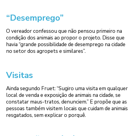
“Desemprego”
O vereador confessou que não pensou primeiro na
condição dos animais ao propor o projeto. Disse que
havia “grande possibilidade de desemprego na cidade
no setor dos agropets e similares”.
Visitas
Ainda segundo Fruet: “Sugiro uma visita em qualquer
local de venda e exposição de animais na cidade, se
constatar maus-tratos, denunciem.” E propõe que as
pessoas também visitem locais que cuidam de animais
resgatados, sem explicar o porquê.