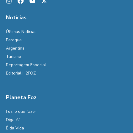
Notícias
Últimas Notícias
Paraguai
Argentina
Turismo
Reportagem Especial
Editorial H2FOZ
Planeta Foz
Foz, o que fazer
Diga Aí
É da Vida