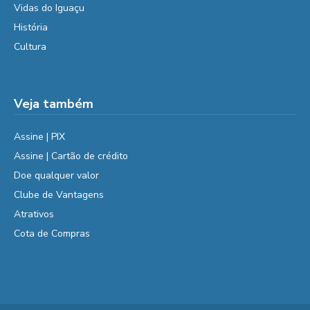
Vidas do Iguaçu
História
Cultura
Veja também
Assine | PIX
Assine | Cartão de crédito
Doe qualquer valor
Clube de Vantagens
Atrativos
Cota de Compras