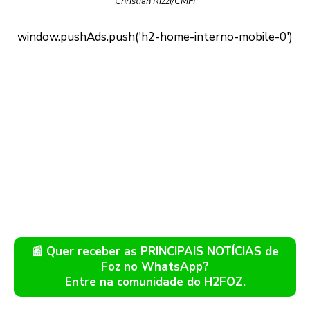
Christian Rizzi/CMFI
📰 Quer receber as PRINCIPAIS NOTÍCIAS de
Foz no WhatsApp?
Entre na comunidade do H2FOZ.