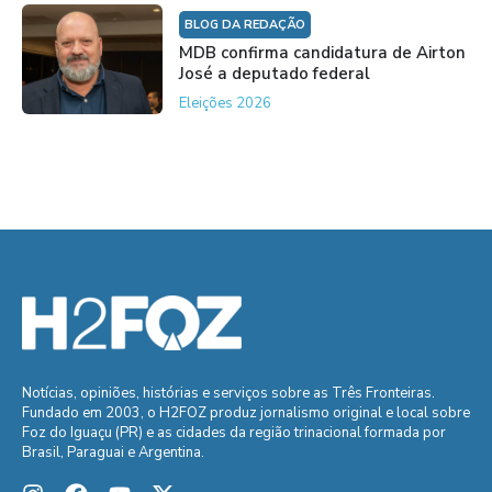
BLOG DA REDAÇÃO
MDB confirma candidatura de Airton
José a deputado federal
Eleições 2026
Notícias, opiniões, histórias e serviços sobre as Três Fronteiras.
Fundado em 2003, o H2FOZ produz jornalismo original e local sobre
Foz do Iguaçu (PR) e as cidades da região trinacional formada por
Brasil, Paraguai e Argentina.