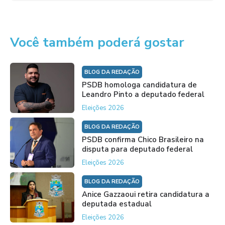
Você também poderá gostar
BLOG DA REDAÇÃO
PSDB homologa candidatura de
Leandro Pinto a deputado federal
Eleições 2026
BLOG DA REDAÇÃO
PSDB confirma Chico Brasileiro na
disputa para deputado federal
Eleições 2026
BLOG DA REDAÇÃO
Anice Gazzaoui retira candidatura a
deputada estadual
Eleições 2026