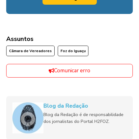
Assuntos
Câmara de Vereadores
Foz do Iguaçu
Comunicar erro
Blog da Redação
Blog da Redação é de responsabilidade
dos jornalistas do Portal H2FOZ.