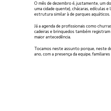
O mês de dezembro é, justamente, um do
uma cidade quente), chácaras, edículas e
estrutura similar à de parques aquáticos.
Já a agenda de profissionais como churra
cadeiras e brinquedos também registram 
maior antecedência.
Tocamos neste assunto porque, neste do
ano, com a presença da equipe, familiares 