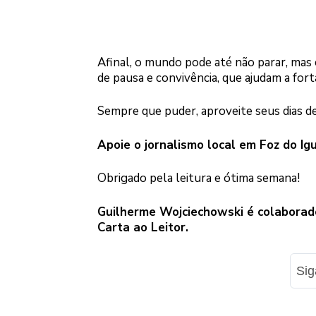
Afinal, o mundo pode até não parar, mas
de pausa e convivência, que ajudam a forta
Sempre que puder, aproveite seus dias de
Apoie o jornalismo local em Foz do Ig
Obrigado pela leitura e ótima semana!
Guilherme Wojciechowski é colaborad
Carta ao Leitor.
Si