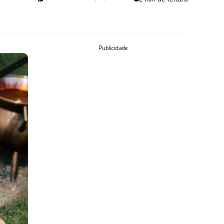
Publicidade