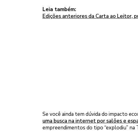
Leia também:
Edições anteriores da Carta ao Leitor, 
Se você ainda tem dúvida do impacto eco
uma busca na internet por salões e esp
empreendimentos do tipo “explodiu” na T