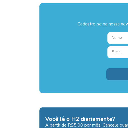
Cadastre-se na nossa new
Você lê o H2 diariamente?
A partir de R$5,00 por mês. Cancele quan