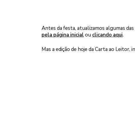
Antes da festa, atualizamos algumas das 
pela página inicial
ou
clicando aqui
.
Mas a edição de hoje da Carta ao Leitor, i