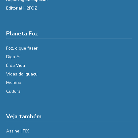
Editorial H2FOZ
Planeta Foz
Foz, o que fazer
Diga Aí
É da Vida
Vidas do Iguaçu
História
Cultura
Veja também
Assine | PIX