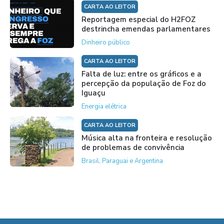
CARTA AO LEITOR
Reportagem especial do H2FOZ
destrincha emendas parlamentares
Dinheiro público
CARTA AO LEITOR
Falta de luz: entre os gráficos e a
percepção da população de Foz do
Iguaçu
Energia elétrica
CARTA AO LEITOR
Música alta na fronteira e resolução
de problemas de convivência
Brasil, Paraguai e Argentina