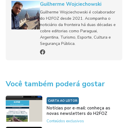
Guilherme Wojciechowski
Guilherme Wojciechowski é colaborador
do H2FOZ desde 2021. Acompanha o
noticiário da fronteira há duas décadas e
cobre editorias como Paraguai,
Argentina, Turismo, Esporte, Cultura e
Segurança Pública.
Você também poderá gostar
CARTA AO LEITOR
Notícias por e-mail: conheça as
novas newsletters do H2FOZ
Conteúdos exclusivos