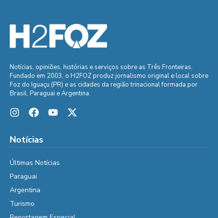
Notícias, opiniões, histórias e serviços sobre as Três Fronteiras.
Fundado em 2003, o H2FOZ produz jornalismo original e local sobre
Foz do Iguaçu (PR) e as cidades da região trinacional formada por
Brasil, Paraguai e Argentina.
Notícias
Últimas Notícias
Paraguai
Argentina
Turismo
Reportagem Especial