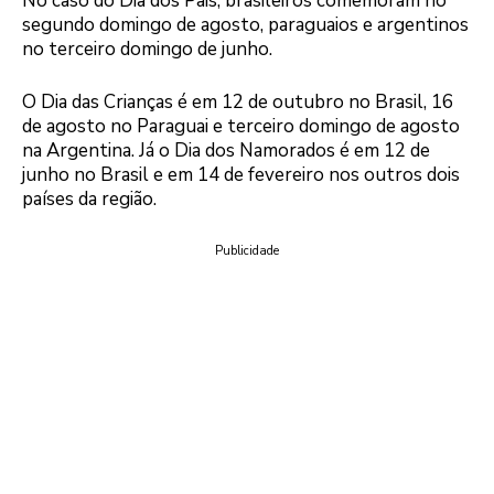
No caso do Dia dos Pais, brasileiros comemoram no
segundo domingo de agosto, paraguaios e argentinos
no terceiro domingo de junho.
O Dia das Crianças é em 12 de outubro no Brasil, 16
de agosto no Paraguai e terceiro domingo de agosto
na Argentina. Já o Dia dos Namorados é em 12 de
junho no Brasil e em 14 de fevereiro nos outros dois
países da região.
Publicidade