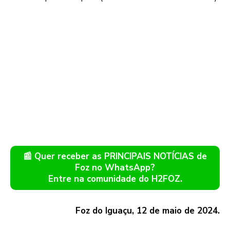
📰 Quer receber as PRINCIPAIS NOTÍCIAS de
Foz no WhatsApp?
Entre na comunidade do H2FOZ.
Foz do Iguaçu, 12 de maio de 2024.