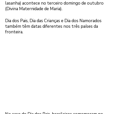
lasanha) acontece no terceiro domingo de outubro
(Divina Maternidade de Maria).
Dia dos Pais, Dia das Crianças e Dia dos Namorados
também têm datas diferentes nos três países da
fronteira.