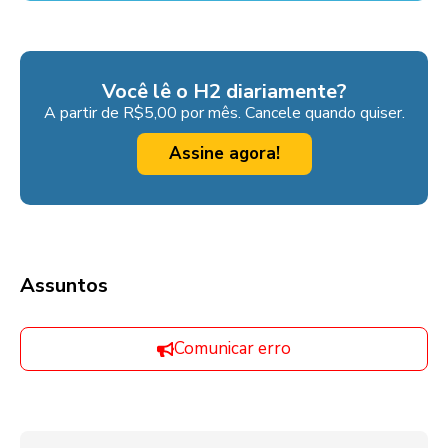
Você lê o H2 diariamente?
A partir de R$5,00 por mês. Cancele quando quiser.
Assine agora!
Assuntos
Comunicar erro