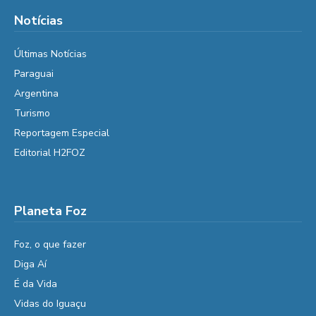
Notícias
Últimas Notícias
Paraguai
Argentina
Turismo
Reportagem Especial
Editorial H2FOZ
Planeta Foz
Foz, o que fazer
Diga Aí
É da Vida
Vidas do Iguaçu