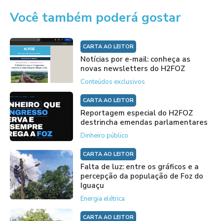
Você também poderá gostar
CARTA AO LEITOR
Notícias por e-mail: conheça as
novas newsletters do H2FOZ
Conteúdos exclusivos
CARTA AO LEITOR
Reportagem especial do H2FOZ
destrincha emendas parlamentares
Dinheiro público
CARTA AO LEITOR
Falta de luz: entre os gráficos e a
percepção da população de Foz do
Iguaçu
Energia elétrica
CARTA AO LEITOR