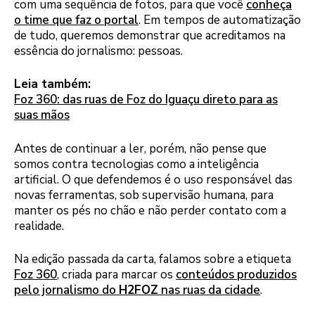
com uma sequência de fotos, para que você
conheça
o time que faz o portal
. Em tempos de automatização
de tudo, queremos demonstrar que acreditamos na
essência do jornalismo: pessoas.
Leia também:
Foz 360: das ruas de Foz do Iguaçu direto para as
suas mãos
Antes de continuar a ler, porém, não pense que
somos contra tecnologias como a inteligência
artificial. O que defendemos é o uso responsável das
novas ferramentas, sob supervisão humana, para
manter os pés no chão e não perder contato com a
realidade.
Na edição passada da carta, falamos sobre a etiqueta
Foz 360
, criada para marcar os
conteúdos produzidos
pelo jornalismo do
H2FOZ
nas ruas da cidade
.