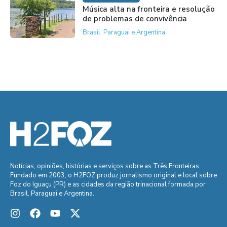
Música alta na fronteira e resolução
de problemas de convivência
Brasil, Paraguai e Argentina
Notícias, opiniões, histórias e serviços sobre as Três Fronteiras.
Fundado em 2003, o H2FOZ produz jornalismo original e local sobre
Foz do Iguaçu (PR) e as cidades da região trinacional formada por
Brasil, Paraguai e Argentina.