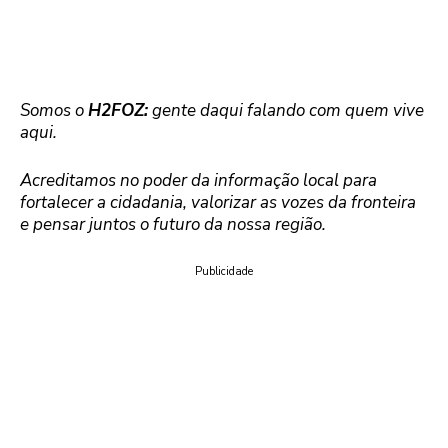
Somos o
H2FOZ:
gente daqui falando com quem vive
aqui.
Acreditamos no poder da informação local para
fortalecer a cidadania, valorizar as vozes da fronteira
e pensar juntos o futuro da nossa região.
Publicidade