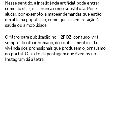
Nesse sentido, a inteligência artificial pode entrar
como auxiliar, mas nunca como substituta. Pode
ajudar, por exemplo, a mapear demandas que estão
em alta na população, como queixas em relação à
saúde ou à mobilidade.
O filtro para publicação no
H2FOZ
, contudo, virá
sempre do olhar humano, do conhecimento e da
vivência dos profissionais que produzem o jornalismo
do portal. O texto da postagem que fizemos no
Instagram dá a letra: