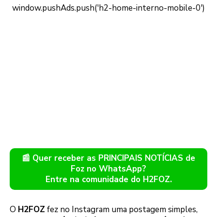
📰 Quer receber as PRINCIPAIS NOTÍCIAS de
Foz no WhatsApp?
Entre na comunidade do H2FOZ.
O
H2FOZ
fez no Instagram uma postagem simples,