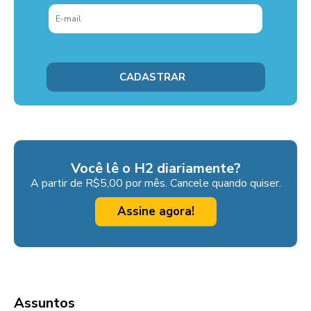
Você lê o H2 diariamente?
A partir de R$5,00 por mês. Cancele quando quiser.
Assine agora!
Assuntos