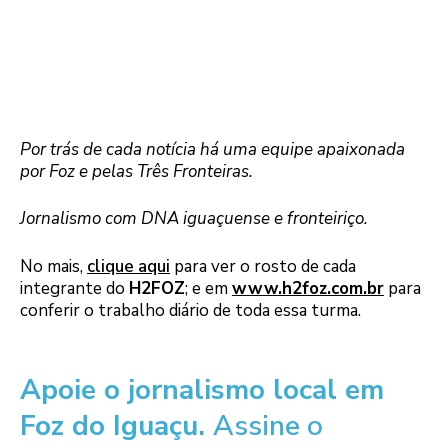
Por trás de cada notícia há uma equipe apaixonada
por Foz e pelas Três Fronteiras.
Jornalismo com DNA iguaçuense e fronteiriço.
No mais,
clique aqui
para ver o rosto de cada
integrante do
H2FOZ
; e em
www.h2foz.com.br
para
conferir o trabalho diário de toda essa turma.
Apoie o jornalismo local em
Foz do Iguaçu.
Assine o