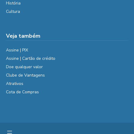
História
Cultura
Veja também
Assine | PIX
Assine | Cartão de crédito
Doe qualquer valor
Clube de Vantagens
Atrativos
Cota de Compras