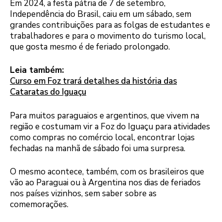
Em 2024, a festa pátria de 7 de setembro,
Independência do Brasil, caiu em um sábado, sem
grandes contribuições para as folgas de estudantes e
trabalhadores e para o movimento do turismo local,
que gosta mesmo é de feriado prolongado.
Leia também:
Curso em Foz trará detalhes da história das
Cataratas do Iguaçu
Para muitos paraguaios e argentinos, que vivem na
região e costumam vir a Foz do Iguaçu para atividades
como compras no comércio local, encontrar lojas
fechadas na manhã de sábado foi uma surpresa.
O mesmo acontece, também, com os brasileiros que
vão ao Paraguai ou à Argentina nos dias de feriados
nos países vizinhos, sem saber sobre as
comemorações.