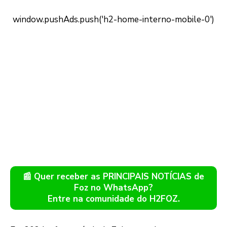
📰 Quer receber as PRINCIPAIS NOTÍCIAS de
Foz no WhatsApp?
Entre na comunidade do H2FOZ.