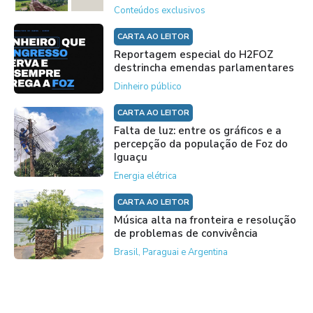
Conteúdos exclusivos
CARTA AO LEITOR
Reportagem especial do H2FOZ
destrincha emendas parlamentares
Dinheiro público
CARTA AO LEITOR
Falta de luz: entre os gráficos e a
percepção da população de Foz do
Iguaçu
Energia elétrica
CARTA AO LEITOR
Música alta na fronteira e resolução
de problemas de convivência
Brasil, Paraguai e Argentina