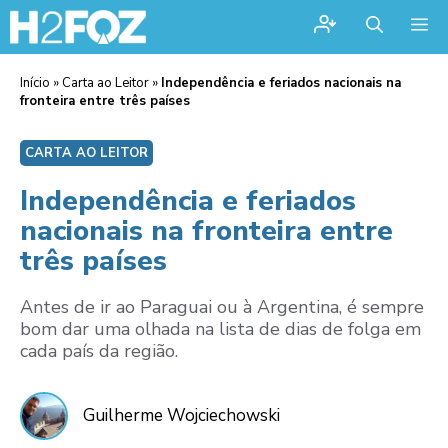
Me
Início
»
Carta ao Leitor
»
Independência e feriados nacionais na
fronteira entre três países
CARTA AO LEITOR
Independência e feriados
nacionais na fronteira entre
três países
Antes de ir ao Paraguai ou à Argentina, é sempre
bom dar uma olhada na lista de dias de folga em
cada país da região.
Guilherme Wojciechowski