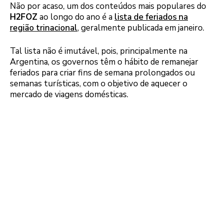
Não por acaso, um dos conteúdos mais populares do
H2FOZ
ao longo do ano é a
lista de feriados na
região trinacional
, geralmente publicada em janeiro.
Tal lista não é imutável, pois, principalmente na
Argentina, os governos têm o hábito de remanejar
feriados para criar fins de semana prolongados ou
semanas turísticas, com o objetivo de aquecer o
mercado de viagens domésticas.