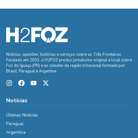
Notícias, opiniões, histórias e serviços sobre as Três Fronteiras.
Fundado em 2003, o H2FOZ produz jornalismo original e local sobre
Foz do Iguaçu (PR) e as cidades da região trinacional formada por
Brasil, Paraguai e Argentina.
Notícias
Últimas Notícias
Paraguai
Argentina