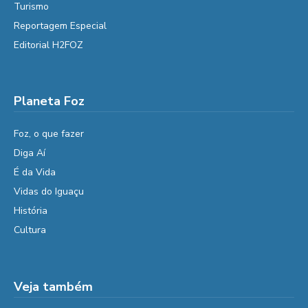
Turismo
Reportagem Especial
Editorial H2FOZ
Planeta Foz
Foz, o que fazer
Diga Aí
É da Vida
Vidas do Iguaçu
História
Cultura
Veja também