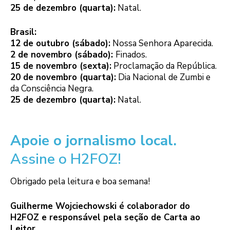
25 de dezembro (quarta):
Natal.
Brasil:
12 de outubro (sábado):
Nossa Senhora Aparecida.
2 de novembro (sábado):
Finados.
15 de novembro (sexta):
Proclamação da República.
20 de novembro (quarta):
Dia Nacional de Zumbi e
da Consciência Negra.
25 de dezembro (quarta):
Natal.
Apoie o jornalismo local.
Assine o H2FOZ!
Obrigado pela leitura e boa semana!
Guilherme Wojciechowski é colaborador do
H2FOZ e responsável pela seção de Carta ao
Leitor.