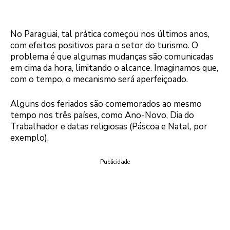
No Paraguai, tal prática começou nos últimos anos,
com efeitos positivos para o setor do turismo. O
problema é que algumas mudanças são comunicadas
em cima da hora, limitando o alcance. Imaginamos que,
com o tempo, o mecanismo será aperfeiçoado.
Alguns dos feriados são comemorados ao mesmo
tempo nos três países, como Ano-Novo, Dia do
Trabalhador e datas religiosas (Páscoa e Natal, por
exemplo).
Publicidade