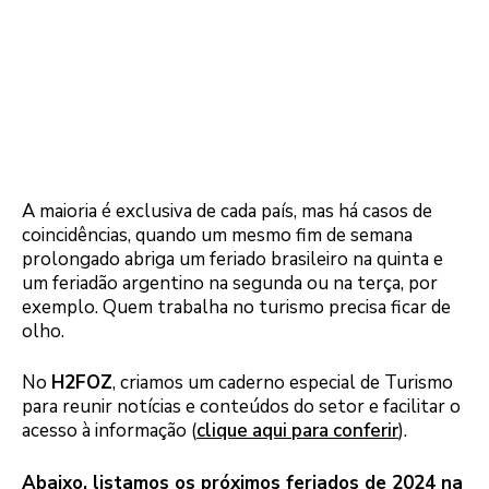
A maioria é exclusiva de cada país, mas há casos de
coincidências, quando um mesmo fim de semana
prolongado abriga um feriado brasileiro na quinta e
um feriadão argentino na segunda ou na terça, por
exemplo. Quem trabalha no turismo precisa ficar de
olho.
No
H2FOZ
, criamos um caderno especial de Turismo
para reunir notícias e conteúdos do setor e facilitar o
acesso à informação (
clique aqui para conferir
).
Abaixo, listamos os próximos feriados de 2024 na