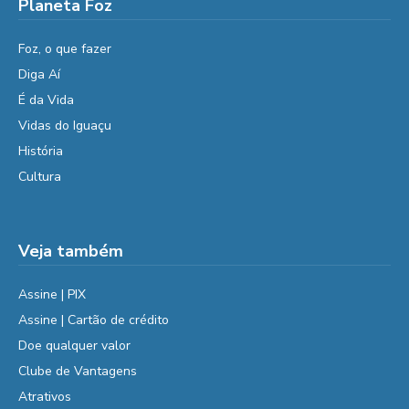
Planeta Foz
Foz, o que fazer
Diga Aí
É da Vida
Vidas do Iguaçu
História
Cultura
Veja também
Assine | PIX
Assine | Cartão de crédito
Doe qualquer valor
Clube de Vantagens
Atrativos