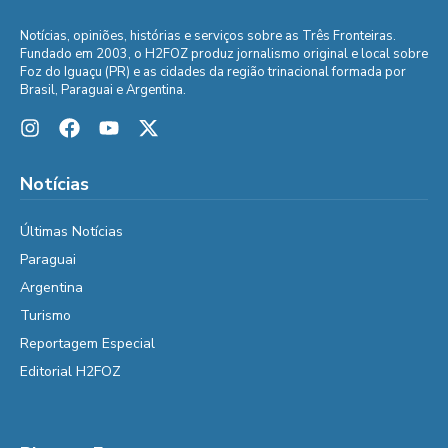
Notícias, opiniões, histórias e serviços sobre as Três Fronteiras.
Fundado em 2003, o H2FOZ produz jornalismo original e local sobre
Foz do Iguaçu (PR) e as cidades da região trinacional formada por
Brasil, Paraguai e Argentina.
Notícias
Últimas Notícias
Paraguai
Argentina
Turismo
Reportagem Especial
Editorial H2FOZ