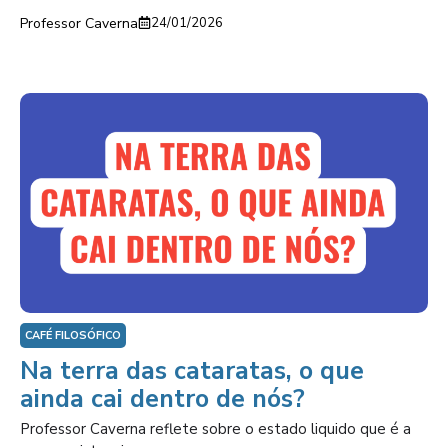
Professor Caverna
24/01/2026
CAFÉ FILOSÓFICO
Na terra das cataratas, o que
ainda cai dentro de nós?
Professor Caverna reflete sobre o estado liquido que é a