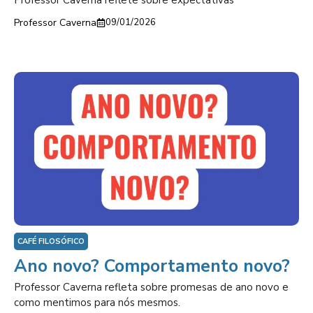
Professor Caverna reflete sobre expectativas
Professor Caverna
09/01/2026
CAFÉ FILOSÓFICO
Ano novo? Comportamento novo?
Professor Caverna refleta sobre promesas de ano novo e
como mentimos para nós mesmos.