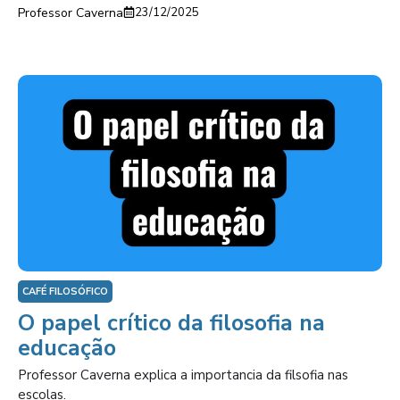
Professor Caverna
23/12/2025
CAFÉ FILOSÓFICO
O papel crítico da filosofia na
educação
Professor Caverna explica a importancia da filsofia nas
escolas.