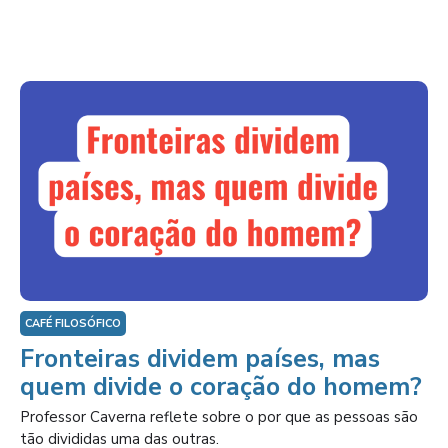
CAFÉ FILOSÓFICO
Fronteiras dividem países, mas
quem divide o coração do homem?
Professor Caverna reflete sobre o por que as pessoas são
tão divididas uma das outras.