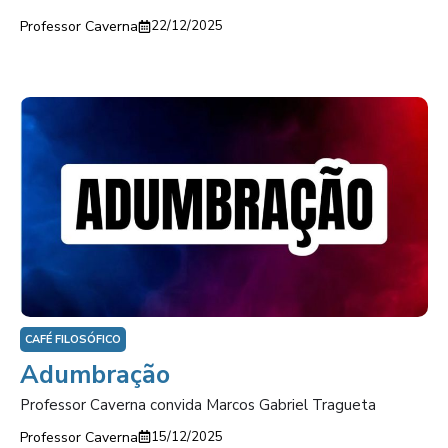
Professor Caverna
22/12/2025
CAFÉ FILOSÓFICO
Adumbração
Professor Caverna convida Marcos Gabriel Tragueta
Professor Caverna
15/12/2025