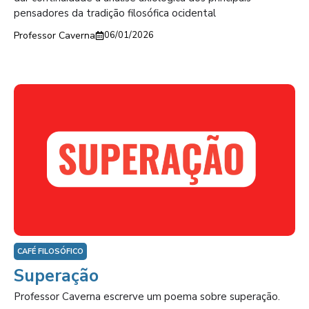
pensadores da tradição filosófica ocidental
Professor Caverna
06/01/2026
CAFÉ FILOSÓFICO
Superação
Professor Caverna escrerve um poema sobre superação.