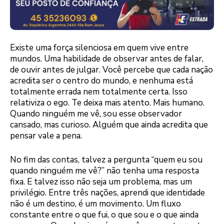
Existe uma força silenciosa em quem vive entre
mundos. Uma habilidade de observar antes de falar,
de ouvir antes de julgar. Você percebe que cada nação
acredita ser o centro do mundo, e nenhuma está
totalmente errada nem totalmente certa. Isso
relativiza o ego. Te deixa mais atento. Mais humano.
Quando ninguém me vê, sou esse observador
cansado, mas curioso. Alguém que ainda acredita que
pensar vale a pena.
No fim das contas, talvez a pergunta “quem eu sou
quando ninguém me vê?” não tenha uma resposta
fixa. E talvez isso não seja um problema, mas um
privilégio. Entre três nações, aprendi que identidade
não é um destino, é um movimento. Um fluxo
constante entre o que fui, o que sou e o que ainda