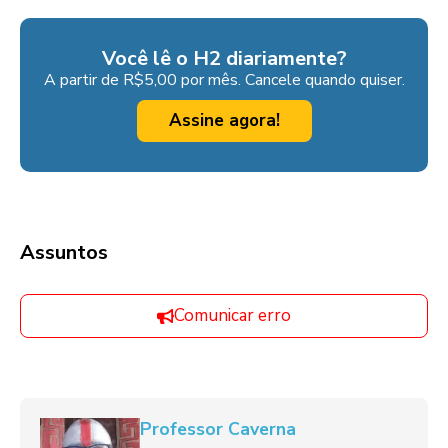
Você lê o H2 diariamente?
A partir de R$5,00 por mês. Cancele quando quiser.
Assine agora!
Assuntos
Comunicar erro
Professor Caverna