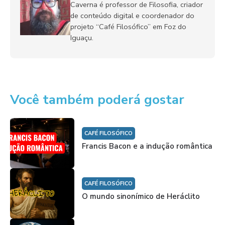
Caverna é professor de Filosofia, criador
de conteúdo digital e coordenador do
projeto “Café Filosófico” em Foz do
Iguaçu.
Você também poderá gostar
CAFÉ FILOSÓFICO
Francis Bacon e a indução romântica
CAFÉ FILOSÓFICO
O mundo sinonímico de Heráclito