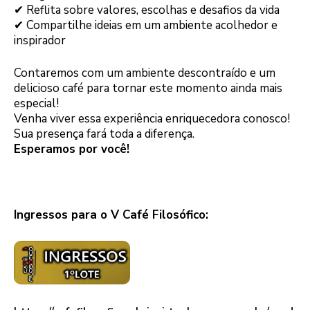
✔ Reflita sobre valores, escolhas e desafios da vida
✔ Compartilhe ideias em um ambiente acolhedor e
inspirador
Contaremos com um ambiente descontraído e um
delicioso café para tornar este momento ainda mais
especial!
Venha viver essa experiência enriquecedora conosco!
Sua presença fará toda a diferença.
Esperamos por você!
–
Ingressos para o V Café Filosófico: