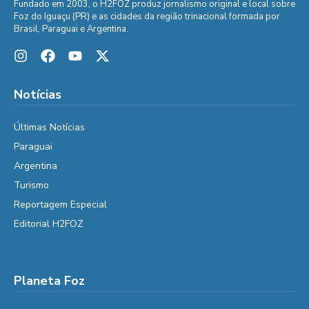
Fundado em 2003, o H2FOZ produz jornalismo original e local sobre
Foz do Iguaçu (PR) e as cidades da região trinacional formada por
Brasil, Paraguai e Argentina.
Notícias
Últimas Notícias
Paraguai
Argentina
Turismo
Reportagem Especial
Editorial H2FOZ
Planeta Foz