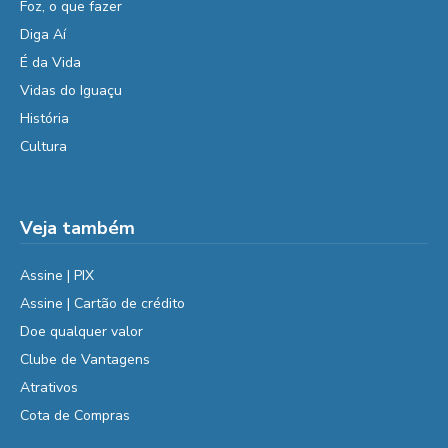
Foz, o que fazer
Diga Aí
É da Vida
Vidas do Iguaçu
História
Cultura
Veja também
Assine | PIX
Assine | Cartão de crédito
Doe qualquer valor
Clube de Vantagens
Atrativos
Cota de Compras