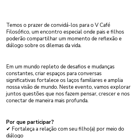
Temos o prazer de convidá-los para o V Café
Filosófico, um encontro especial onde pais e filhos
poderão compartilhar um momento de reflexão e
diálogo sobre os dilemas da vida.
Em um mundo repleto de desafios e mudanças
constantes, criar espaços para conversas
significativas fortalece os laços familiares e amplia
nossa visão de mundo. Neste evento, vamos explorar
juntos questões que nos fazem pensar, crescer e nos
conectar de maneira mais profunda.
Por que participar?
✔ Fortaleça a relação com seu filho(a) por meio do
diálogo