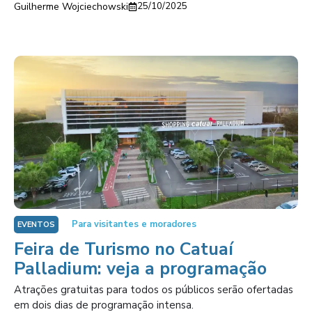
Guilherme Wojciechowski
25/10/2025
Para visitantes e moradores
EVENTOS
Feira de Turismo no Catuaí
Palladium: veja a programação
Atrações gratuitas para todos os públicos serão ofertadas
em dois dias de programação intensa.