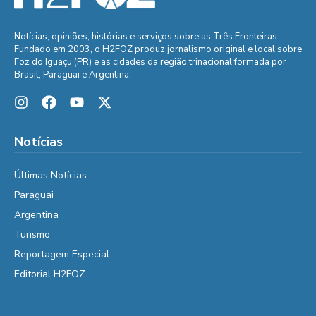
Notícias, opiniões, histórias e serviços sobre as Três Fronteiras.
Fundado em 2003, o H2FOZ produz jornalismo original e local sobre
Foz do Iguaçu (PR) e as cidades da região trinacional formada por
Brasil, Paraguai e Argentina.
Notícias
Últimas Notícias
Paraguai
Argentina
Turismo
Reportagem Especial
Editorial H2FOZ