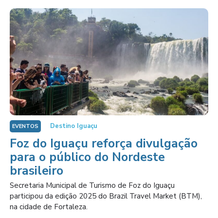
Destino Iguaçu
EVENTOS
Foz do Iguaçu reforça divulgação
para o público do Nordeste
brasileiro
Secretaria Municipal de Turismo de Foz do Iguaçu
participou da edição 2025 do Brazil Travel Market (BTM),
na cidade de Fortaleza.