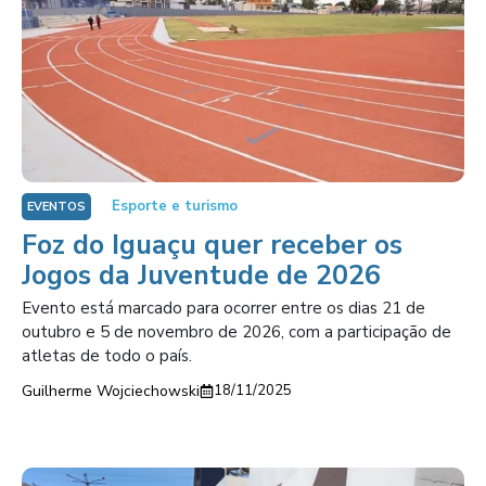
Esporte e turismo
EVENTOS
Foz do Iguaçu quer receber os
Jogos da Juventude de 2026
Evento está marcado para ocorrer entre os dias 21 de
outubro e 5 de novembro de 2026, com a participação de
atletas de todo o país.
Guilherme Wojciechowski
18/11/2025