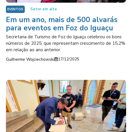
Setor em alta
EVENTOS
Em um ano, mais de 500 alvarás
para eventos em Foz do Iguaçu
Secretaria de Turismo de Foz do Iguaçu celebrou os bons
números de 2025, que representam crescimento de 15,2%
em relação ao ano anterior.
Guilherme Wojciechowski
17/12/2025