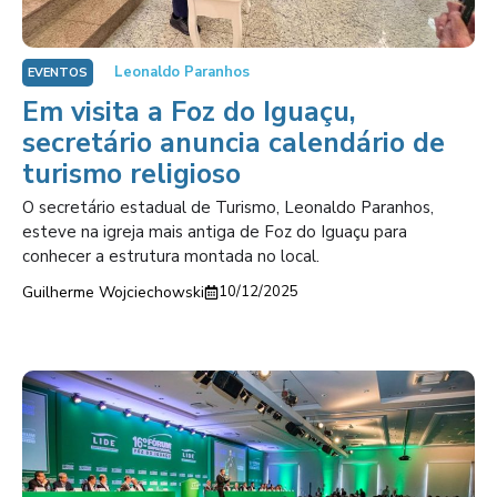
Leonaldo Paranhos
EVENTOS
Em visita a Foz do Iguaçu,
secretário anuncia calendário de
turismo religioso
O secretário estadual de Turismo, Leonaldo Paranhos,
esteve na igreja mais antiga de Foz do Iguaçu para
conhecer a estrutura montada no local.
Guilherme Wojciechowski
10/12/2025