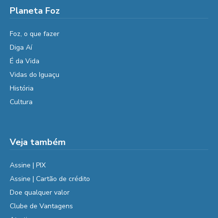
Planeta Foz
Foz, o que fazer
Diga Aí
É da Vida
Vidas do Iguaçu
História
Cultura
Veja também
Assine | PIX
Assine | Cartão de crédito
Doe qualquer valor
Clube de Vantagens