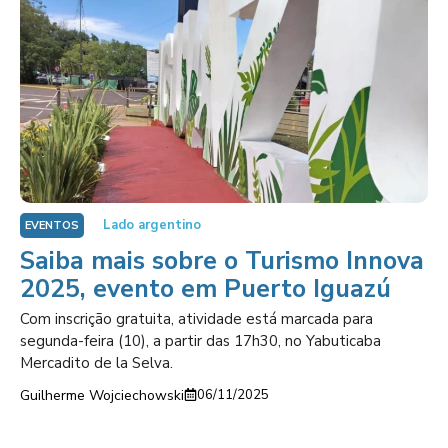
Lado argentino
EVENTOS
Saiba mais sobre o Turismo Innova
2025, evento em Puerto Iguazú
Com inscrição gratuita, atividade está marcada para
segunda-feira (10), a partir das 17h30, no Yabuticaba
Mercadito de la Selva.
Guilherme Wojciechowski
06/11/2025